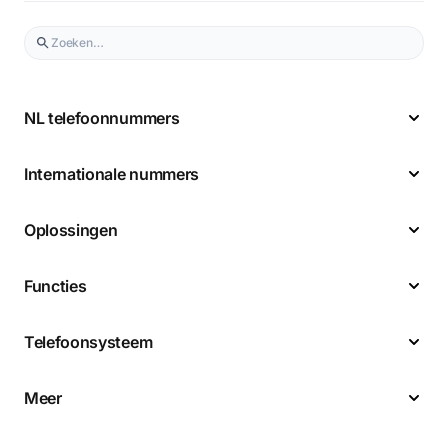
NL telefoonnummers
Internationale nummers
Oplossingen
Functies
Telefoonsysteem
Meer