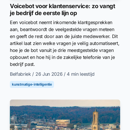
Voicebot voor klantenservice: zo vangt
je bedrijf de eerste lijn op
Een voicebot neemt inkomende klantgesprekken
aan, beantwoordt de veelgestelde vragen meteen
en geeft de rest door aan de juiste medewerker. Dit
artikel laat zien welke vragen je veilig automatiseert,
hoe je de bot vanuit je drie meestgestelde vragen
opbouwt en hoe hij in de zakelijke telefonie van je
bedrijf past.
Belfabriek
/ 26 Jun 2026
/ 4 min leestijd
kunstmatige-intelligentie