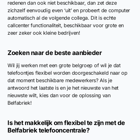
redenen dan ook niet beschikbaar, dan zet deze
zichzelf eenvoudig even ‘uit’ en probeert de computer
automatisch al de volgende collega. Dit is echte
callcenter functionaliteit, beschikbaar voor grote en
zeer zeker ook kleine bedrijven!
Zoeken naar de beste aanbieder
Wil jij werken met een grote belgroep of wil je dat
telefoontjes flexibel worden doorgeschakeld naar op
dat moment beschikbare medewerkers? Als je
antwoord het laatste is en je het nieuwste van het
nieuwste wilt, kies dan voor de oplossing van
Belfabriek!
Is het makkelijk om flexibel te zijn met de
Belfabriek telefooncentrale?