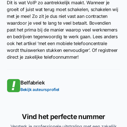
Dit is wat VoIP zo aantrekkelijk maakt. Wanneer je
groeit of juist wat terug moet schakelen, schakelen wij
met je mee! Zo zit je dus niet vast aan contracten
waardoor je veel te lang te veel betaalt. Bovendien
past het prima bij de manier waarop veel werknemers
en bedrijven tegenwoordig te werk gaan. Lees anders
ook het artikel ‘met een mobiele telefooncentrale
wordt thuiswerken stukken eenvoudiger’. Of registreer
direct je zakelijke telefoonnummer!
Belfabriek
Bekijk auteursprofiel
Vind het perfecte nummer
Versterk je professionele uitstraling met een zakelijk