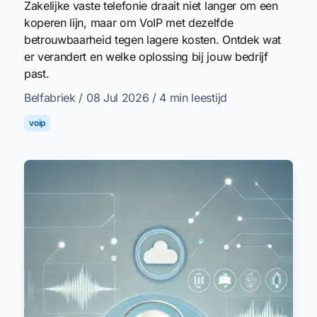
Zakelijke vaste telefonie draait niet langer om een
koperen lijn, maar om VoIP met dezelfde
betrouwbaarheid tegen lagere kosten. Ontdek wat
er verandert en welke oplossing bij jouw bedrijf
past.
Belfabriek
/ 08 Jul 2026
/ 4 min leestijd
voip