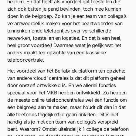
hebben. En dat heeft als voordeel dat toestellen die
zich ook buiten je pand bevinden, toch mee kunnen
doen in de belgroep. Zo kan je een team van collega’s
verantwoordelijk maken voor het beantwoorden van
binnenkomende telefoontjes over verschillende
netwerken, toestellen en locaties. En dat is een heel,
heel groot voordeel! Daarmee weet je gelijk wat het
anders maakt ten opzichte van een klassieke
telefooncentrale.
Het voordeel van het Belfabriek platform ten opzichte
van andere ‘cloud’ centrales is dat dit platform geheel
door onszelf ontwikkeld is. En we allerlei functies
speciaal voor het MKB hebben ontwikkeld. Zo hebben
de meeste online telefooncentrales wel een functie om
een belgroep aan te maken, maar houdt dit dan in dat
alle telefoons tegelijkertijd gaan rinkelen. Dit is niet
handig als je met een team van collega’s verspreid
bent. Waarom? Omdat uiteindelijk 1 collega de telefoon