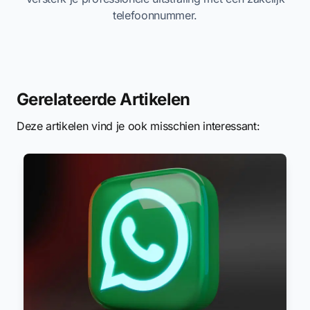
telefoonnummer.
Gerelateerde Artikelen
Deze artikelen vind je ook misschien interessant: