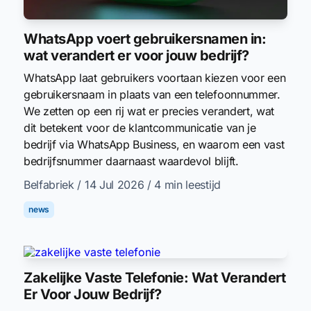
WhatsApp voert gebruikersnamen in:
wat verandert er voor jouw bedrijf?
WhatsApp laat gebruikers voortaan kiezen voor een
gebruikersnaam in plaats van een telefoonnummer.
We zetten op een rij wat er precies verandert, wat
dit betekent voor de klantcommunicatie van je
bedrijf via WhatsApp Business, en waarom een vast
bedrijfsnummer daarnaast waardevol blijft.
Belfabriek
/ 14 Jul 2026
/ 4 min leestijd
news
Zakelijke Vaste Telefonie: Wat Verandert
Er Voor Jouw Bedrijf?