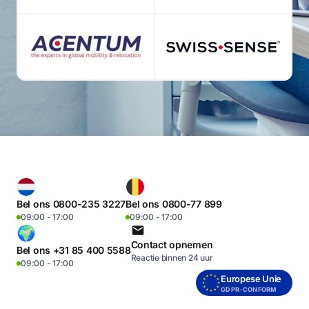
Bel ons 0800-235 3227
Bel ons 0800-77 899
09:00 - 17:00
09:00 - 17:00
Contact opnemen
Bel ons +31 85 400 5588
Reactie binnen 24 uur
09:00 - 17:00
Europese Unie
GDPR-CONFORM