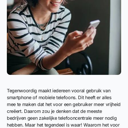
Tegenwoordig maakt iedereen vooral gebruik van
smartphone of mobiele telefoons. Dit heeft er alles
mee te maken dat het voor een gebruiker meer vrijheid
creëert. Daarom zou je denken dat de meeste
bedrijven geen zakelijke telefooncentrale meer nodig
hebben. Maar het tegendeel is waar! Waarom het voor