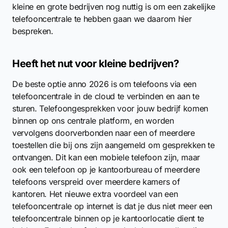
kleine en grote bedrijven nog nuttig is om een zakelijke
telefooncentrale te hebben gaan we daarom hier
bespreken.
Heeft het nut voor kleine bedrijven?
De beste optie anno 2026 is om telefoons via een
telefooncentrale in de cloud te verbinden en aan te
sturen. Telefoongesprekken voor jouw bedrijf komen
binnen op ons centrale platform, en worden
vervolgens doorverbonden naar een of meerdere
toestellen die bij ons zijn aangemeld om gesprekken te
ontvangen. Dit kan een mobiele telefoon zijn, maar
ook een telefoon op je kantoorbureau of meerdere
telefoons verspreid over meerdere kamers of
kantoren. Het nieuwe extra voordeel van een
telefooncentrale op internet is dat je dus niet meer een
telefooncentrale binnen op je kantoorlocatie dient te