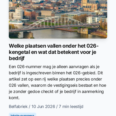
Welke plaatsen vallen onder het 026-
kengetal en wat dat betekent voor je
bedrijf
Een 026-nummer mag je alleen aanvragen als je
bedrijf is ingeschreven binnen het 026-gebied. Dit
artikel zet op een rij welke plaatsen precies onder
026 vallen, waarom de vestigingseis bestaat en hoe
je zonder gedoe checkt of je bedrijf in aanmerking
komt.
Belfabriek
/ 10 Jun 2026
/ 7 min leestijd
lokale-nummers