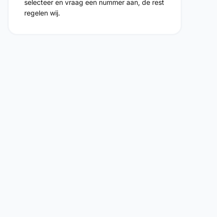
selecteer en vraag een nummer aan, de rest
regelen wij.