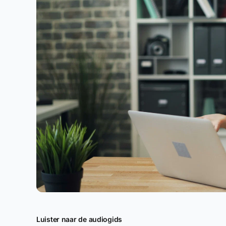
Luister naar de audiogids