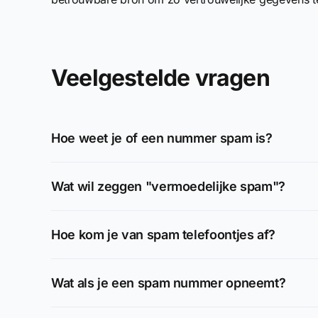
Veelgestelde vragen
Hoe weet je of een nummer spam is?
Wat wil zeggen "vermoedelijke spam"?
Hoe kom je van spam telefoontjes af?
Wat als je een spam nummer opneemt?