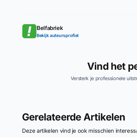
Belfabriek
Bekijk auteursprofiel
Vind het 
Versterk je professionele uits
Gerelateerde Artikelen
Deze artikelen vind je ook misschien interess