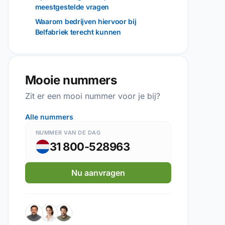
meestgestelde vragen
Waarom bedrijven hiervoor bij
Belfabriek terecht kunnen
Mooie nummers
Zit er een mooi nummer voor je bij?
Alle nummers
NUMMER VAN DE DAG
31 800-528963
Nu aanvragen