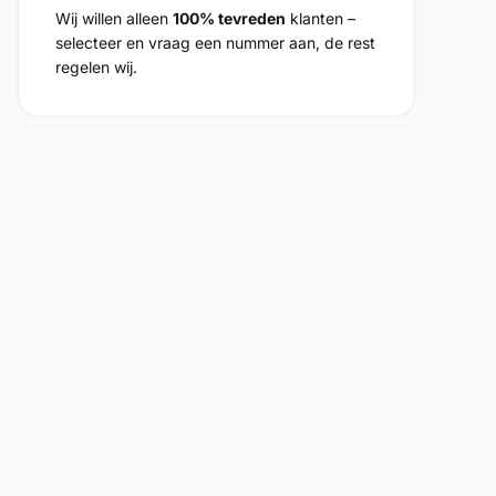
Wij willen alleen
100% tevreden
klanten –
selecteer en vraag een nummer aan, de rest
regelen wij.