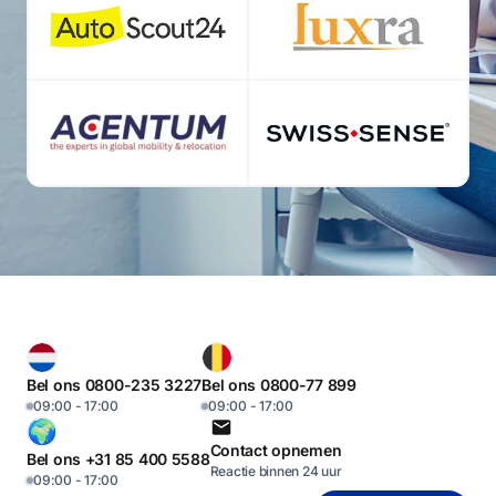
Bel ons 0800-235 3227
Bel ons 0800-77 899
09:00 - 17:00
09:00 - 17:00
Contact opnemen
Bel ons +31 85 400 5588
Reactie binnen 24 uur
09:00 - 17:00