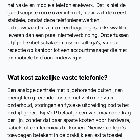
het vaste en mobiele telefonienetwerk. Dat is niet de
goedkoopste route over internet, maar wel de meest
stabiele, omdat deze telefonienetwerken
betrouwbaarder zijn en een hogere gesprekskwaliteit
leveren dan een pure internetverbinding. Ondertussen
blijf je flexibel schakelen tussen collega’s, van de
receptie op kantoor tot een accountmanager die met
de mobiele telefoon onderweg is.
Wat kost zakelijke vaste telefonie?
Een analoge centrale met bijbehorende buitenlijnen
brengt terugkerende kosten met zich mee voor
onderhoud, storingen en fysieke uitbreiding zodra het
bedrijf groeit. Bij VoIP betaal je een vast maandbedrag
per lijn, zonder dat daar aparte kosten voor hardware,
kabels of een technicus bij komen. Nieuwe collega’s
toevoegen betekent in de praktijk een extra toestel