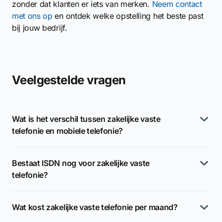
zonder dat klanten er iets van merken.
Neem contact
met ons op
en ontdek welke opstelling het beste past
bij jouw bedrijf.
Veelgestelde vragen
Wat is het verschil tussen zakelijke vaste
telefonie en mobiele telefonie?
Bestaat ISDN nog voor zakelijke vaste
telefonie?
Wat kost zakelijke vaste telefonie per maand?