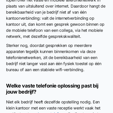
lopen over het vaste en mobiele telefonienetwerk in
plaats van uitsluitend over internet. Daardoor hangt de
bereikbaarheid van je bedrijf niet af van één
kantoorverbinding: valt de internetverbinding op
kantoor uit, dan komt een gesprek gewoon binnen op
de mobiele telefoon van een collega, via het mobiele
netwerk, met dezelfde gesprekskwaliteit.
Sterker nog, doordat gesprekken op meerdere
apparaten tegelijk kunnen binnenkomen via deze
telefonienetwerken, zit de bereikbaarheid van een
bedrijf niet langer vast aan één fysiek toestel op één
bureau of aan een stabiele wifi-verbinding.
Welke vaste telefonie oplossing past bij
jouw bedrijf?
Niet elk bedrijf heeft dezelfde opstelling nodig. Een
klein kantoor met een vaste receptie werkt vaak het