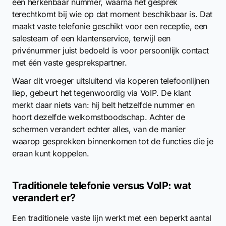
één herkenbaar nummer, waarna het gesprek
terechtkomt bij wie op dat moment beschikbaar is. Dat
maakt vaste telefonie geschikt voor een receptie, een
salesteam of een klantenservice, terwijl een
privénummer juist bedoeld is voor persoonlijk contact
met één vaste gesprekspartner.
Waar dit vroeger uitsluitend via koperen telefoonlijnen
liep, gebeurt het tegenwoordig via VoIP. De klant
merkt daar niets van: hij belt hetzelfde nummer en
hoort dezelfde welkomstboodschap. Achter de
schermen verandert echter alles, van de manier
waarop gesprekken binnenkomen tot de functies die je
eraan kunt koppelen.
Traditionele telefonie versus VoIP: wat
verandert er?
Een traditionele vaste lijn werkt met een beperkt aantal