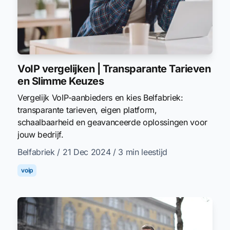
VoIP vergelijken | Transparante Tarieven
en Slimme Keuzes
Vergelijk VoIP-aanbieders en kies Belfabriek:
transparante tarieven, eigen platform,
schaalbaarheid en geavanceerde oplossingen voor
jouw bedrijf.
Belfabriek
/ 21 Dec 2024
/ 3 min leestijd
voip