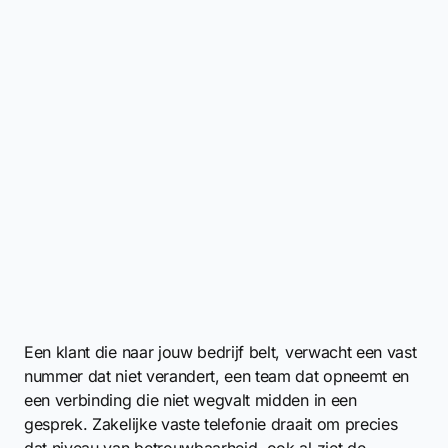
Een klant die naar jouw bedrijf belt, verwacht een vast
nummer dat niet verandert, een team dat opneemt en
een verbinding die niet wegvalt midden in een
gesprek. Zakelijke vaste telefonie draait om precies