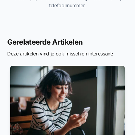
telefoonnummer.
Gerelateerde Artikelen
Deze artikelen vind je ook misschien interessant: