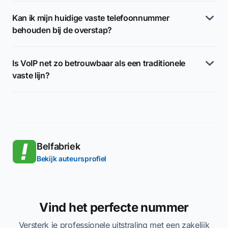
Kan ik mijn huidige vaste telefoonnummer
behouden bij de overstap?
Is VoIP net zo betrouwbaar als een traditionele
vaste lijn?
Belfabriek
Bekijk auteursprofiel
Vind het perfecte nummer
Versterk je professionele uitstraling met een zakelijk