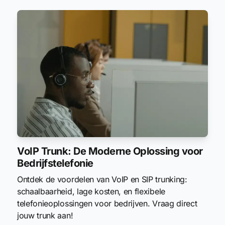
VoIP Trunk: De Moderne Oplossing voor
Bedrijfstelefonie
Ontdek de voordelen van VoIP en SIP trunking:
schaalbaarheid, lage kosten, en flexibele
telefonieoplossingen voor bedrijven. Vraag direct
jouw trunk aan!