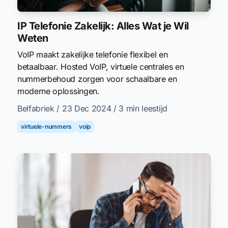
IP Telefonie Zakelijk: Alles Wat je Wil
Weten
VoIP maakt zakelijke telefonie flexibel en
betaalbaar. Hosted VoIP, virtuele centrales en
nummerbehoud zorgen voor schaalbare en
moderne oplossingen.
Belfabriek
/ 23 Dec 2024
/ 3 min leestijd
virtuele-nummers
voip