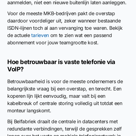
aanmelden, niet een nieuwe buitenlijn laten aanleggen.
Voor de meeste MKB-bedrijven pakt de overstap
daardoor voordeliger uit, zeker wanneer bestaande
ISDN-lijnen toch al aan vervanging toe waren. Bekijk
de actuele
tarieven
om te zien wat een passend
abonnement voor jouw teamgrootte kost.
Hoe betrouwbaar is vaste telefonie via
VoIP?
Betrouwbaarheid is voor de meeste ondernemers de
belangrijkste vraag bij een overstap, en terecht. Een
koperen lijn lijkt eenvoudig, maar valt bij een
kabelbreuk of centrale storing volledig uit totdat een
monteur langskomt.
Bij Belfabriek draait de centrale in datacenters met
redundante verbindingen, terwijl de gesprekken zelf