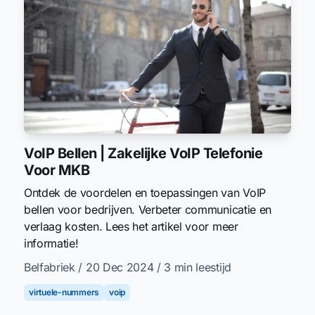
VoIP Bellen | Zakelijke VoIP Telefonie
Voor MKB
Ontdek de voordelen en toepassingen van VoIP
bellen voor bedrijven. Verbeter communicatie en
verlaag kosten. Lees het artikel voor meer
informatie!
Belfabriek
/ 20 Dec 2024
/ 3 min leestijd
virtuele-nummers
voip