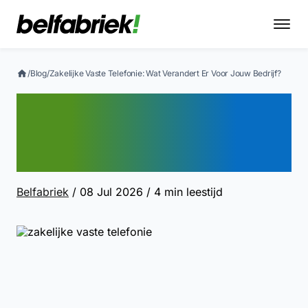
/
Blog
/
Zakelijke Vaste Telefonie: Wat Verandert Er Voor Jouw Bedrijf?
Zakelijke Vaste Telefonie:
Wat Verandert Er Voor
Jouw Bedrijf?
Belfabriek
/ 08 Jul 2026
/ 4 min leestijd