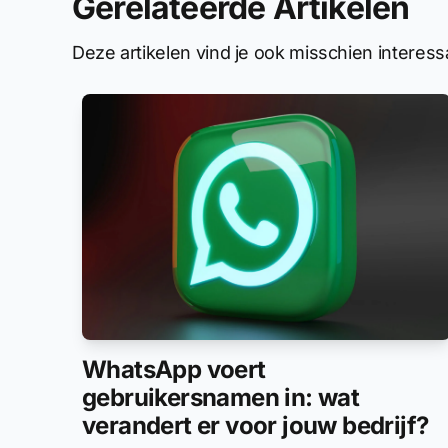
Gerelateerde Artikelen
Deze artikelen vind je ook misschien interess
WhatsApp voert
gebruikersnamen in: wat
verandert er voor jouw bedrijf?