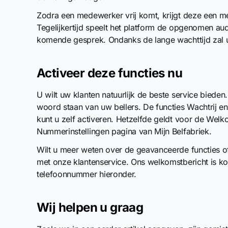
Zodra een medewerker vrij komt, krijgt deze een 
Tegelijkertijd speelt het platform de opgenomen au
komende gesprek. Ondanks de lange wachttijd zal uw
Activeer deze functies nu
U wilt uw klanten natuurlijk de beste service bieden.
woord staan van uw bellers. De functies Wachtrij en
kunt u zelf activeren. Hetzelfde geldt voor de Wel
Nummerinstellingen pagina van Mijn Belfabriek.
Wilt u meer weten over de geavanceerde functies o
met onze klantenservice. Ons welkomstbericht is ko
telefoonnummer hieronder.
Wij helpen u graag