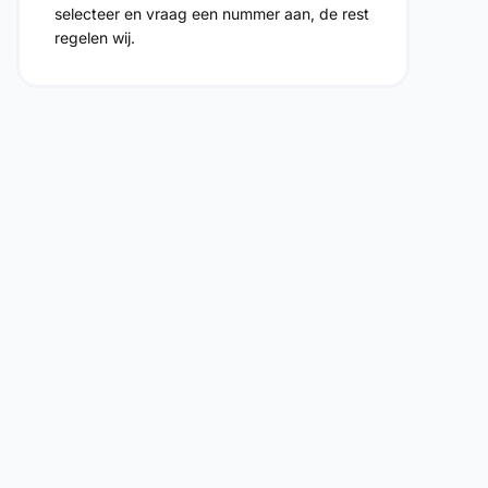
selecteer en vraag een nummer aan, de rest
regelen wij.