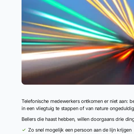
Telefonische medewerkers ontkomen er niet aan: bel
in een vliegtuig te stappen of van nature ongeduld
Bellers die haast hebben, willen doorgaans drie din
Zo snel mogelijk een persoon aan de lijn krijgen