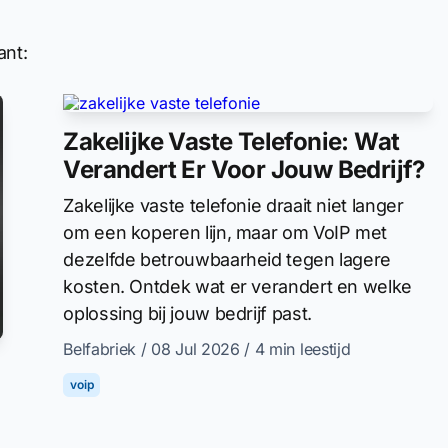
ant:
Zakelijke Vaste Telefonie: Wat
Verandert Er Voor Jouw Bedrijf?
Zakelijke vaste telefonie draait niet langer
om een koperen lijn, maar om VoIP met
dezelfde betrouwbaarheid tegen lagere
kosten. Ontdek wat er verandert en welke
oplossing bij jouw bedrijf past.
Belfabriek
/ 08 Jul 2026
/ 4 min leestijd
voip