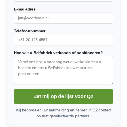
E-mailadres
Telefoonnummer
Hoe wilt u Belfabriek verkopen of positioneren?
Zet mij op de lijst voor Q2
Wij beoordelen uw aanmelding en nemen in Q2 contact
op met geselecteerde partners.