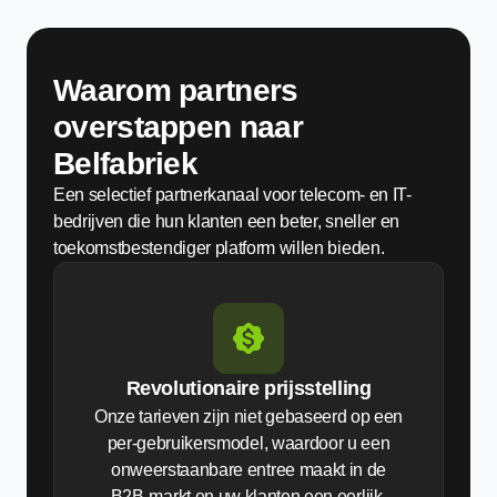
Waarom partners
overstappen naar
Belfabriek
Een selectief partnerkanaal voor telecom- en IT-
bedrijven die hun klanten een beter, sneller en
toekomstbestendiger platform willen bieden.
Revolutionaire prijsstelling
Onze tarieven zijn niet gebaseerd op een
per-gebruikersmodel, waardoor u een
onweerstaanbare entree maakt in de
B2B-markt en uw klanten een eerlijk,