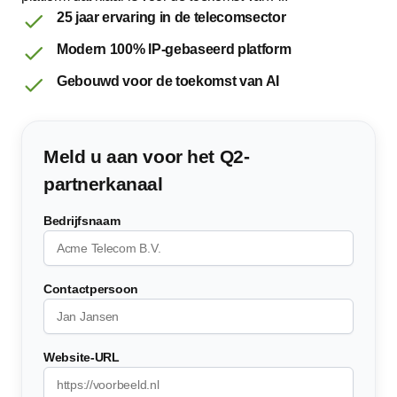
25 jaar ervaring in de telecomsector
Modern 100% IP-gebaseerd platform
Gebouwd voor de toekomst van AI
Meld u aan voor het Q2-
partnerkanaal
Bedrijfsnaam
Contactpersoon
Website-URL