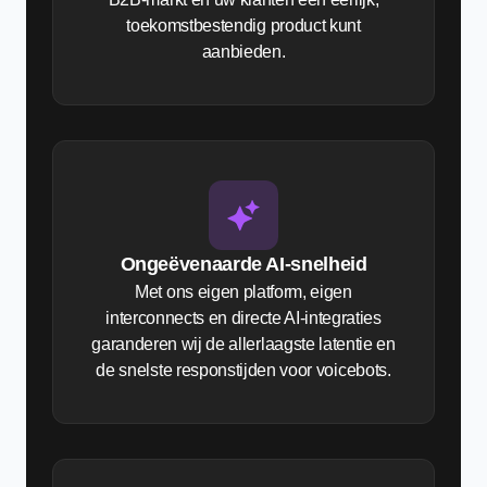
toekomstbestendig product kunt
aanbieden.
Ongeëvenaarde AI-snelheid
Met ons eigen platform, eigen
interconnects en directe AI-integraties
garanderen wij de allerlaagste latentie en
de snelste responstijden voor voicebots.