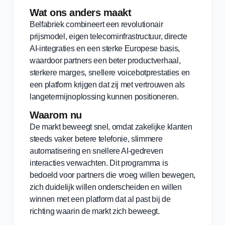
Wat ons anders maakt
Belfabriek combineert een revolutionair
prijsmodel, eigen telecominfrastructuur, directe
AI-integraties en een sterke Europese basis,
waardoor partners een beter productverhaal,
sterkere marges, snellere voicebotprestaties en
een platform krijgen dat zij met vertrouwen als
langetermijnoplossing kunnen positioneren.
Waarom nu
De markt beweegt snel, omdat zakelijke klanten
steeds vaker betere telefonie, slimmere
automatisering en snellere AI-gedreven
interacties verwachten. Dit programma is
bedoeld voor partners die vroeg willen bewegen,
zich duidelijk willen onderscheiden en willen
winnen met een platform dat al past bij de
richting waarin de markt zich beweegt.