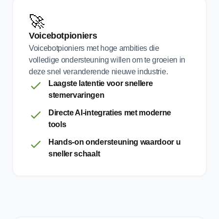
🚀
Voicebotpioniers
Voicebotpioniers met hoge ambities die
volledige ondersteuning willen om te groeien in
deze snel veranderende nieuwe industrie.
Laagste latentie voor snellere
stemervaringen
Directe AI-integraties met moderne
tools
Hands-on ondersteuning waardoor u
sneller schaalt