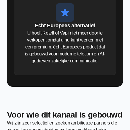
Echt Europees alternatief
U hoeft Retell of Vapi niet meer door te
verkopen, omdat u nu kunt werken met
een premium, écht Europees product dat
is gebouwd voor moderne telecom en AI-
gedreven zakelijke communicatie.
Voor wie dit kanaal is gebouwd
Wij zijn zeer selectief en zoeken ambitieuze partners die
zich willen onderscheiden met een merkbaar beter