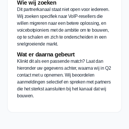
Wie wij zoeken
Dit partnerkanaal staat niet open voor iedereen.
Wij zoeken specifiek naar VoIP-resellers die
willen migreren naar een betere oplossing, en
voicebotpioniers met de ambitie om te bouwen,
op te schalen en zich te onderscheiden in een
snelgroeiende markt.
Wat er daarna gebeurt
Klinkt dit als een passende match? Laat dan
hieronder uw gegevens achter, waarna wij in Q2
contact met u opnemen. Wij beoordelen
aanmeldingen selectief en spreken met partners
die het sterkst aansluiten bij het kanaal dat wij
bouwen.