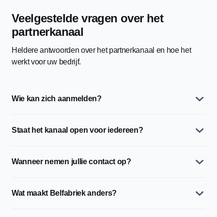
Veelgestelde vragen over het
partnerkanaal
Heldere antwoorden over het partnerkanaal en hoe het
werkt voor uw bedrijf.
Wie kan zich aanmelden?
Staat het kanaal open voor iedereen?
Wanneer nemen jullie contact op?
Wat maakt Belfabriek anders?