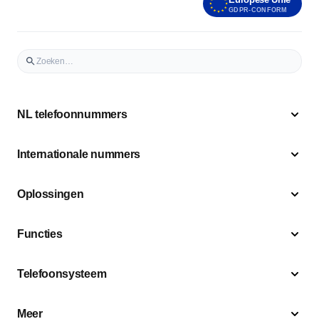
GDPR-CONFORM
NL telefoonnummers
Internationale nummers
Oplossingen
Functies
Telefoonsysteem
Meer