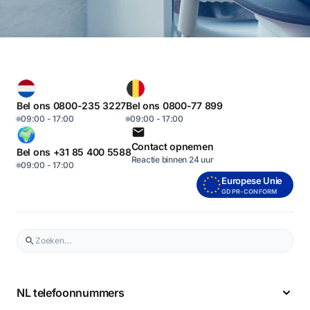
Bel ons 0800-235 3227
Bel ons 0800-77 899
09:00 - 17:00
09:00 - 17:00
Contact opnemen
Bel ons +31 85 400 5588
Reactie binnen 24 uur
09:00 - 17:00
Europese Unie
GDPR-CONFORM
NL telefoonnummers