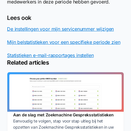
medewerkers in deze periode hebben gevoerd.
Lees ook
De instellingen voor mijn servicenummer wijzigen
Mijn belstatistieken voor een specifieke periode zien
Statistieken e-mail-rapportages instellen
Related articles
Aan de slag met Zoekmachine Gespreksstatistieken
Eenvoudig te volgen, stap voor stap uitleg bij het
opzetten van Zoekmachine Gespreksstatistieken in uw