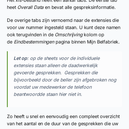
heet
Overall Data
en bevat alle gespreksinformatie.
De overige tabs zijn vernoemd naar de extensies die
voor uw nummer ingesteld staan. U kunt deze namen
ook terugvinden in de
Omschrijving
kolom op
de
Eindbestemmingen
pagina binnen Mijn Belfabriek.
Let op
: op de sheets voor de individuele
extensies staan alleen de daadwerkelijk
gevoerde gesprekken. Gesprekken die
bijvoorbeeld door de beller zijn afgebroken nog
voordat uw medewerker de telefoon
beantwoordde staan hier niet in.
Zo heeft u snel en eenvoudig een compleet overzicht
van het aantal en de duur van de gesprekken die uw