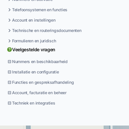
Telefoonsystemen en functies
Account en instellingen
Technische en routeringsdocumenten
Formulieren en juridisch
Veelgestelde vragen
Nummers en beschikbaarheid
Installatie en configuratie
Functies en gespreksafhandeling
Account, facturatie en beheer
Techniek en integraties