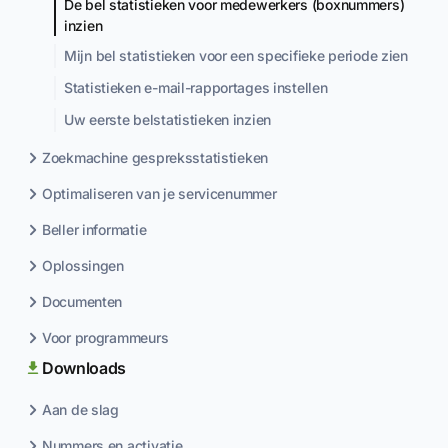
De bel statistieken voor medewerkers (boxnummers)
inzien
Mijn bel statistieken voor een specifieke periode zien
Statistieken e-mail-rapportages instellen
Uw eerste belstatistieken inzien
Zoekmachine gespreksstatistieken
Optimaliseren van je servicenummer
Beller informatie
Oplossingen
Documenten
Voor programmeurs
Downloads
Aan de slag
Nummers en activatie