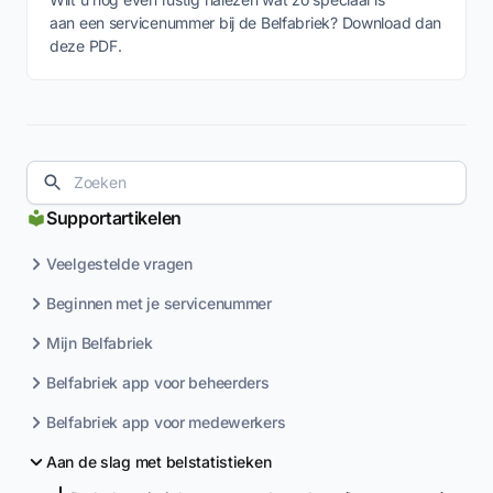
aan een servicenummer bij de Belfabriek? Download dan
deze PDF.
Supportartikelen
Veelgestelde vragen
Beginnen met je servicenummer
Mijn Belfabriek
Belfabriek app voor beheerders
Belfabriek app voor medewerkers
Aan de slag met belstatistieken