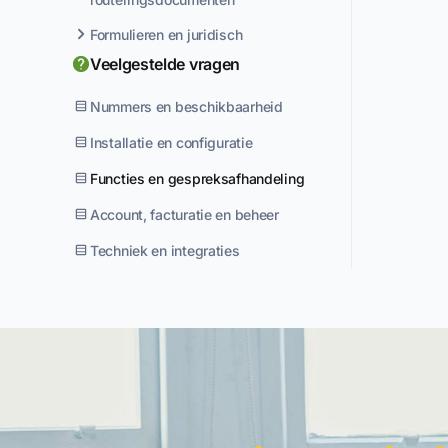
Formulieren en juridisch
Veelgestelde vragen
Nummers en beschikbaarheid
Installatie en configuratie
Functies en gespreksafhandeling
Account, facturatie en beheer
Techniek en integraties