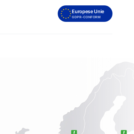
Europese Unie
GDPR-CONFORM