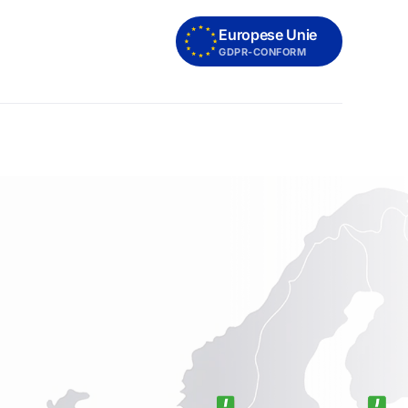
Europese Unie
GDPR-CONFORM