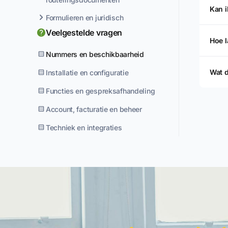
Kan i
Formulieren en juridisch
Veelgestelde vragen
Hoe l
Nummers en beschikbaarheid
Wat d
Installatie en configuratie
Functies en gespreksafhandeling
Account, facturatie en beheer
Techniek en integraties