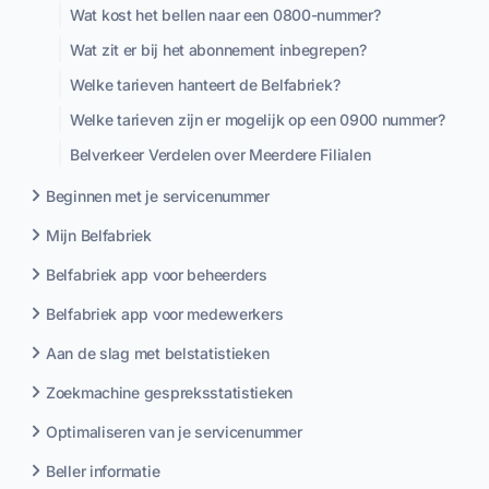
Wat kost het bellen naar een 0800-nummer?
Wat zit er bij het abonnement inbegrepen?
Welke tarieven hanteert de Belfabriek?
Welke tarieven zijn er mogelijk op een 0900 nummer?
Belverkeer Verdelen over Meerdere Filialen
Beginnen met je servicenummer
Mijn Belfabriek
Belfabriek app voor beheerders
Belfabriek app voor medewerkers
Aan de slag met belstatistieken
Zoekmachine gespreksstatistieken
Optimaliseren van je servicenummer
Beller informatie