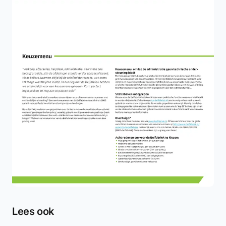
Lees ook