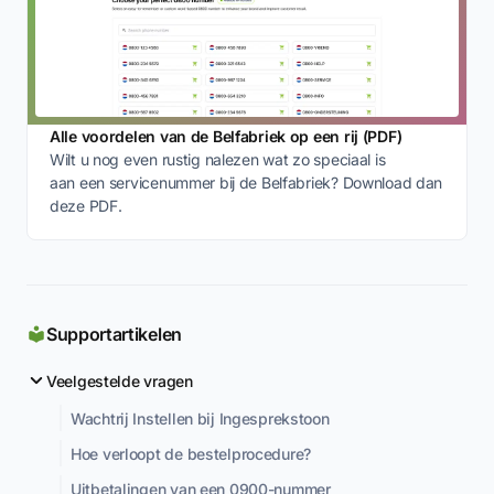
Alle voordelen van de Belfabriek op een rij (PDF)
Wilt u nog even rustig nalezen wat zo speciaal is
aan een servicenummer bij de Belfabriek? Download dan
deze PDF.
Supportartikelen
Veelgestelde vragen
Wachtrij Instellen bij Ingesprekstoon
Hoe verloopt de bestelprocedure?
Uitbetalingen van een 0900-nummer