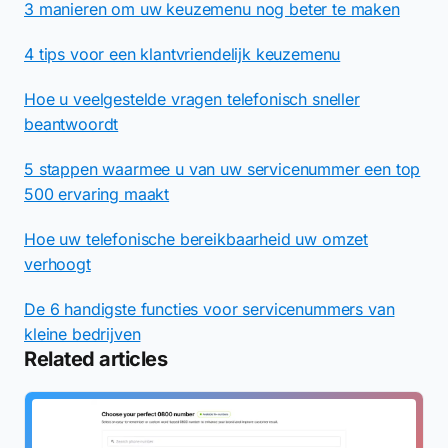
3 manieren om uw keuzemenu nog beter te maken
4 tips voor een klantvriendelijk keuzemenu
Hoe u veelgestelde vragen telefonisch sneller
beantwoordt
5 stappen waarmee u van uw servicenummer een top
500 ervaring maakt
Hoe uw telefonische bereikbaarheid uw omzet
verhoogt
De 6 handigste functies voor servicenummers van
kleine bedrijven
Related articles