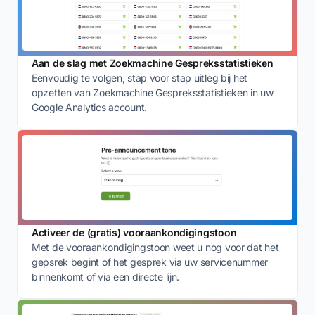
Aan de slag met Zoekmachine Gespreksstatistieken
Eenvoudig te volgen, stap voor stap uitleg bij het
opzetten van Zoekmachine Gespreksstatistieken in uw
Google Analytics account.
Activeer de (gratis) vooraankondigingstoon
Met de vooraankondigingstoon weet u nog voor dat het
gepsrek begint of het gesprek via uw servicenummer
binnenkomt of via een directe lijn.