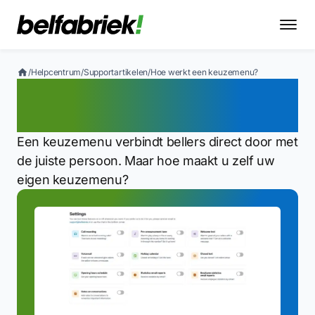
/
Helpcentrum
/
Supportartikelen
/
Hoe werkt een keuzemenu?
Hoe werkt een
keuzemenu?
Een keuzemenu verbindt bellers direct door met
de juiste persoon. Maar hoe maakt u zelf uw
eigen keuzemenu?