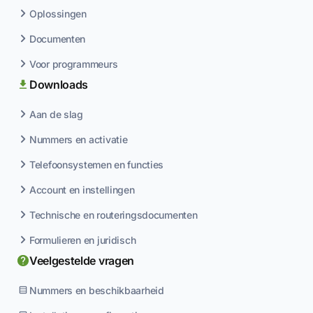
Oplossingen
Documenten
Voor programmeurs
Downloads
Aan de slag
Nummers en activatie
Telefoonsystemen en functies
Account en instellingen
Technische en routeringsdocumenten
Formulieren en juridisch
Veelgestelde vragen
Nummers en beschikbaarheid