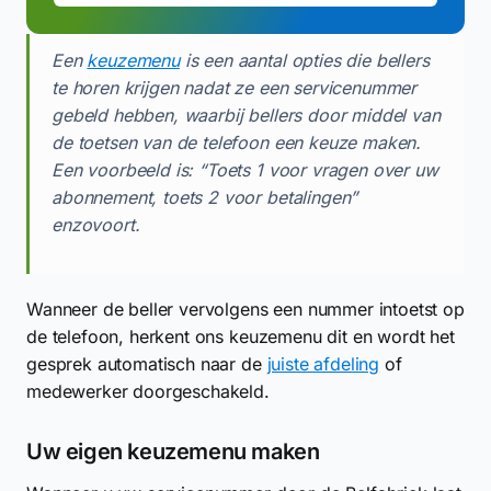
Een
keuzemenu
is een aantal opties die bellers
te horen krijgen nadat ze een servicenummer
gebeld hebben, waarbij bellers door middel van
de toetsen van de telefoon een keuze maken.
Een voorbeeld is: “Toets 1 voor vragen over uw
abonnement, toets 2 voor betalingen”
enzovoort.
Wanneer de beller vervolgens een nummer intoetst op
de telefoon, herkent ons keuzemenu dit en wordt het
gesprek automatisch naar de
juiste afdeling
of
medewerker doorgeschakeld.
Uw eigen keuzemenu maken