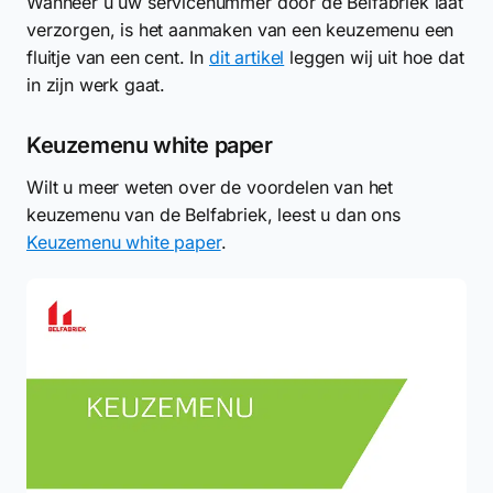
Wanneer u uw servicenummer door de Belfabriek laat
verzorgen, is het aanmaken van een keuzemenu een
fluitje van een cent. In
dit artikel
leggen wij uit hoe dat
in zijn werk gaat.
Keuzemenu white paper
Wilt u meer weten over de voordelen van het
keuzemenu van de Belfabriek, leest u dan ons
Keuzemenu white paper
.