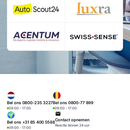
Bel ons 0800-235 3227
Bel ons 0800-77 899
09:00 - 17:00
09:00 - 17:00
Contact opnemen
Bel ons +31 85 400 5588
Reactie binnen 24 uur
09:00 - 17:00