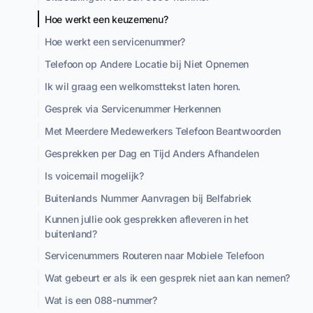
Hoe werkt een keuzemenu?
Hoe werkt een servicenummer?
Telefoon op Andere Locatie bij Niet Opnemen
Ik wil graag een welkomsttekst laten horen.
Gesprek via Servicenummer Herkennen
Met Meerdere Medewerkers Telefoon Beantwoorden
Gesprekken per Dag en Tijd Anders Afhandelen
Is voicemail mogelijk?
Buitenlands Nummer Aanvragen bij Belfabriek
Kunnen jullie ook gesprekken afleveren in het
buitenland?
Servicenummers Routeren naar Mobiele Telefoon
Wat gebeurt er als ik een gesprek niet aan kan nemen?
Wat is een 088-nummer?