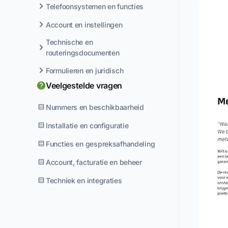
Telefoonsystemen en functies
Account en instellingen
Technische en
routeringsdocumenten
Formulieren en juridisch
Veelgestelde vragen
Nummers en beschikbaarheid
Installatie en configuratie
Functies en gespreksafhandeling
Account, facturatie en beheer
Techniek en integraties