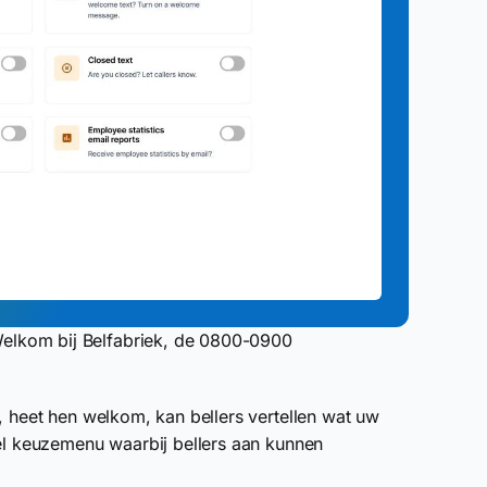
elkom bij Belfabriek, de 0800-0900
, heet hen welkom, kan bellers vertellen wat uw
el keuzemenu waarbij bellers aan kunnen