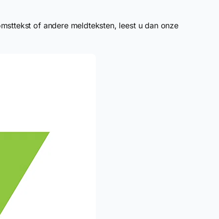
msttekst of andere meldteksten, leest u dan onze