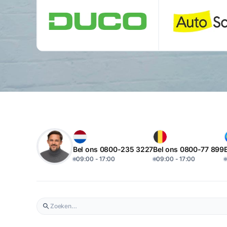
Bel ons 0800-235 3227
Bel ons 0800-77 899
09:00 - 17:00
09:00 - 17:00