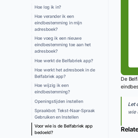
Hoe log ik in?
Hoe verander ik een
eindbestemming in mijn
adresboek?
Hoe voeg ik een nieuwe
eindbestemming toe aan het
adresboek?
Hoe werkt de Belfabriek app?
Hoe werkt het adresboek in de
Belfabriek app?
De Belf
Hoe wijzig ik een
eindbes
eindbestemming?
Openingstijden instellen
Let 
Spraakbot: Tekst-Naar-Spraak
wie 
Gebruiken en Instellen
Voor wie is de Belfabriek app
Relate
bedoeld?