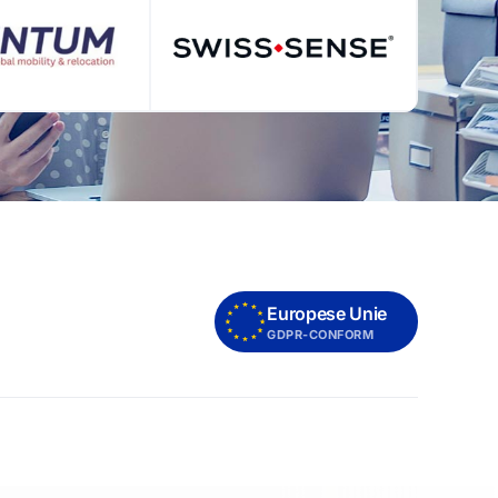
Europese Unie
GDPR-CONFORM