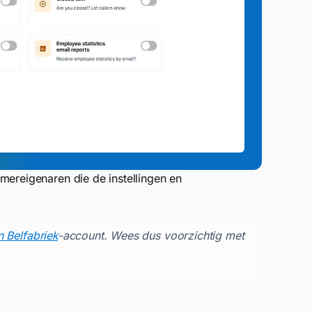
mereigenaren die de instellingen en
n Belfabriek
-account. Wees dus voorzichtig met