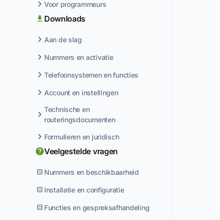
Voor programmeurs
Downloads
Aan de slag
Nummers en activatie
Telefoonsystemen en functies
Account en instellingen
Technische en
routeringsdocumenten
Formulieren en juridisch
Veelgestelde vragen
Nummers en beschikbaarheid
Installatie en configuratie
Functies en gespreksafhandeling