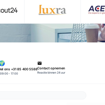
Contact opnemen
Bel ons +31 85 400 5588
Reactie binnen 24 uur
09:00 - 17:00