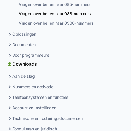
Vragen over bellen naar 085-nummers
Vragen over bellen naar 088-nummers
Vragen over bellen naar 0900-nummers
Oplossingen
Documenten
Voor programmeurs
Downloads
Aan de slag
Nummers en activatie
Telefoonsystemen en functies
Account en instellingen
Technische en routeringsdocumenten
Formulieren en juridisch