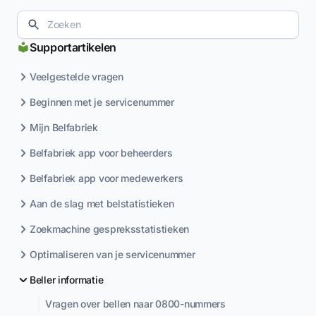
Supportartikelen
Veelgestelde vragen
Beginnen met je servicenummer
Mijn Belfabriek
Belfabriek app voor beheerders
Belfabriek app voor medewerkers
Aan de slag met belstatistieken
Zoekmachine gespreksstatistieken
Optimaliseren van je servicenummer
Beller informatie
Vragen over bellen naar 0800-nummers