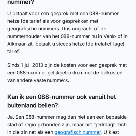
nummer?
U betaalt voor een gesprek met een 088-nummer
hetzelfde tarief als voor gesprekken met
geografische nummers. Dus ongeacht of de
nummerhouder van het 088-nummer nu in Venlo of in
Alkmaar zit, betaalt u steeds hetzelfde (relatief lage)
tarief.
Sinds 1 juli 2013 zijn de kosten voor een gesprek met
een 088-nummer gelijkgetrokken met de belkosten
van andere vaste nummers.
Kan ik een 088-nummer ook vanuit het
buitenland bellen?
Ja. Een 088-nummer mag dan niet aan een bepaalde
stad of regio gebonden zijn, maar het ‘gedraagt’ zich
in die zin net als een
geografisch nummer
. U kiest