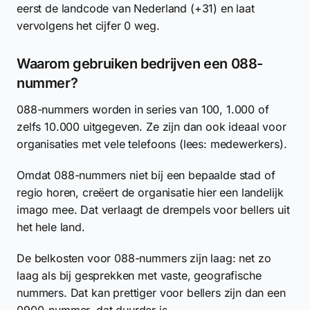
eerst de landcode van Nederland (+31) en laat
vervolgens het cijfer 0 weg.
Waarom gebruiken bedrijven een 088-
nummer?
088-nummers worden in series van 100, 1.000 of
zelfs 10.000 uitgegeven. Ze zijn dan ook ideaal voor
organisaties met vele telefoons (lees: medewerkers).
Omdat 088-nummers niet bij een bepaalde stad of
regio horen, creëert de organisatie hier een landelijk
imago mee. Dat verlaagt de drempels voor bellers uit
het hele land.
De belkosten voor 088-nummers zijn laag: net zo
laag als bij gesprekken met vaste, geografische
nummers. Dat kan prettiger voor bellers zijn dan een
0900-nummer, dat duurder is.