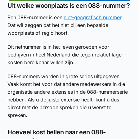
Uit welke woonplaats is een 088-nummer?
Een 088-nummer is een
niet-geografisch nummer
.
Dat wil zeggen dat het niet bij een bepaalde
woonplaats of regio hoort.
Dit netnummer is in het leven geroepen voor
bedrijven in heel Nederland die tegen relatief lage
kosten bereikbaar willen zijn.
088-nummers worden in grote series uitgegeven.
Vaak komt het voor dat andere medewerkers in die
organisatie andere extensies in de 088-nummerserie
hebben. Als u de juiste extensie heeft, kunt u dus
direct met de persoon spreken die u wenst te
spreken.
Hoeveel kost bellen naar een 088-