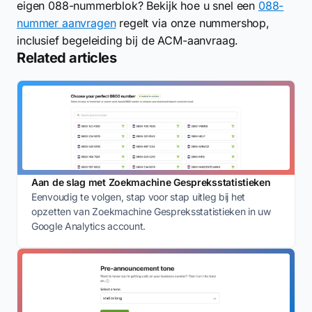
eigen 088-nummerblok? Bekijk hoe u snel een
088-
nummer aanvragen
regelt via onze nummershop,
inclusief begeleiding bij de ACM-aanvraag.
Related articles
Aan de slag met Zoekmachine Gespreksstatistieken
Eenvoudig te volgen, stap voor stap uitleg bij het
opzetten van Zoekmachine Gespreksstatistieken in uw
Google Analytics account.