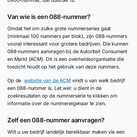
Van wie is een 088-nummer?
Omdat het om zulke grote nummerseries gaat
(minimaal 100 nummers per blok), zijn 088-nummers
vooral interessant voor grotere bedrijven. Die kunnen
088-nummers aanvragen bij de Autoriteit Consument
en Markt (ACM). Dit is een overheidsorganisatie die
toezicht houdt op het gebruik van deze nummers.
Op de
website van de ACM
vindt u van welk bedrijf
een 088-nummer is. Let wel: u dient in de
zoekresultaten op de nummerserie te klikken om
informatie over de nummereigenaar te zien.
Zelf een 088-nummer aanvragen?
Wilt u uw bedrijf landelijk bereikbaar maken via een