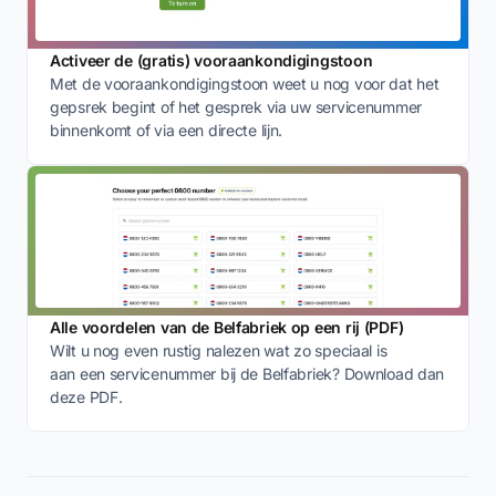
Activeer de (gratis) vooraankondigingstoon
Met de vooraankondigingstoon weet u nog voor dat het
gepsrek begint of het gesprek via uw servicenummer
binnenkomt of via een directe lijn.
Alle voordelen van de Belfabriek op een rij (PDF)
Wilt u nog even rustig nalezen wat zo speciaal is
aan een servicenummer bij de Belfabriek? Download dan
deze PDF.