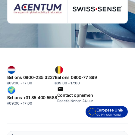
Bel ons 0800-235 3227
Bel ons 0800-77 899
09:00 - 17:00
09:00 - 17:00
Contact opnemen
Bel ons +31 85 400 5588
Reactie binnen 24 uur
09:00 - 17:00
Europese Unie
GDPR-CONFORM