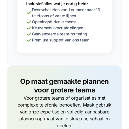
Inclusief alles wat je nodig hebt:
Doorschakelen van 1 nummer naar 10
telefoons of vaste lijnen
Openingstijden-schema
Keuzemenu voor afdelingen
Geavanceerde team-routering
Premium support van ons team
Op maat gemaakte plannen
voor grotere teams
Voor grotere teams of organisaties met
complexe telefonie-behoeften. Maak gebruik
van onze expertise en volledig aanpasbare
plannen op maat van je structuur, schaal en
doelen.