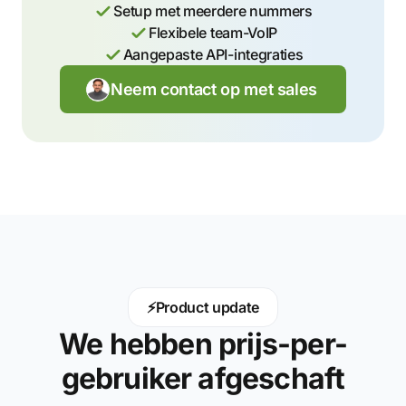
Setup met meerdere nummers
Flexibele team-VoIP
Aangepaste API-integraties
Neem contact op met sales
⚡
Product update
We hebben prijs-per-
gebruiker afgeschaft