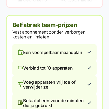
Belfabriek team-prijzen
Vast abonnement zonder verborgen
kosten en limieten
Eén voorspelbaar maandplan
Verbind tot 10 apparaten
Voeg apparaten vrij toe of
verwijder ze
Betaal alleen voor de minuten
die je gebruikt