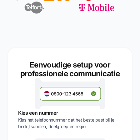
Eenvoudige setup voor
professionele communicatie
Kies een nummer
Kies het telefoonnummer dat het beste past bij je
bedrijfsdoelen, doelgroep en regio.