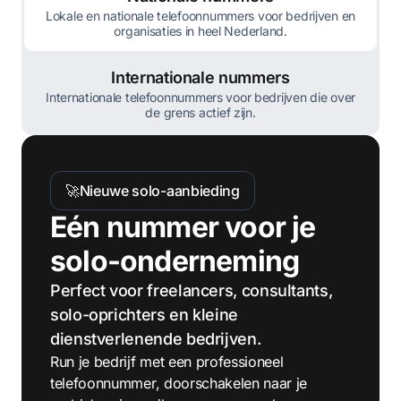
Lokale en nationale telefoonnummers voor bedrijven en
organisaties in heel Nederland.
Internationale nummers
Internationale telefoonnummers voor bedrijven die over
de grens actief zijn.
🚀
Nieuwe solo-aanbieding
Eén nummer voor je
solo-onderneming
Perfect voor freelancers, consultants,
solo-oprichters en kleine
dienstverlenende bedrijven.
Run je bedrijf met een professioneel
telefoonnummer, doorschakelen naar je