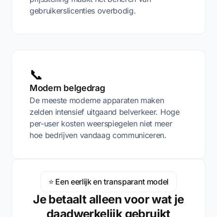
gebruikerslicenties overbodig.
📞
Modern belgedrag
De meeste moderne apparaten maken
zelden intensief uitgaand belverkeer. Hoge
per-user kosten weerspiegelen niet meer
hoe bedrijven vandaag communiceren.
⭐ Een eerlijk en transparant model
Je betaalt alleen voor wat je
daadwerkelijk gebruikt