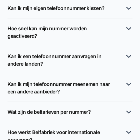
Kan ik mijn eigen telefoonnummer kiezen?
Hoe snel kan mijn nummer worden
geactiveerd?
Kan ik een telefoonnummer aanvragen in
andere landen?
Kan ik mijn telefoonnummer meenemen naar
een andere aanbieder?
Wat zijn de beltarieven per nummer?
Hoe werkt Belfabriek voor internationale
oproepen?