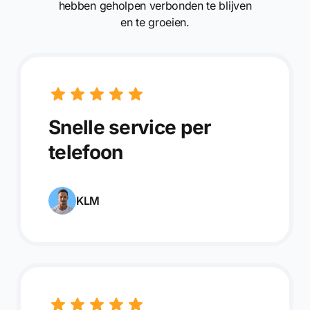
hebben geholpen verbonden te blijven
en te groeien.
Snelle service per
telefoon
KLM