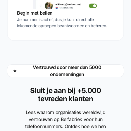
Begin met bellen
Je nummer is actief, dus je kunt direct alle
inkomende oproepen beantwoorden en beheren.
Vertrouwd door meer dan 5000
⭐
ondernemingen
Sluit je aan bij +5.000
tevreden klanten
Lees waarom organisaties wereldwijd
vertrouwen op Belfabriek voor hun
telefoonnummers. Ontdek hoe we hen