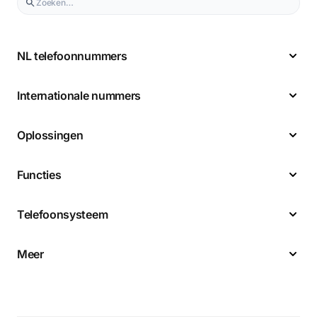
NL telefoonnummers
Internationale nummers
Oplossingen
Functies
Telefoonsysteem
Meer