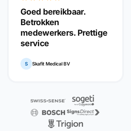
Goed bereikbaar.
Betrokken
medewerkers. Prettige
service
S
Skafit Medical BV