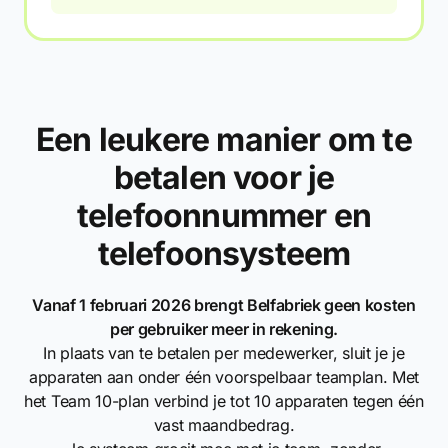
Een leukere manier om te
betalen voor je
telefoonnummer en
telefoonsysteem
Vanaf 1 februari 2026 brengt Belfabriek geen kosten
per gebruiker meer in rekening.
In plaats van te betalen per medewerker, sluit je je
apparaten aan onder één voorspelbaar teamplan. Met
het Team 10-plan verbind je tot 10 apparaten tegen één
vast maandbedrag.