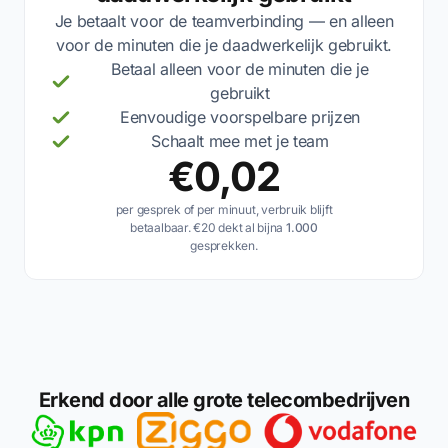
Je betaalt voor de teamverbinding — en alleen
voor de minuten die je daadwerkelijk gebruikt.
Betaal alleen voor de minuten die je
gebruikt
Eenvoudige voorspelbare prijzen
Schaalt mee met je team
€0,02
per gesprek of per minuut, verbruik blijft
betaalbaar. €20 dekt al bijna
1.000
gesprekken.
Erkend door alle grote telecombedrijven