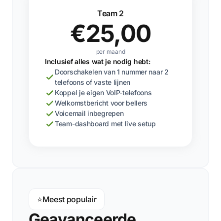
Team 2
€25,00
per maand
Inclusief alles wat je nodig hebt:
Doorschakelen van 1 nummer naar 2
telefoons of vaste lijnen
Koppel je eigen VoIP-telefoons
Welkomstbericht voor bellers
Voicemail inbegrepen
Team-dashboard met live setup
⭐
Meest populair
Geavanceerde