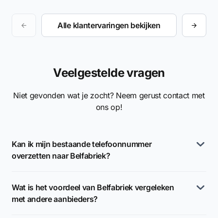
Alle klantervaringen bekijken
Veelgestelde vragen
Niet gevonden wat je zocht? Neem gerust contact met
ons op!
Kan ik mijn bestaande telefoonnummer
overzetten naar Belfabriek?
Wat is het voordeel van Belfabriek vergeleken
met andere aanbieders?