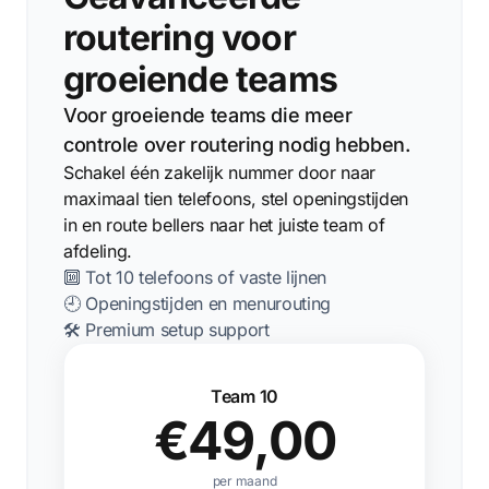
routering voor
groeiende teams
Voor groeiende teams die meer
controle over routering nodig hebben.
Schakel één zakelijk nummer door naar
maximaal tien telefoons, stel openingstijden
in en route bellers naar het juiste team of
afdeling.
🔟 Tot 10 telefoons of vaste lijnen
🕘 Openingstijden en menurouting
🛠️ Premium setup support
Team 10
€49,00
per maand