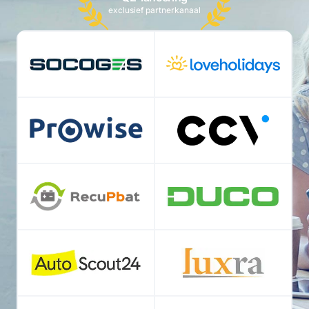
exclusief partnerkanaal