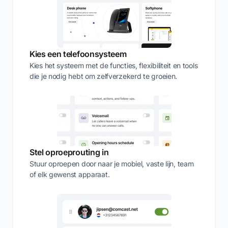
Kies een telefoonsysteem
Kies het systeem met de functies, flexibiliteit en tools
die je nodig hebt om zelfverzekerd te groeien.
Stel oproeprouting in
Stuur oproepen door naar je mobiel, vaste lijn, team
of elk gewenst apparaat.