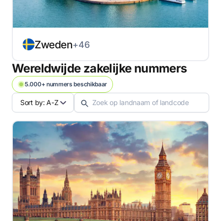
Zweden
+46
Wereldwijde zakelijke nummers
5.000+ nummers beschikbaar
Sort by: A-Z