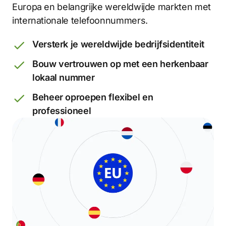
Europa en belangrijke wereldwijde markten met
internationale telefoonnummers.
Versterk je wereldwijde bedrijfsidentiteit
Bouw vertrouwen op met een herkenbaar
lokaal nummer
Beheer oproepen flexibel en
professioneel