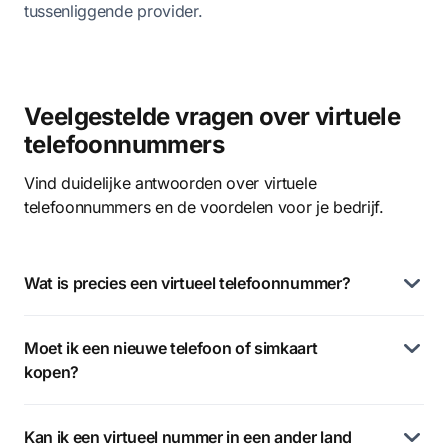
tussenliggende provider.
Veelgestelde vragen over virtuele
telefoonnummers
Vind duidelijke antwoorden over virtuele
telefoonnummers en de voordelen voor je bedrijf.
Wat is precies een virtueel telefoonnummer?
Moet ik een nieuwe telefoon of simkaart
kopen?
Kan ik een virtueel nummer in een ander land