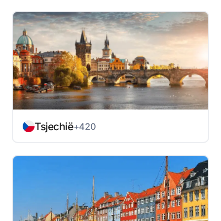
Tsjechië
+420