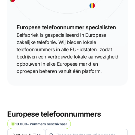
Europese telefoonnummer specialisten
Belfabriek is gespecialiseerd in Europese
zakelijke telefonie. Wij bieden lokale
telefoonnummers in alle EU-lidstaten, zodat
bedrijven een vertrouwde lokale aanwezigheid
opbouwen in elke Europese markt en
oproepen beheren vanuit één platform.
Europese telefoonnummers
10.000+ nummers beschikbaar