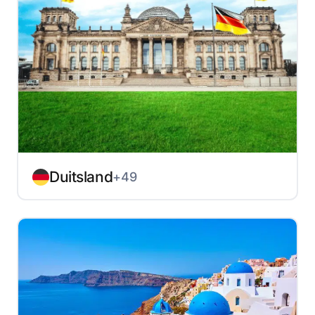
Duitsland
+49