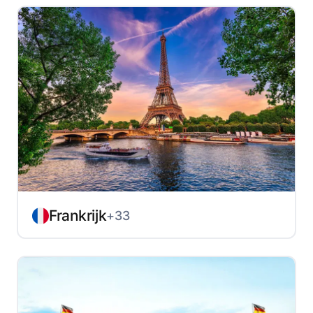
Frankrijk
+33