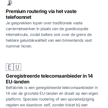
📡
Premium routering via het vaste
telefoonnet
Je gesprekken lopen over traditionele vaste
carriernetwerken in plaats van de goedkoopste
internetroute, zodat bellers ook over de grens de
heldere geluidskwaliteit van een binnenlands vast
nummer horen.
🇪🇺
Geregistreerde telecomaanbieder in 14
EU-landen
Belfabriek is een geregistreerde telecomaanbieder in
14 van de grootste EU-landen en draait op een eigen
platform. Speciale routering of een spoedwijziging
regelen we daardoor zelf, zonder ticket bij een