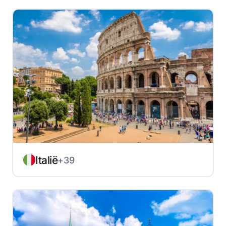
Italië
+39