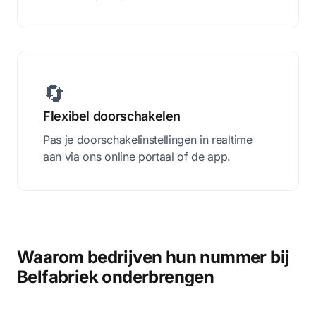
🔄
Flexibel doorschakelen
Pas je doorschakelinstellingen in realtime
aan via ons online portaal of de app.
Waarom bedrijven hun nummer bij
Belfabriek onderbrengen