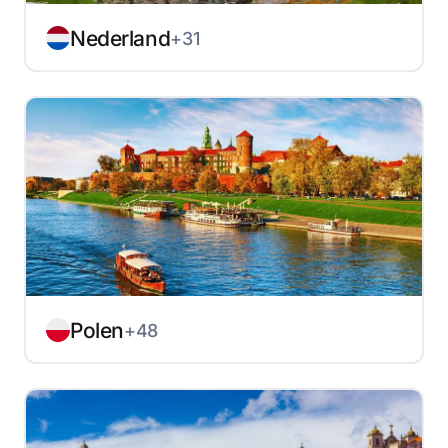
Nederland
+31
Polen
+48