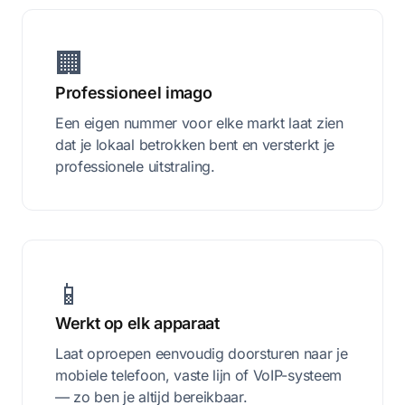
🏢
Professioneel imago
Een eigen nummer voor elke markt laat zien
dat je lokaal betrokken bent en versterkt je
professionele uitstraling.
📱
Werkt op elk apparaat
Laat oproepen eenvoudig doorsturen naar je
mobiele telefoon, vaste lijn of VoIP-systeem
— zo ben je altijd bereikbaar.