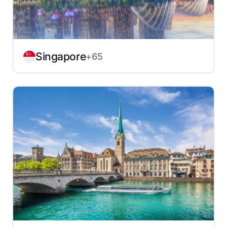
Singapore
+65