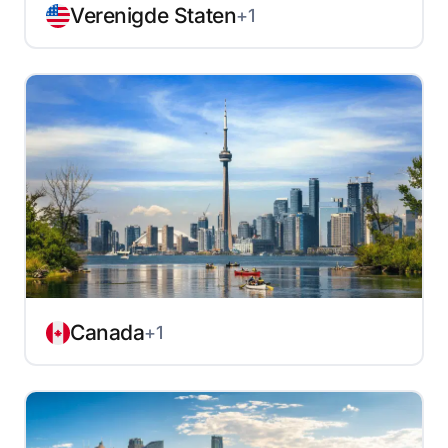
Verenigde Staten
+1
Canada
+1