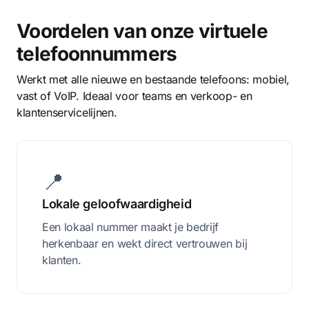
Voordelen van onze virtuele
telefoonnummers
Werkt met alle nieuwe en bestaande telefoons: mobiel,
vast of VoIP. Ideaal voor teams en verkoop- en
klantenservicelijnen.
📍
Lokale geloofwaardigheid
Een lokaal nummer maakt je bedrijf
herkenbaar en wekt direct vertrouwen bij
klanten.