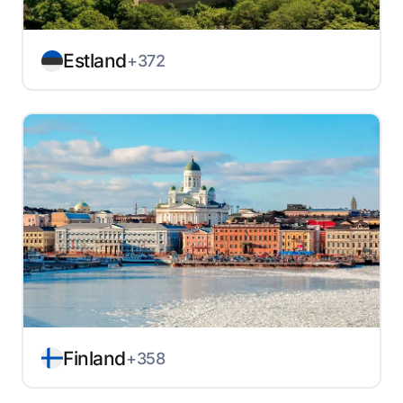
Estland
+372
Finland
+358