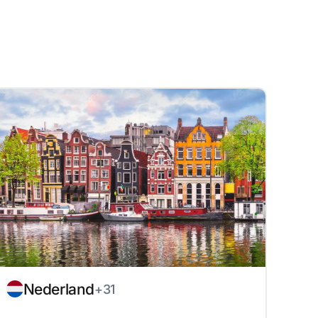
Nederland
+31