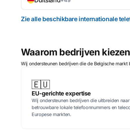
Duitsland
+49
Zie alle beschikbare internationale t
Waarom bedrijven kiezen 
Wij ondersteunen bedrijven die de Belgische markt
🇪🇺
EU-gerichte expertise
Wij ondersteunen bedrijven die uitbreiden naar
betrouwbare lokale telefoonnummers en telec
Europese markten.