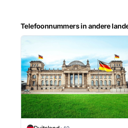
Telefoonnummers in andere land