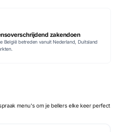
nsoverschrijdend zakendoen
ie België betreden vanuit Nederland, Duitsland
rkten.
spraak menu's om je bellers elke keer perfect