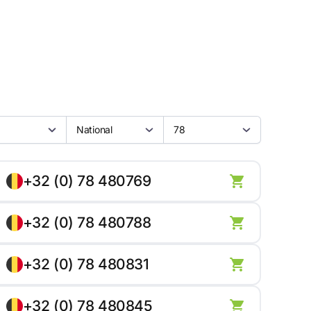
National
78
+32 (0) 78 480769
+32 (0) 78 480788
+32 (0) 78 480831
+32 (0) 78 480845