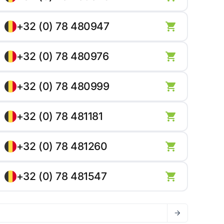
+32 (0) 78 480947
+32 (0) 78 480976
+32 (0) 78 480999
+32 (0) 78 481181
+32 (0) 78 481260
+32 (0) 78 481547