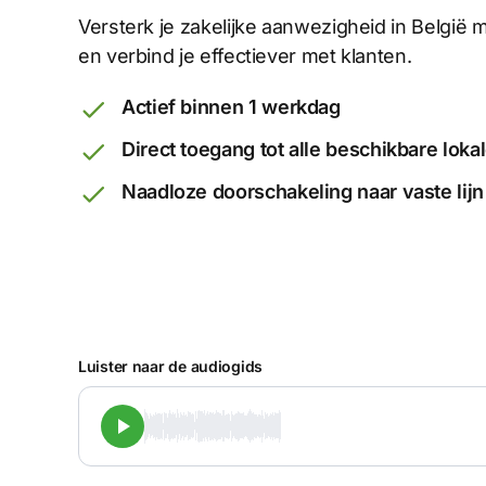
Versterk je zakelijke aanwezigheid in België
en verbind je effectiever met klanten.
Actief binnen 1 werkdag
Direct toegang tot alle beschikbare lok
Naadloze doorschakeling naar vaste lijn
Luister naar de audiogids