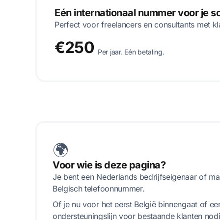
Eén internationaal nummer voor je 
Perfect voor freelancers en consultants met kl
€250
Per jaar. Eén betaling.
🌍
Voor wie is deze pagina?
Je bent een Nederlands bedrijfseigenaar of m
Belgisch telefoonnummer.
Of je nu voor het eerst België binnengaat of ee
ondersteuningslijn voor bestaande klanten nodi