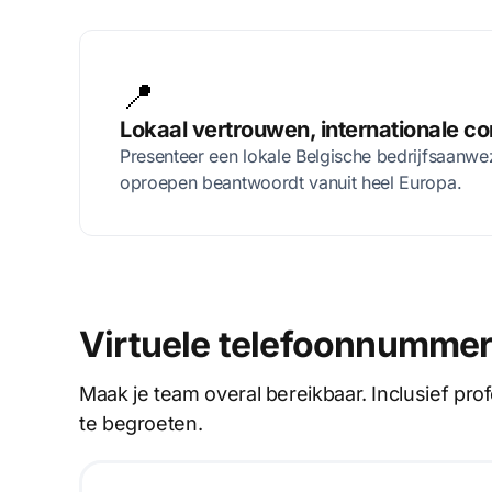
📍
Lokaal vertrouwen, internationale co
Presenteer een lokale Belgische bedrijfsaanwez
oproepen beantwoordt vanuit heel Europa.
Virtuele telefoonnummer
Maak je team overal bereikbaar. Inclusief pr
te begroeten.