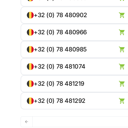
+32 (0) 78 480902
+32 (0) 78 480966
+32 (0) 78 480985
+32 (0) 78 481074
+32 (0) 78 481219
+32 (0) 78 481292