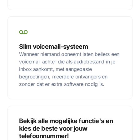
Slim voicemail-systeem
Wanneer niemand opneemt laten bellers een
voicemail achter die als audiobestand in je
inbox aankomt, met aangepaste
begroetingen, meerdere ontvangers en
zonder dat er extra software nodig is.
Bekijk alle mogelijke functie's en
kies de beste voor jouw
telefoonnummer!