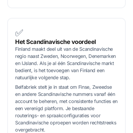
✅
Het Scandinavische voordeel
Finland maakt deel uit van de Scandinavische
regio naast Zweden, Noorwegen, Denemarken
en IJsland. Als je al één Scandinavische markt
bedient, is het toevoegen van Finland een
natuurlijke volgende stap.
Belfabriek stelt je in staat om Finse, Zweedse
en andere Scandinavische nummers vanaf één
account te beheren, met consistente functies en
een verenigd platform. Je bestaande
routerings- en spraakconfiguraties voor
Scandinavische oproepen worden rechtstreeks
overgebracht.