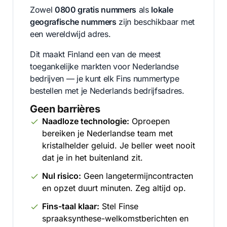
Zowel
0800 gratis nummers
als
lokale
geografische nummers
zijn beschikbaar met
een wereldwijd adres.
Dit maakt Finland een van de meest
toegankelijke markten voor Nederlandse
bedrijven — je kunt elk Fins nummertype
bestellen met je Nederlands bedrijfsadres.
Geen barrières
Naadloze technologie:
Oproepen
bereiken je Nederlandse team met
kristalhelder geluid. Je beller weet nooit
dat je in het buitenland zit.
Nul risico:
Geen langetermijncontracten
en opzet duurt minuten. Zeg altijd op.
Fins-taal klaar:
Stel Finse
spraaksynthese-welkomstberichten en