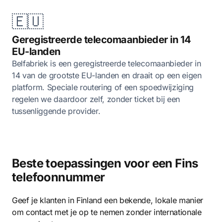
🇪🇺
Geregistreerde telecomaanbieder in 14
EU-landen
Belfabriek is een geregistreerde telecomaanbieder in
14 van de grootste EU-landen en draait op een eigen
platform. Speciale routering of een spoedwijziging
regelen we daardoor zelf, zonder ticket bij een
tussenliggende provider.
Beste toepassingen voor een Fins
telefoonnummer
Geef je klanten in Finland een bekende, lokale manier
om contact met je op te nemen zonder internationale