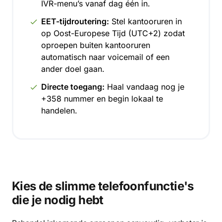
IVR-menu’s vanaf dag één in.
EET-tijdroutering:
Stel kantooruren in
op Oost-Europese Tijd (UTC+2) zodat
oproepen buiten kantooruren
automatisch naar voicemail of een
ander doel gaan.
Directe toegang:
Haal vandaag nog je
+358 nummer en begin lokaal te
handelen.
Kies de slimme telefoonfunctie's
die je nodig hebt