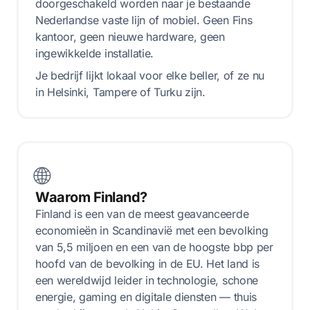
doorgeschakeld worden naar je bestaande
Nederlandse vaste lijn of mobiel. Geen Fins
kantoor, geen nieuwe hardware, geen
ingewikkelde installatie.
Je bedrijf lijkt lokaal voor elke beller, of ze nu
in Helsinki, Tampere of Turku zijn.
🌐
Waarom Finland?
Finland is een van de meest geavanceerde
economieën in Scandinavië met een bevolking
van 5,5 miljoen en een van de hoogste bbp per
hoofd van de bevolking in de EU. Het land is
een wereldwijd leider in technologie, schone
energie, gaming en digitale diensten — thuis