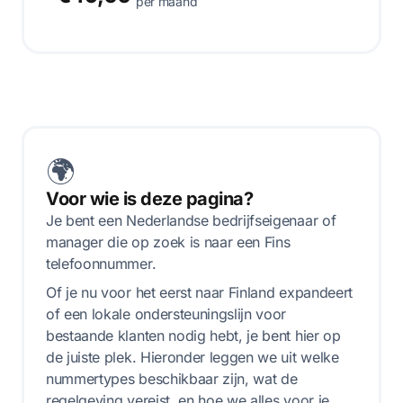
per maand
🌍
Voor wie is deze pagina?
Je bent een Nederlandse bedrijfseigenaar of
manager die op zoek is naar een Fins
telefoonnummer.
Of je nu voor het eerst naar Finland expandeert
of een lokale ondersteuningslijn voor
bestaande klanten nodig hebt, je bent hier op
de juiste plek. Hieronder leggen we uit welke
nummertypes beschikbaar zijn, wat de
regelgeving vereist, en hoe we alles voor je