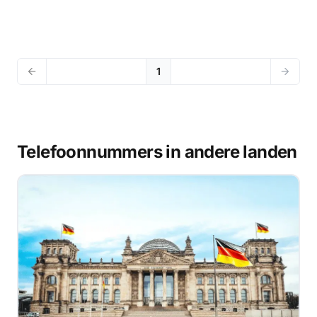
1
Telefoonnummers in andere landen