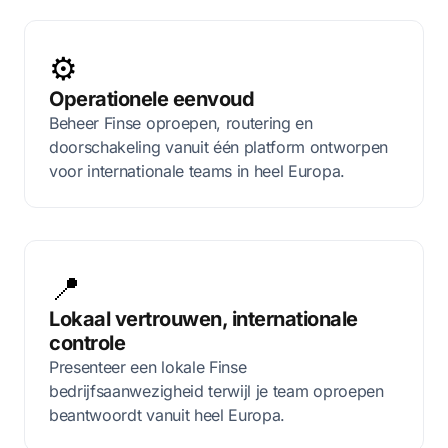
⚙️
Operationele eenvoud
Beheer Finse oproepen, routering en
doorschakeling vanuit één platform ontworpen
voor internationale teams in heel Europa.
📍
Lokaal vertrouwen, internationale
controle
Presenteer een lokale Finse
bedrijfsaanwezigheid terwijl je team oproepen
beantwoordt vanuit heel Europa.