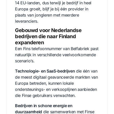
14 EU-landen, dus terwijl je bedrijf in heel
Europa groeit, blijf je bij één provider in
plaats van jongleren met meerdere
leveranciers.
Gebouwd voor Nederlandse
bedrijven die naar Finland
expanderen
Een Fins telefoonnummer van Belfabriek past
natuurlijk in verschillende veelvoorkomende
scenario’s.
Technologie- en SaaS-bedrijven
die één van
de meest digitaal geavanceerde markten van
Europa betreden, kunnen lokale
ondersteunings- en verkooplijnen aanbieden
die Finse gebruikers verwachten.
Bedrijven in schone energie en
duurzaamheid
die samenwerken met Finse