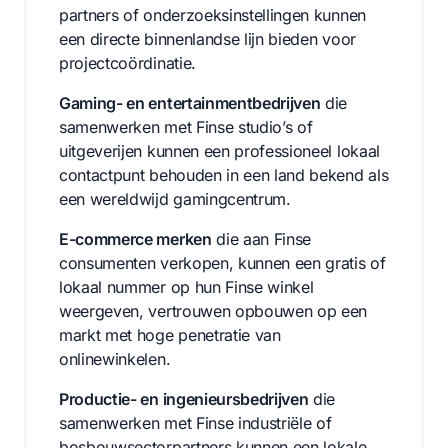
partners of onderzoeksinstellingen kunnen
een directe binnenlandse lijn bieden voor
projectcoördinatie.
Gaming- en entertainmentbedrijven
die
samenwerken met Finse studio’s of
uitgeverijen kunnen een professioneel lokaal
contactpunt behouden in een land bekend als
een wereldwijd gamingcentrum.
E-commerce merken
die aan Finse
consumenten verkopen, kunnen een gratis of
lokaal nummer op hun Finse winkel
weergeven, vertrouwen opbouwen op een
markt met hoge penetratie van
onlinewinkelen.
Productie- en ingenieursbedrijven
die
samenwerken met Finse industriële of
bosbouwsectorpartners kunnen een lokale