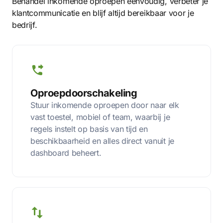
Behandel inkomende oproepen eenvoudig, verbeter je
klantcommunicatie en blijf altijd bereikbaar voor je
bedrijf.
Oproepdoorschakeling
Stuur inkomende oproepen door naar elk
vast toestel, mobiel of team, waarbij je
regels instelt op basis van tijd en
beschikbaarheid en alles direct vanuit je
dashboard beheert.