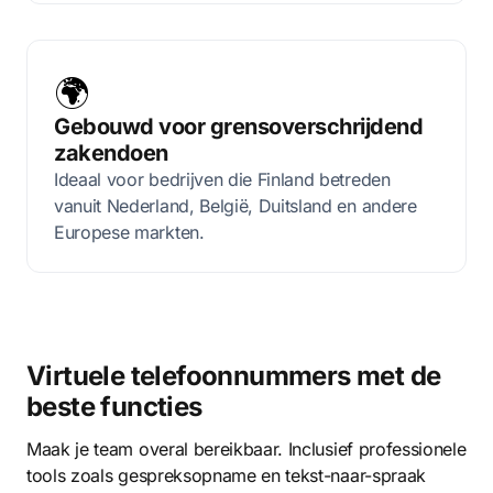
🌍
Gebouwd voor grensoverschrijdend
zakendoen
Ideaal voor bedrijven die Finland betreden
vanuit Nederland, België, Duitsland en andere
Europese markten.
Virtuele telefoonnummers met de
beste functies
Maak je team overal bereikbaar. Inclusief professionele
tools zoals gespreksopname en tekst-naar-spraak