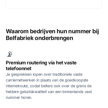
Waarom bedrijven hun nummer bij
Belfabriek onderbrengen
📡
Premium routering via het vaste
telefoonnet
Je gesprekken lopen over traditionele vaste
carriernetwerken in plaats van de goedkoopste
internetroute, zodat bellers ook over de grens de
heldere geluidskwaliteit van een binnenlands vast
nummer horen.