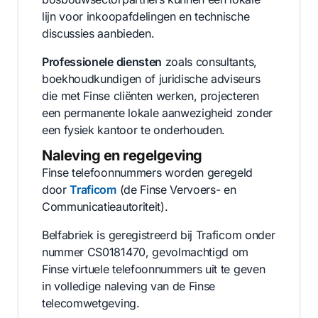
lijn voor inkoopafdelingen en technische
discussies aanbieden.
Professionele diensten
zoals consultants,
boekhoudkundigen of juridische adviseurs
die met Finse cliënten werken, projecteren
een permanente lokale aanwezigheid zonder
een fysiek kantoor te onderhouden.
Naleving en regelgeving
Finse telefoonnummers worden geregeld
door
Traficom
(de Finse Vervoers- en
Communicatieautoriteit).
Belfabriek is geregistreerd bij Traficom onder
nummer CS0181470, gevolmachtigd om
Finse virtuele telefoonnummers uit te geven
in volledige naleving van de Finse
telecomwetgeving.