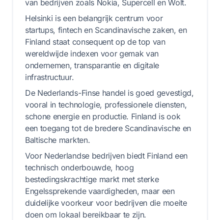
van bedrijven zoals Nokia, Supercell en Wolt.
Helsinki is een belangrijk centrum voor
startups, fintech en Scandinavische zaken, en
Finland staat consequent op de top van
wereldwijde indexen voor gemak van
ondernemen, transparantie en digitale
infrastructuur.
De Nederlands-Finse handel is goed gevestigd,
vooral in technologie, professionele diensten,
schone energie en productie. Finland is ook
een toegang tot de bredere Scandinavische en
Baltische markten.
Voor Nederlandse bedrijven biedt Finland een
technisch onderbouwde, hoog
bestedingskrachtige markt met sterke
Engelssprekende vaardigheden, maar een
duidelijke voorkeur voor bedrijven die moeite
doen om lokaal bereikbaar te zijn.