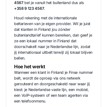
4567
bel je vanuit het buitenland dus als
+358 9 123 4567
.
Houd rekening met de internationale
beltarieven van je eigen provider. Wil je juist
dat klanten in Finland jou zónder
buitenlandtarief kunnen bereiken, dan geef je
ze een lokaal nummer in Finland dat
doorschakelt naar je Nederlandse lijn, zodat
jij internationaal uitbelt terwijl zij lokaal blijven
bellen.
Hoe het werkt
Wanneer een klant in Finland je Finse nummer
belt, wordt de oproep via ons netwerk
gerouteerd en doorgeschakeld naar waar jij
kiest: je Nederlandse vaste lijn, een mobiel,
een VoIP-systeem of een team agenten via
een telefoonmenu.