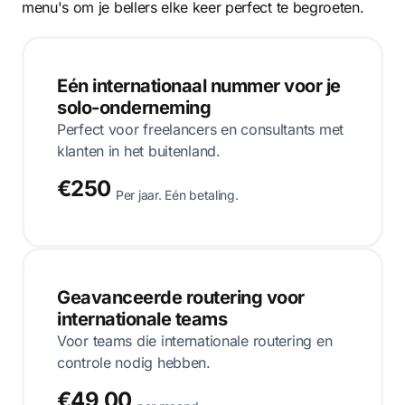
menu's om je bellers elke keer perfect te begroeten.
Eén internationaal nummer voor je
solo-onderneming
Perfect voor freelancers en consultants met
klanten in het buitenland.
€250
Per jaar. Eén betaling.
Geavanceerde routering voor
internationale teams
Voor teams die internationale routering en
controle nodig hebben.
€49,00