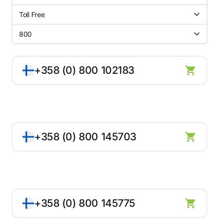
Toll Free
800
+358 (0) 800 102183
+358 (0) 800 145703
+358 (0) 800 145775