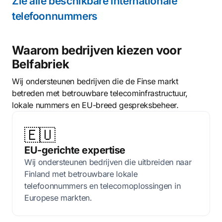
Zie alle beschikbare internationale
telefoonnummers
Waarom bedrijven kiezen voor
Belfabriek
Wij ondersteunen bedrijven die de Finse markt
betreden met betrouwbare telecominfrastructuur,
lokale nummers en EU-breed gespreksbeheer.
🇪🇺
EU-gerichte expertise
Wij ondersteunen bedrijven die uitbreiden naar
Finland met betrouwbare lokale
telefoonnummers en telecomoplossingen in
Europese markten.