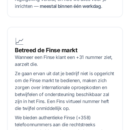
inrichten —
meestal binnen één werkdag
.
📈
Betreed de Finse markt
Wanneer een Finse klant een +31 nummer ziet,
aarzelt die.
Ze gaan ervan uit dat je bedrijf niet is opgericht
om de Finse markt te bedienen, maken zich
zorgen over internationale oproepkosten en
betwijfelen of ondersteuning beschikbaar zal
zijn in het Fins. Een Fins virtueel nummer heft
die twijfel onmiddellijk op.
We bieden authentieke Finse (+358)
telefoonnummers aan die rechtstreeks