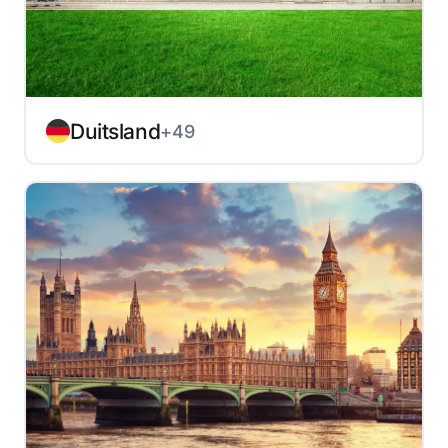
Duitsland
+49