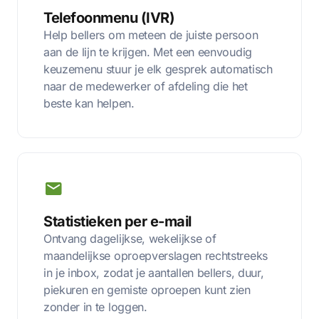
Telefoonmenu (IVR)
Help bellers om meteen de juiste persoon
aan de lijn te krijgen. Met een eenvoudig
keuzemenu stuur je elk gesprek automatisch
naar de medewerker of afdeling die het
beste kan helpen.
Statistieken per e-mail
Ontvang dagelijkse, wekelijkse of
maandelijkse oproepverslagen rechtstreeks
in je inbox, zodat je aantallen bellers, duur,
piekuren en gemiste oproepen kunt zien
zonder in te loggen.