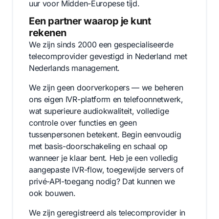
uur voor Midden-Europese tijd.
Een partner waarop je kunt
rekenen
We zijn sinds 2000 een gespecialiseerde
telecomprovider gevestigd in Nederland met
Nederlands management.
We zijn geen doorverkopers — we beheren
ons eigen IVR-platform en telefoonnetwerk,
wat superieure audiokwaliteit, volledige
controle over functies en geen
tussenpersonen betekent. Begin eenvoudig
met basis-doorschakeling en schaal op
wanneer je klaar bent. Heb je een volledig
aangepaste IVR-flow, toegewijde servers of
privé-API-toegang nodig? Dat kunnen we
ook bouwen.
We zijn geregistreerd als telecomprovider in