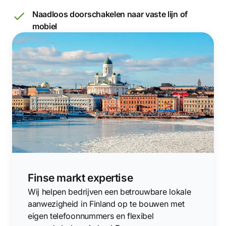
Naadloos doorschakelen naar vaste lijn of
mobiel
Finse markt expertise
Wij helpen bedrijven een betrouwbare lokale
aanwezigheid in Finland op te bouwen met
eigen telefoonnummers en flexibel