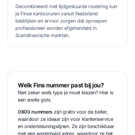
Gecombineerd met tijdgestuurde routering kun
je Finse kantooruren vanuit Nederland
bestrijken en ervoor zorgen dat oproepen
professioneel worden afgehandeld in
Scandinavische markten.
Welk Fins nummer past bij jou?
Niet zeker welk type je moet kiezen? Hier is
een snelle gids.
0800 nummers
zijn gratis voor de beller,
waardoor ze ideaal zijn voor klantenservice
en ondersteuningslijnen. Ze zijn beschikbaar
met een wereldwijd adres, waardoor ze het