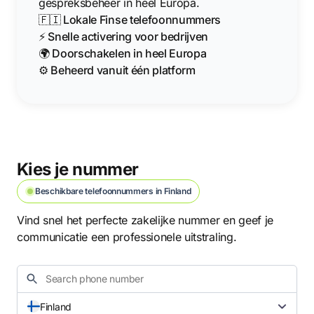
gespreksbeheer in heel Europa.
🇫🇮 Lokale Finse telefoonnummers
⚡ Snelle activering voor bedrijven
🌍 Doorschakelen in heel Europa
⚙️ Beheerd vanuit één platform
Kies je nummer
Beschikbare telefoonnummers in Finland
Vind snel het perfecte zakelijke nummer en geef je
communicatie een professionele uitstraling.
Finland