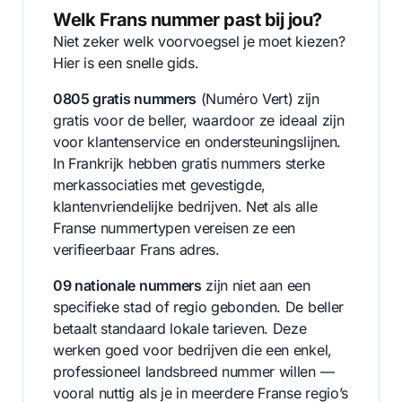
Welk Frans nummer past bij jou?
Niet zeker welk voorvoegsel je moet kiezen?
Hier is een snelle gids.
0805 gratis nummers
(Numéro Vert) zijn
gratis voor de beller, waardoor ze ideaal zijn
voor klantenservice en ondersteuningslijnen.
In Frankrijk hebben gratis nummers sterke
merkassociaties met gevestigde,
klantenvriendelijke bedrijven. Net als alle
Franse nummertypen vereisen ze een
verifieerbaar Frans adres.
09 nationale nummers
zijn niet aan een
specifieke stad of regio gebonden. De beller
betaalt standaard lokale tarieven. Deze
werken goed voor bedrijven die een enkel,
professioneel landsbreed nummer willen —
vooral nuttig als je in meerdere Franse regio’s