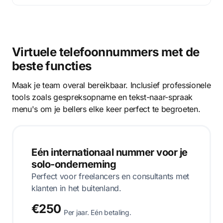
Virtuele telefoonnummers met de
beste functies
Maak je team overal bereikbaar. Inclusief professionele
tools zoals gespreksopname en tekst-naar-spraak
menu's om je bellers elke keer perfect te begroeten.
Eén internationaal nummer voor je
solo-onderneming
Perfect voor freelancers en consultants met
klanten in het buitenland.
€250
Per jaar. Eén betaling.