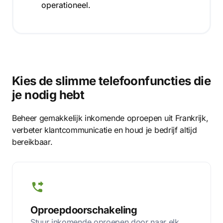
operationeel.
Kies de slimme telefoonfuncties die
je nodig hebt
Beheer gemakkelijk inkomende oproepen uit Frankrijk,
verbeter klantcommunicatie en houd je bedrijf altijd
bereikbaar.
Oproepdoorschakeling
Stuur inkomende oproepen door naar elk