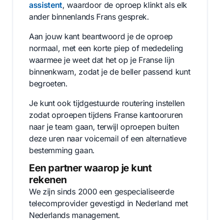
assistent
, waardoor de oproep klinkt als elk
ander binnenlands Frans gesprek.
Aan jouw kant beantwoord je de oproep
normaal, met een korte piep of mededeling
waarmee je weet dat het op je Franse lijn
binnenkwam, zodat je de beller passend kunt
begroeten.
Je kunt ook tijdgestuurde routering instellen
zodat oproepen tijdens Franse kantooruren
naar je team gaan, terwijl oproepen buiten
deze uren naar voicemail of een alternatieve
bestemming gaan.
Een partner waarop je kunt
rekenen
We zijn sinds 2000 een gespecialiseerde
telecomprovider gevestigd in Nederland met
Nederlands management.