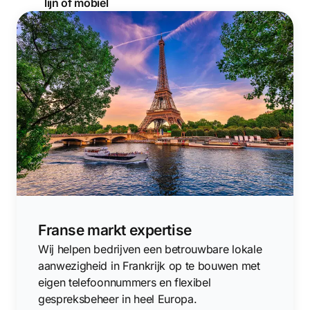
lijn of mobiel
Franse markt expertise
Wij helpen bedrijven een betrouwbare lokale
aanwezigheid in Frankrijk op te bouwen met
eigen telefoonnummers en flexibel
gespreksbeheer in heel Europa.