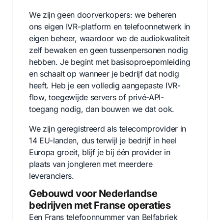
We zijn geen doorverkopers: we beheren
ons eigen IVR-platform en telefoonnetwerk in
eigen beheer, waardoor we de audiokwaliteit
zelf bewaken en geen tussenpersonen nodig
hebben. Je begint met basisoproepomleiding
en schaalt op wanneer je bedrijf dat nodig
heeft. Heb je een volledig aangepaste IVR-
flow, toegewijde servers of privé-API-
toegang nodig, dan bouwen we dat ook.
We zijn geregistreerd als telecomprovider in
14 EU-landen, dus terwijl je bedrijf in heel
Europa groeit, blijf je bij één provider in
plaats van jongleren met meerdere
leveranciers.
Gebouwd voor Nederlandse
bedrijven met Franse operaties
Een Frans telefoonnummer van Belfabriek