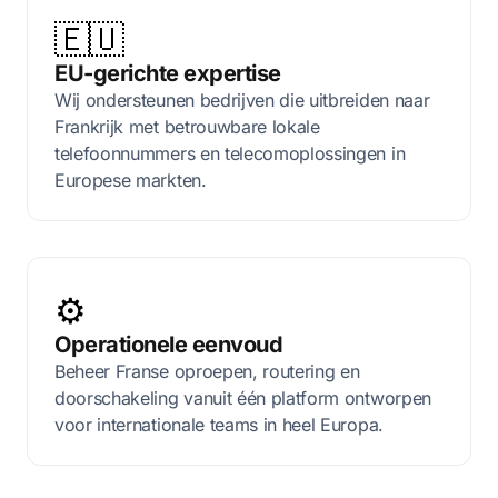
🇪🇺
EU-gerichte expertise
Wij ondersteunen bedrijven die uitbreiden naar
Frankrijk met betrouwbare lokale
telefoonnummers en telecomoplossingen in
Europese markten.
⚙️
Operationele eenvoud
Beheer Franse oproepen, routering en
doorschakeling vanuit één platform ontworpen
voor internationale teams in heel Europa.