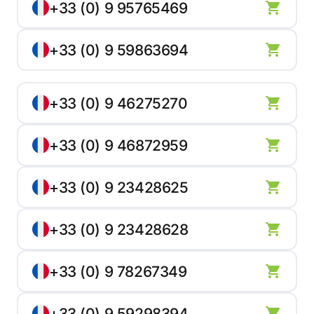
+33 (0) 9 95765469
+33 (0) 9 59863694
+33 (0) 9 46275270
+33 (0) 9 46872959
+33 (0) 9 23428625
+33 (0) 9 23428628
+33 (0) 9 78267349
+33 (0) 9 59298394