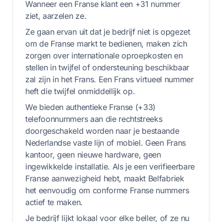
Wanneer een Franse klant een +31 nummer
ziet, aarzelen ze.
Ze gaan ervan uit dat je bedrijf niet is opgezet
om de Franse markt te bedienen, maken zich
zorgen over internationale oproepkosten en
stellen in twijfel of ondersteuning beschikbaar
zal zijn in het Frans. Een Frans virtueel nummer
heft die twijfel onmiddellijk op.
We bieden authentieke Franse (+33)
telefoonnummers aan die rechtstreeks
doorgeschakeld worden naar je bestaande
Nederlandse vaste lijn of mobiel. Geen Frans
kantoor, geen nieuwe hardware, geen
ingewikkelde installatie. Als je een verifieerbare
Franse aanwezigheid hebt, maakt Belfabriek
het eenvoudig om conforme Franse nummers
actief te maken.
Je bedrijf lijkt lokaal voor elke beller, of ze nu