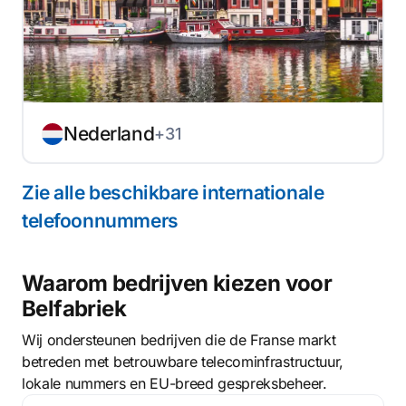
Nederland
+31
Zie alle beschikbare internationale
telefoonnummers
Waarom bedrijven kiezen voor
Belfabriek
Wij ondersteunen bedrijven die de Franse markt
betreden met betrouwbare telecominfrastructuur,
lokale nummers en EU-breed gespreksbeheer.