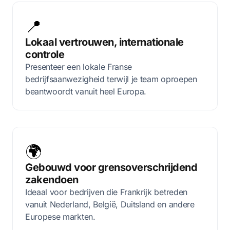
📍
Lokaal vertrouwen, internationale
controle
Presenteer een lokale Franse
bedrijfsaanwezigheid terwijl je team oproepen
beantwoordt vanuit heel Europa.
🌍
Gebouwd voor grensoverschrijdend
zakendoen
Ideaal voor bedrijven die Frankrijk betreden
vanuit Nederland, België, Duitsland en andere
Europese markten.