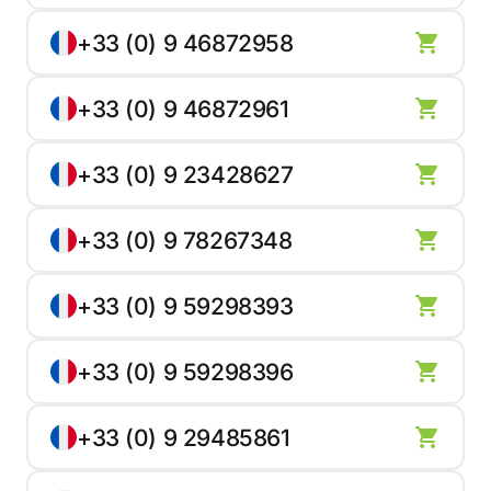
+33 (0) 9 46872958
+33 (0) 9 46872961
+33 (0) 9 23428627
+33 (0) 9 78267348
+33 (0) 9 59298393
+33 (0) 9 59298396
+33 (0) 9 29485861