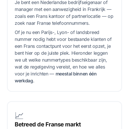
Je bent een Nederlandse bedrijfseigenaar of
manager met een aanwezigheid in Frankrijk —
zoals een Frans kantoor of partnerlocatie — op
zoek naar Franse telefoonnummers.
Of je nu een Parijs-, Lyon- of landsbreed
nummer nodig hebt voor bestaande klanten of
een Frans contactpunt voor het eerst opzet, je
bent hier op de juiste plek. Hieronder leggen
we uit welke nummertypes beschikbaar zijn,
wat de regelgeving vereist, en hoe we alles
voor je inrichten —
meestal binnen één
werkdag
.
📈
Betreed de Franse markt