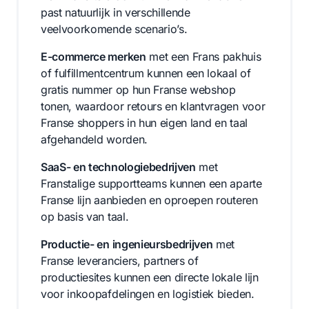
past natuurlijk in verschillende
veelvoorkomende scenario’s.
E-commerce merken
met een Frans pakhuis
of fulfillmentcentrum kunnen een lokaal of
gratis nummer op hun Franse webshop
tonen, waardoor retours en klantvragen voor
Franse shoppers in hun eigen land en taal
afgehandeld worden.
SaaS- en technologiebedrijven
met
Franstalige supportteams kunnen een aparte
Franse lijn aanbieden en oproepen routeren
op basis van taal.
Productie- en ingenieursbedrijven
met
Franse leveranciers, partners of
productiesites kunnen een directe lokale lijn
voor inkoopafdelingen en logistiek bieden.