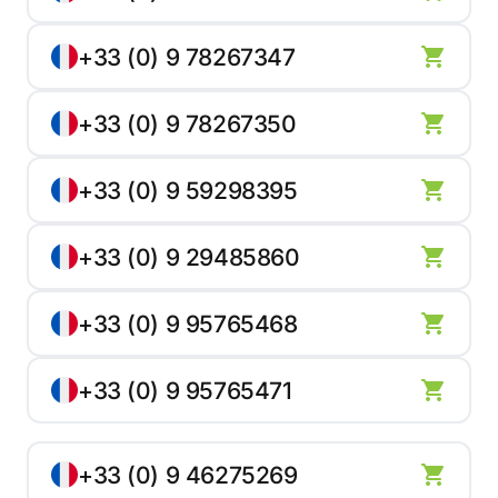
+33 (0) 9 78267347
+33 (0) 9 78267350
+33 (0) 9 59298395
+33 (0) 9 29485860
+33 (0) 9 95765468
+33 (0) 9 95765471
+33 (0) 9 46275269