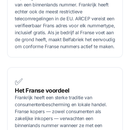
van een binnenlands nummer. Frankrijk heeft
echter ook de meest restrictieve
telecomregelingen in de EU. ARCEP vereist een
verifieerbaar Frans adres voor elk nummertype,
inclusief gratis. Als je bedrijf al Franse voet aan
de grond heeft, maakt Belfabriek het eenvoudig
om conforme Franse nummers actief te maken.
✅
Het Franse voordeel
Frankrijk heeft een sterke traditie van
consumentenbescherming en lokale handel.
Franse kopers — zowel consumenten als
zakelijke inkopers — verwachten een
binnenlands nummer wanneer ze met een