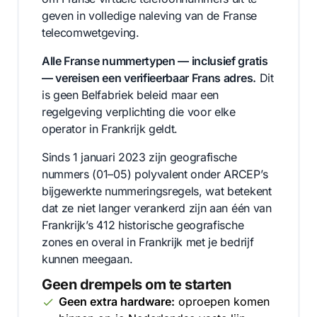
geven in volledige naleving van de Franse
telecomwetgeving.
Alle Franse nummertypen — inclusief gratis
— vereisen een verifieerbaar Frans adres.
Dit
is geen Belfabriek beleid maar een
regelgeving verplichting die voor elke
operator in Frankrijk geldt.
Sinds 1 januari 2023 zijn geografische
nummers (01–05) polyvalent onder ARCEP’s
bijgewerkte nummeringsregels, wat betekent
dat ze niet langer verankerd zijn aan één van
Frankrijk’s 412 historische geografische
zones en overal in Frankrijk met je bedrijf
kunnen meegaan.
Geen drempels om te starten
Geen extra hardware:
oproepen komen