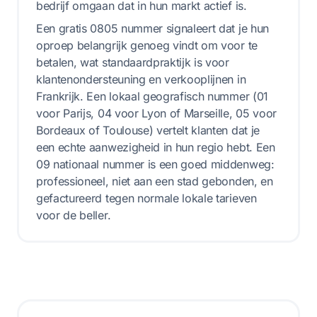
bedrijf omgaan dat in hun markt actief is.
Een gratis 0805 nummer signaleert dat je hun
oproep belangrijk genoeg vindt om voor te
betalen, wat standaardpraktijk is voor
klantenondersteuning en verkooplijnen in
Frankrijk. Een lokaal geografisch nummer (01
voor Parijs, 04 voor Lyon of Marseille, 05 voor
Bordeaux of Toulouse) vertelt klanten dat je
een echte aanwezigheid in hun regio hebt. Een
09 nationaal nummer is een goed middenweg:
professioneel, niet aan een stad gebonden, en
gefactureerd tegen normale lokale tarieven
voor de beller.