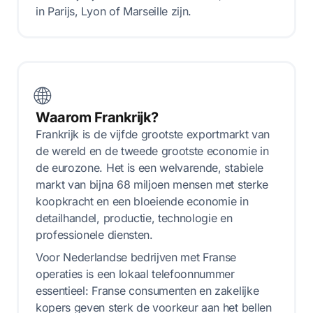
in Parijs, Lyon of Marseille zijn.
🌐
Waarom Frankrijk?
Frankrijk is de vijfde grootste exportmarkt van
de wereld en de tweede grootste economie in
de eurozone. Het is een welvarende, stabiele
markt van bijna 68 miljoen mensen met sterke
koopkracht en een bloeiende economie in
detailhandel, productie, technologie en
professionele diensten.
Voor Nederlandse bedrijven met Franse
operaties is een lokaal telefoonnummer
essentieel: Franse consumenten en zakelijke
kopers geven sterk de voorkeur aan het bellen