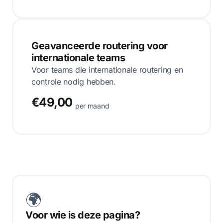
Geavanceerde routering voor
internationale teams
Voor teams die internationale routering en
controle nodig hebben.
€49,00
per maand
🌍
Voor wie is deze pagina?