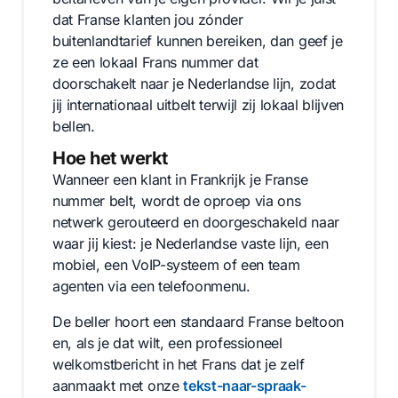
dat Franse klanten jou zónder
buitenlandtarief kunnen bereiken, dan geef je
ze een lokaal Frans nummer dat
doorschakelt naar je Nederlandse lijn, zodat
jij internationaal uitbelt terwijl zij lokaal blijven
bellen.
Hoe het werkt
Wanneer een klant in Frankrijk je Franse
nummer belt, wordt de oproep via ons
netwerk gerouteerd en doorgeschakeld naar
waar jij kiest: je Nederlandse vaste lijn, een
mobiel, een VoIP-systeem of een team
agenten via een telefoonmenu.
De beller hoort een standaard Franse beltoon
en, als je dat wilt, een professioneel
welkomstbericht in het Frans dat je zelf
aanmaakt met onze
tekst-naar-spraak-