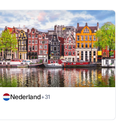
Nederland
+31