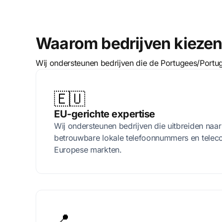
Waarom bedrijven kiezen 
Wij ondersteunen bedrijven die de Portugees/Portu
🇪🇺
EU-gerichte expertise
Wij ondersteunen bedrijven die uitbreiden naar
betrouwbare lokale telefoonnummers en telec
Europese markten.
📍