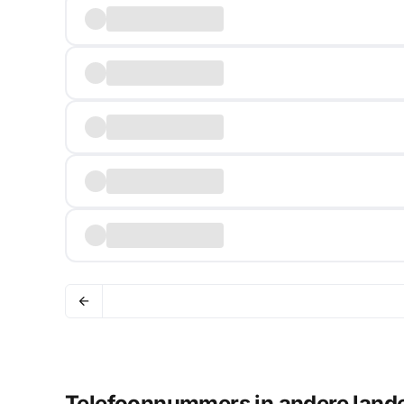
Telefoonnummers in andere land