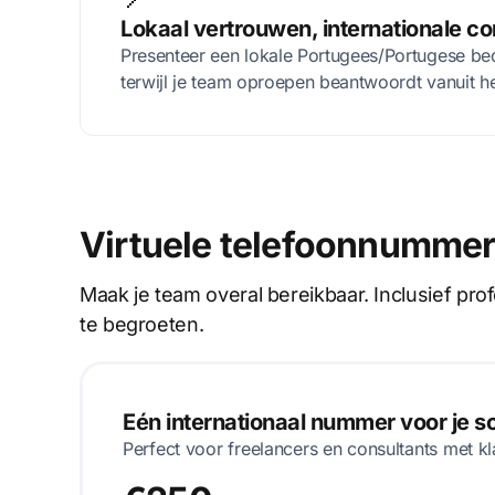
Lokaal vertrouwen, internationale co
Presenteer een lokale Portugees/Portugese be
terwijl je team oproepen beantwoordt vanuit h
Virtuele telefoonnummer
Maak je team overal bereikbaar. Inclusief pr
te begroeten.
Eén internationaal nummer voor je 
Perfect voor freelancers en consultants met kl