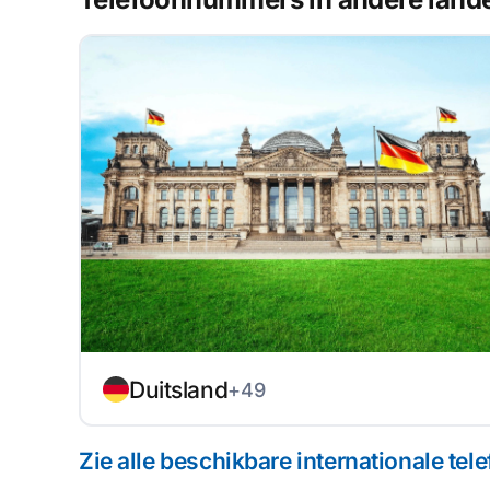
Duitsland
+49
Zie alle beschikbare internationale t