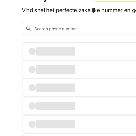
Vind snel het perfecte zakelijke nummer en ge