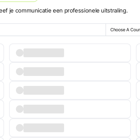
ef je communicatie een professionele uitstraling.
Choose A Coun