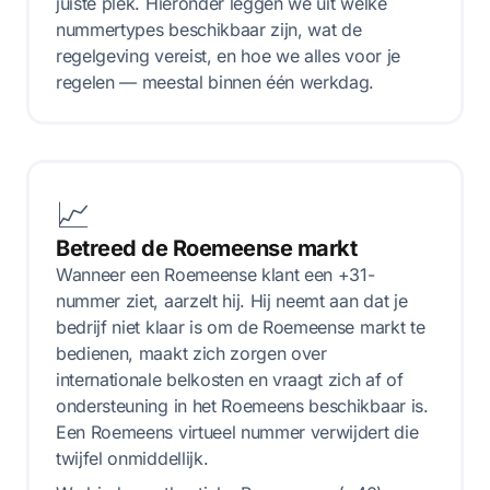
juiste plek. Hieronder leggen we uit welke
nummertypes beschikbaar zijn, wat de
regelgeving vereist, en hoe we alles voor je
regelen — meestal binnen één werkdag.
📈
Betreed de Roemeense markt
Wanneer een Roemeense klant een +31-
nummer ziet, aarzelt hij. Hij neemt aan dat je
bedrijf niet klaar is om de Roemeense markt te
bedienen, maakt zich zorgen over
internationale belkosten en vraagt zich af of
ondersteuning in het Roemeens beschikbaar is.
Een Roemeens virtueel nummer verwijdert die
twijfel onmiddellijk.