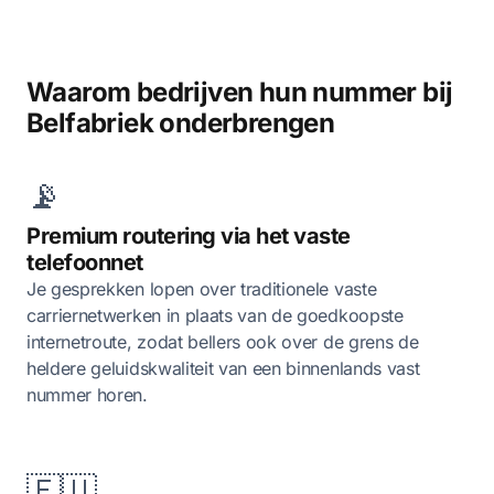
Waarom bedrijven hun nummer bij
Belfabriek onderbrengen
📡
Premium routering via het vaste
telefoonnet
Je gesprekken lopen over traditionele vaste
carriernetwerken in plaats van de goedkoopste
internetroute, zodat bellers ook over de grens de
heldere geluidskwaliteit van een binnenlands vast
nummer horen.
🇪🇺