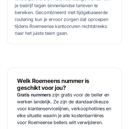
je bedrijf tegen binnenlandse tarieven te
bereiken. Gecombineerd met tijdgebaseerde
routering kun je ervoor zorgen dat oproepen
tijdens Roemeense kantooruren rechtstreeks
naar het juiste team gaan.
Welk Roemeens nummer is
geschikt voor jou?
Gratis nummers
zijn gratis voor de beller en
werken landelijk. Ze zijn de standaardkeuze
voor klantenservicelijnen, verkoophotlines en
elke situatie waarin je alle kostenbarrières
voor Roemeense bellers wilt verwijderen.