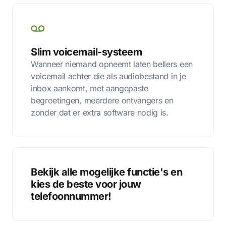
Slim voicemail-systeem
Wanneer niemand opneemt laten bellers een
voicemail achter die als audiobestand in je
inbox aankomt, met aangepaste
begroetingen, meerdere ontvangers en
zonder dat er extra software nodig is.
Bekijk alle mogelijke functie's en
kies de beste voor jouw
telefoonnummer!