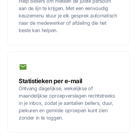
Help bellers om meteen de juiste persoon
aan de lijn te krijgen. Met een eenvoudig
keuzemenu stuur je elk gesprek automatisch
naar de medewerker of afdeling die het
beste kan helpen.
Statistieken per e-mail
Ontvang dagelijkse, wekelijkse of
maandelijkse oproepverslagen rechtstreeks
in je inbox, zodat je aantallen bellers, duur,
piekuren en gemiste oproepen kunt zien
zonder in te loggen.