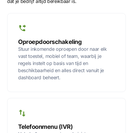
dat je bedrijf altijd bereikbaar is.
Oproepdoorschakeling
Stuur inkomende oproepen door naar elk
vast toestel, mobiel of team, waarbij je
regels instelt op basis van tijd en
beschikbaarheid en alles direct vanuit je
dashboard beheert.
Telefoonmenu (IVR)