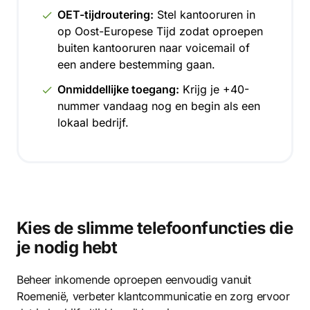
OET-tijdroutering:
Stel kantooruren in
op Oost-Europese Tijd zodat oproepen
buiten kantooruren naar voicemail of
een andere bestemming gaan.
Onmiddellijke toegang:
Krijg je +40-
nummer vandaag nog en begin als een
lokaal bedrijf.
Kies de slimme telefoonfuncties die
je nodig hebt
Beheer inkomende oproepen eenvoudig vanuit
Roemenië, verbeter klantcommunicatie en zorg ervoor