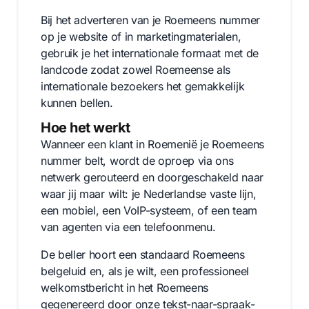
Bij het adverteren van je Roemeens nummer
op je website of in marketingmaterialen,
gebruik je het internationale formaat met de
landcode zodat zowel Roemeense als
internationale bezoekers het gemakkelijk
kunnen bellen.
Hoe het werkt
Wanneer een klant in Roemenië je Roemeens
nummer belt, wordt de oproep via ons
netwerk gerouteerd en doorgeschakeld naar
waar jij maar wilt: je Nederlandse vaste lijn,
een mobiel, een VoIP-systeem, of een team
van agenten via een telefoonmenu.
De beller hoort een standaard Roemeens
belgeluid en, als je wilt, een professioneel
welkomstbericht in het Roemeens
gegenereerd door onze tekst-naar-spraak-