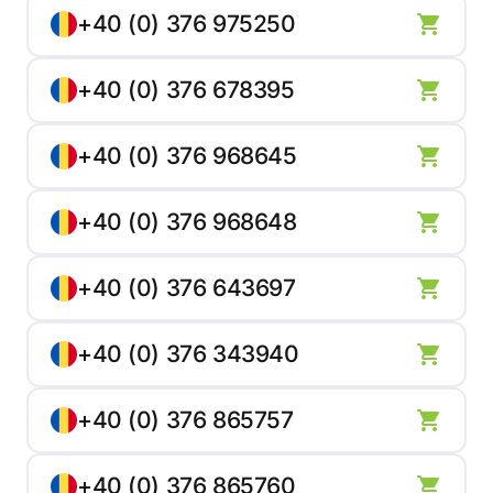
+40 (0) 376 975250
+40 (0) 376 678395
+40 (0) 376 968645
+40 (0) 376 968648
+40 (0) 376 643697
+40 (0) 376 343940
+40 (0) 376 865757
+40 (0) 376 865760