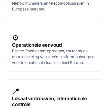
telefoonnummers en telecomoplossingen in
Europese markten.
⚙️
Operationele eenvoud
Beheer Roemeense oproepen, routering en
doorschakeling vanuit één platform ontworpen
voor internationale teams in heel Europa.
📍
Lokaal vertrouwen, internationale
controle