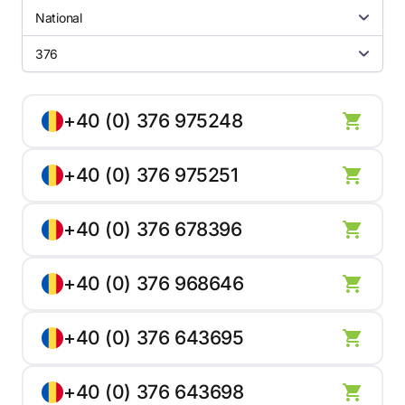
National
376
+40 (0) 376 975248
+40 (0) 376 975251
+40 (0) 376 678396
+40 (0) 376 968646
+40 (0) 376 643695
+40 (0) 376 643698