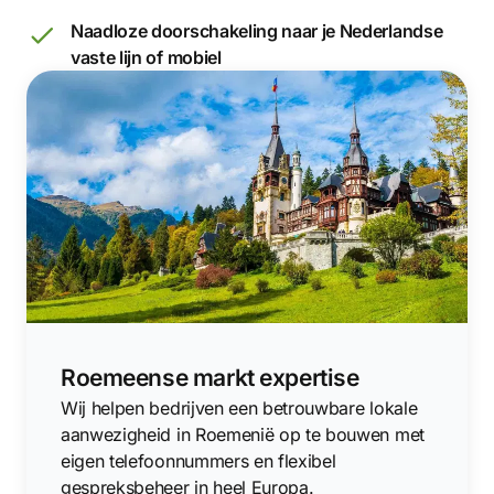
Naadloze doorschakeling naar je Nederlandse
vaste lijn of mobiel
Roemeense markt expertise
Wij helpen bedrijven een betrouwbare lokale
aanwezigheid in Roemenië op te bouwen met
eigen telefoonnummers en flexibel
gespreksbeheer in heel Europa.