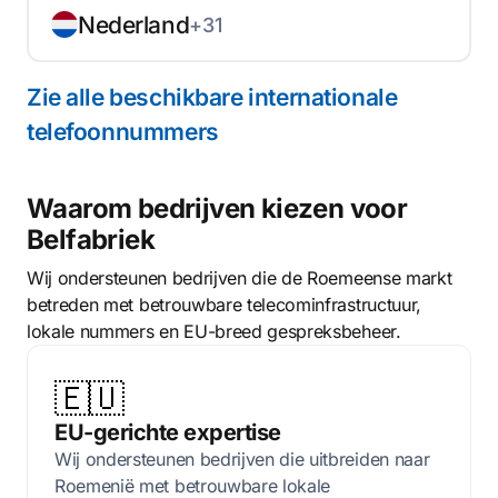
Nederland
+31
Zie alle beschikbare internationale
telefoonnummers
Waarom bedrijven kiezen voor
Belfabriek
Wij ondersteunen bedrijven die de Roemeense markt
betreden met betrouwbare telecominfrastructuur,
lokale nummers en EU-breed gespreksbeheer.
🇪🇺
EU-gerichte expertise
Wij ondersteunen bedrijven die uitbreiden naar
Roemenië met betrouwbare lokale