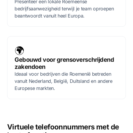
Presenteer een lokale Roemeense
bedrijfsaanwezigheid terwijl je team oproepen
beantwoordt vanuit heel Europa.
🌍
Gebouwd voor grensoverschrijdend
zakendoen
Ideaal voor bedrijven die Roemenië betreden
vanuit Nederland, België, Duitsland en andere
Europese markten.
Virtuele telefoonnummers met de