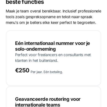
beste functies
Maak je team overal bereikbaar. Inclusief professionele
tools zoals gespreksopname en tekst-naar-spraak
menu's om je bellers elke keer perfect te begroeten.
Eén internationaal nummer voor je
solo-onderneming
Perfect voor freelancers en consultants met
klanten in het buitenland.
€250
Per jaar. Eén betaling.
Geavanceerde routering voor
internationale teams