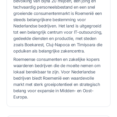
bevolking van bijna 20 miljoen, een jong en
techvaardig personeelsbestand en een snel
groeiende consumentenmarkt is Roemenië een
steeds belangrijkere bestemming voor
Nederlandse bedrijven. Het land is uitgegroeid
tot een belangrijk centrum voor IT-outsourcing,
gedeelde diensten en productie, met steden
zoals Boekarest, Cluj-Napoca en Timișoara die
opduiken als belangrijke zakencentra.
Roemeense consumenten en zakelijke kopers
waarderen bedrijven die de moeite nemen om
lokaal bereikbaar te zijn. Voor Nederlandse
bedrijven biedt Roemenië een waardevolle
markt met sterk groeipotentieel en strategisch
belang voor expansie in Midden- en Oost-
Europa.