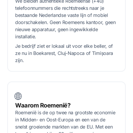
We bieden authentieke Roemeense (+40)
telefoonnummers die rechtstreeks naar je
bestaande Nederlandse vaste lijn of mobiel
doorschakelen. Geen Roemeens kantoor, geen
nieuwe apparatuur, geen ingewikkelde
installatie.
Je bedrijf ziet er lokaal uit voor elke beller, of
ze nu in Boekarest, Cluj-Napoca of Timișoara
zijn.
🌐
Waarom Roemenië?
Roemenië is de op twee na grootste economie
in Midden- en Oost-Europa en een van de
snelst groeiende markten van de EU. Met een