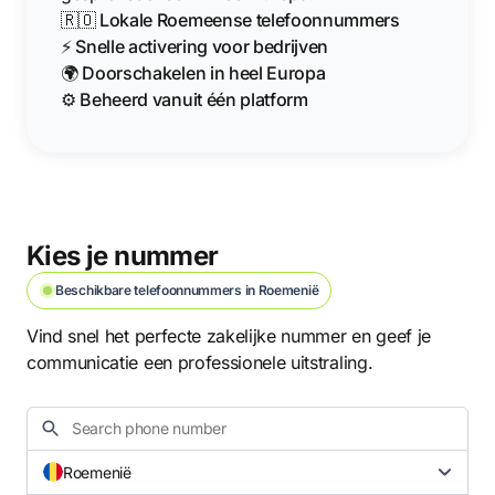
🇷🇴 Lokale Roemeense telefoonnummers
⚡ Snelle activering voor bedrijven
🌍 Doorschakelen in heel Europa
⚙️ Beheerd vanuit één platform
Kies je nummer
Beschikbare telefoonnummers in Roemenië
Vind snel het perfecte zakelijke nummer en geef je
communicatie een professionele uitstraling.
Roemenië