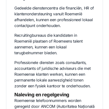
Gedeelde dienstencentra die financiën, HR of
klantenondersteuning vanuit Roemenië
afhandelen, kunnen een professioneel lokaal
contactpunt onderhouden.
Recruitingbureaus die kandidaten in
Roemenië plaatsen of Roemeens talent
aannemen, kunnen een lokaal
terugbelnummer bieden.
Professionele diensten zoals consultants,
accountants of juridische adviseurs die met
Roemeense klanten werken, kunnen een
permanente lokale aanwezigheid tonen
zonder een fysiek kantoor te onderhouden.
Naleving en regelgeving
Roemeense telefoonnummers worden
geregeld door ANCOM (Autoritatea Națională