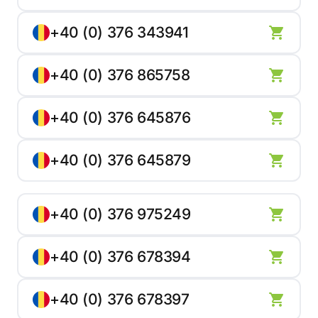
+40 (0) 376 343941
+40 (0) 376 865758
+40 (0) 376 645876
+40 (0) 376 645879
+40 (0) 376 975249
+40 (0) 376 678394
+40 (0) 376 678397