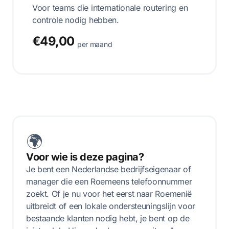
Voor teams die internationale routering en
controle nodig hebben.
€49,00
per maand
🌍
Voor wie is deze pagina?
Je bent een Nederlandse bedrijfseigenaar of
manager die een Roemeens telefoonnummer
zoekt. Of je nu voor het eerst naar Roemenië
uitbreidt of een lokale ondersteuningslijn voor
bestaande klanten nodig hebt, je bent op de