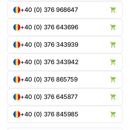
+40 (0) 376 968647
+40 (0) 376 643696
+40 (0) 376 343939
+40 (0) 376 343942
+40 (0) 376 865759
+40 (0) 376 645877
+40 (0) 376 845985