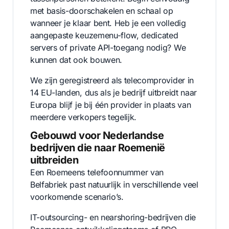
met basis-doorschakelen en schaal op
wanneer je klaar bent. Heb je een volledig
aangepaste keuzemenu-flow, dedicated
servers of private API-toegang nodig? We
kunnen dat ook bouwen.
We zijn geregistreerd als telecomprovider in
14 EU-landen, dus als je bedrijf uitbreidt naar
Europa blijf je bij één provider in plaats van
meerdere verkopers tegelijk.
Gebouwd voor Nederlandse
bedrijven die naar Roemenië
uitbreiden
Een Roemeens telefoonnummer van
Belfabriek past natuurlijk in verschillende veel
voorkomende scenario’s.
IT-outsourcing- en nearshoring-bedrijven die