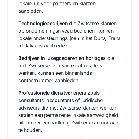
lokale lijn voor partners en klanten
aanbieden.
Technologiebedrijven
die Zwitserse klanten
op ondernemingsniveau bedienen, kunnen
lokale ondersteuningslijnen in het Duits, Frans
of Italiaans aanbieden.
Bedrijven in luxegoederen en horloges
die
met Zwitserse fabrikanten of retailers
werken, kunnen een binnenlands
contactnummer aanbieden.
Professionele dienstverleners
zoals
consultants, accountants of juridische
adviseurs die met Zwitserse klanten werken,
stralen een permanente lokale aanwezigheid
uit zonder een volledig Zwitsers kantoor aan
te houden.