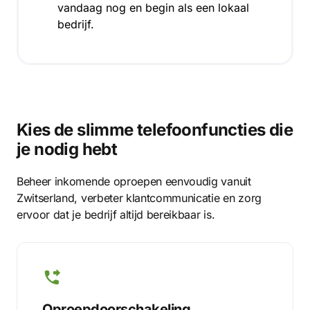
vandaag nog en begin als een lokaal
bedrijf.
Kies de slimme telefoonfuncties die
je nodig hebt
Beheer inkomende oproepen eenvoudig vanuit
Zwitserland, verbeter klantcommunicatie en zorg
ervoor dat je bedrijf altijd bereikbaar is.
Oproepdoorschakeling