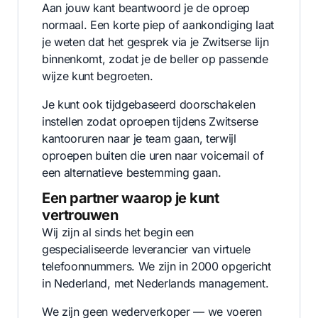
Aan jouw kant beantwoord je de oproep
normaal. Een korte piep of aankondiging laat
je weten dat het gesprek via je Zwitserse lijn
binnenkomt, zodat je de beller op passende
wijze kunt begroeten.
Je kunt ook tijdgebaseerd doorschakelen
instellen zodat oproepen tijdens Zwitserse
kantooruren naar je team gaan, terwijl
oproepen buiten die uren naar voicemail of
een alternatieve bestemming gaan.
Een partner waarop je kunt
vertrouwen
Wij zijn al sinds het begin een
gespecialiseerde leverancier van virtuele
telefoonnummers. We zijn in 2000 opgericht
in Nederland, met Nederlands management.
We zijn geen wederverkoper — we voeren