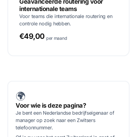
Geavanceerde routering voor
internationale teams
Voor teams die internationale routering en
controle nodig hebben.
€49,00
per maand
🌍
Voor wie is deze pagina?
Je bent een Nederlandse bedrijfseigenaar of
manager op zoek naar een Zwitsers
telefoonnummer.