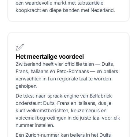
een waardevolle markt met substantiële
koopkracht en diepe banden met Nederland.
✅
Het meertalige voordeel
Zwitserland heeft vier officiële talen — Duits,
Frans, Italiaans en Reto-Romaans — en bellers
verwachten in hun regionale taal te worden
geholpen.
De tekst-naar-spraak-engine van Belfabriek
ondersteunt Duits, Frans en Italiaans, dus je
kunt welkomstberichten, keuzemenu’s en
voicemailbegroetingen in de juiste taal voor elk
nummer instellen.
Een Zurich-nummer kan bellers in het Duits