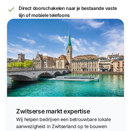
Direct doorschakelen naar je bestaande vaste
lijn of mobiele telefoons
Zwitserse markt expertise
Wij helpen bedrijven een betrouwbare lokale
aanwezigheid in Zwitserland op te bouwen