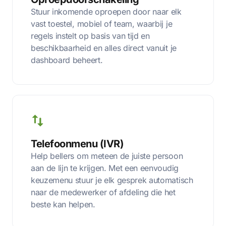
Stuur inkomende oproepen door naar elk
vast toestel, mobiel of team, waarbij je
regels instelt op basis van tijd en
beschikbaarheid en alles direct vanuit je
dashboard beheert.
Telefoonmenu (IVR)
Help bellers om meteen de juiste persoon
aan de lijn te krijgen. Met een eenvoudig
keuzemenu stuur je elk gesprek automatisch
naar de medewerker of afdeling die het
beste kan helpen.