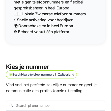
met eigen telefoonnummers en flexibel
gespreksbeheer in heel Europa.
🇨🇭 Lokale Zwitserse telefoonnummers
⚡ Snelle activering voor bedrijven
🌍 Doorschakelen in heel Europa
⚙️ Beheerd vanuit één platform
Kies je nummer
Beschikbare telefoonnummers in Zwitserland
Vind snel het perfecte zakelijke nummer en geef je
communicatie een professionele uitstraling.