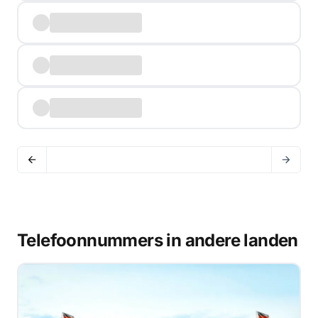
Telefoonnummers in andere landen