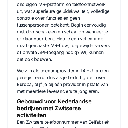
ons eigen IVR-platform en telefoonnetwerk
uit, wat superieure geluidskwaliteit, volledige
controle over functies en geen
tussenpersonen betekent. Begin eenvoudig
met doorschakelen en schaal op wanneer je
er klaar voor bent. Heb je een volledig op
maat gemaakte IVR-flow, toegewijde servers
of private API-toegang nodig? Wij kunnen
dat ook bouwen.
We zijn als telecomprovider in 14 EU-landen
geregistreerd, dus als je bedrijf groeit over
Europa, blijf je bij één provider in plaats van
met meerdere leveranciers te jongleren.
Gebouwd voor Nederlandse
bedrijven met Zwitserse
activiteiten
Een Zwitsers telefoonnummer van Belfabriek