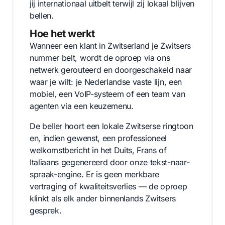
jij internationaal uitbelt terwijl zij lokaal blijven
bellen.
Hoe het werkt
Wanneer een klant in Zwitserland je Zwitsers
nummer belt, wordt de oproep via ons
netwerk gerouteerd en doorgeschakeld naar
waar je wilt: je Nederlandse vaste lijn, een
mobiel, een VoIP-systeem of een team van
agenten via een keuzemenu.
De beller hoort een lokale Zwitserse ringtoon
en, indien gewenst, een professioneel
welkomstbericht in het Duits, Frans of
Italiaans gegenereerd door onze tekst-naar-
spraak-engine. Er is geen merkbare
vertraging of kwaliteitsverlies — de oproep
klinkt als elk ander binnenlands Zwitsers
gesprek.