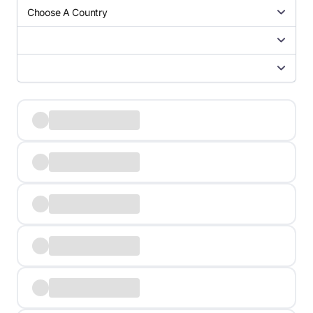
Choose A Country