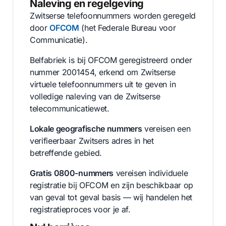
Naleving en regelgeving
Zwitserse telefoonnummers worden geregeld
door
OFCOM
(het Federale Bureau voor
Communicatie).
Belfabriek is bij OFCOM geregistreerd onder
nummer 2001454, erkend om Zwitserse
virtuele telefoonnummers uit te geven in
volledige naleving van de Zwitserse
telecommunicatiewet.
Lokale geografische nummers
vereisen een
verifieerbaar Zwitsers adres in het
betreffende gebied.
Gratis 0800-nummers
vereisen individuele
registratie bij OFCOM en zijn beschikbaar op
van geval tot geval basis — wij handelen het
registratieproces voor je af.