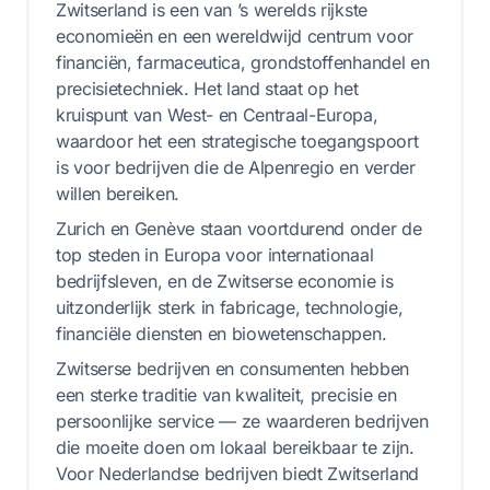
Zwitserland is een van ’s werelds rijkste
economieën en een wereldwijd centrum voor
financiën, farmaceutica, grondstoffenhandel en
precisietechniek. Het land staat op het
kruispunt van West- en Centraal-Europa,
waardoor het een strategische toegangspoort
is voor bedrijven die de Alpenregio en verder
willen bereiken.
Zurich en Genève staan voortdurend onder de
top steden in Europa voor internationaal
bedrijfsleven, en de Zwitserse economie is
uitzonderlijk sterk in fabricage, technologie,
financiële diensten en biowetenschappen.
Zwitserse bedrijven en consumenten hebben
een sterke traditie van kwaliteit, precisie en
persoonlijke service — ze waarderen bedrijven
die moeite doen om lokaal bereikbaar te zijn.
Voor Nederlandse bedrijven biedt Zwitserland