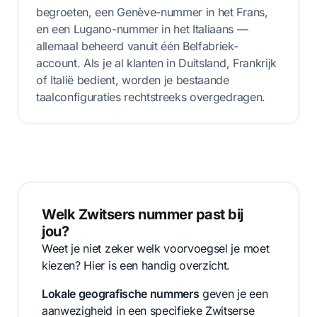
begroeten, een Genève-nummer in het Frans,
en een Lugano-nummer in het Italiaans —
allemaal beheerd vanuit één Belfabriek-
account. Als je al klanten in Duitsland, Frankrijk
of Italië bedient, worden je bestaande
taalconfiguraties rechtstreeks overgedragen.
Welk Zwitsers nummer past bij
jou?
Weet je niet zeker welk voorvoegsel je moet
kiezen? Hier is een handig overzicht.
Lokale geografische nummers
geven je een
aanwezigheid in een specifieke Zwitserse