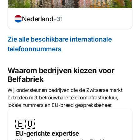
Nederland
+31
Zie alle beschikbare internationale
telefoonnummers
Waarom bedrijven kiezen voor
Belfabriek
Wij ondersteunen bedrijven die de Zwitserse markt
betreden met betrouwbare telecominfrastructuur,
lokale nummers en EU-breed gespreksbeheer.
🇪🇺
EU-gerichte expertise