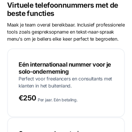
Virtuele telefoonnummers met de
beste functies
Maak je team overal bereikbaar. Inclusief professionele
tools zoals gespreksopname en tekst-naar-spraak
menu's om je bellers elke keer perfect te begroeten.
Eén internationaal nummer voor je
solo-onderneming
Perfect voor freelancers en consultants met
klanten in het buitenland.
€250
Per jaar. Eén betaling.