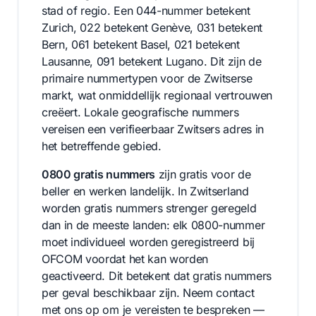
stad of regio. Een 044-nummer betekent
Zurich, 022 betekent Genève, 031 betekent
Bern, 061 betekent Basel, 021 betekent
Lausanne, 091 betekent Lugano. Dit zijn de
primaire nummertypen voor de Zwitserse
markt, wat onmiddellijk regionaal vertrouwen
creëert. Lokale geografische nummers
vereisen een verifieerbaar Zwitsers adres in
het betreffende gebied.
0800 gratis nummers
zijn gratis voor de
beller en werken landelijk. In Zwitserland
worden gratis nummers strenger geregeld
dan in de meeste landen: elk 0800-nummer
moet individueel worden geregistreerd bij
OFCOM voordat het kan worden
geactiveerd. Dit betekent dat gratis nummers
per geval beschikbaar zijn. Neem contact
met ons op om je vereisten te bespreken —