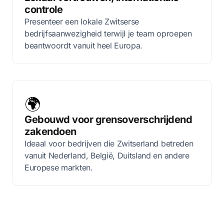
controle
Presenteer een lokale Zwitserse
bedrijfsaanwezigheid terwijl je team oproepen
beantwoordt vanuit heel Europa.
🌍
Gebouwd voor grensoverschrijdend
zakendoen
Ideaal voor bedrijven die Zwitserland betreden
vanuit Nederland, België, Duitsland en andere
Europese markten.