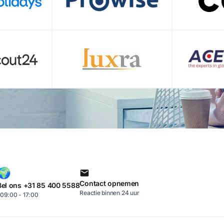
Contact opnemen
Bel ons +31 85 400 5588
Reactie binnen 24 uur
09:00 - 17:00