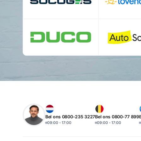
Bel ons 0800-235 3227
Bel ons 0800-77 899
09:00 - 17:00
09:00 - 17:00