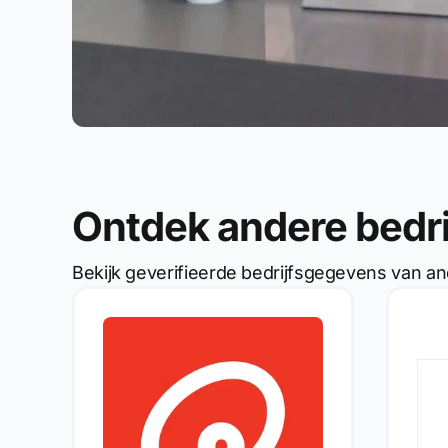
Ontdek andere bedr
Bekijk geverifieerde bedrijfsgegevens van an