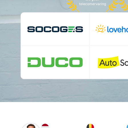
telecomervaring