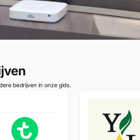
ijven
dere bedrijven in onze gids.