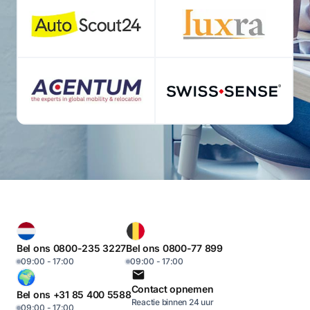
Bel ons 0800-235 3227
Bel ons 0800-77 899
09:00 - 17:00
09:00 - 17:00
Contact opnemen
Bel ons +31 85 400 5588
Reactie binnen 24 uur
09:00 - 17:00