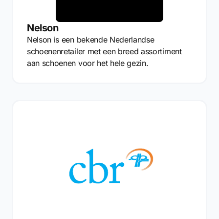
Nelson
Nelson is een bekende Nederlandse
schoenenretailer met een breed assortiment
aan schoenen voor het hele gezin.