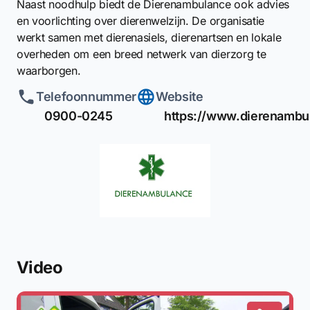
Naast noodhulp biedt de Dierenambulance ook advies
en voorlichting over dierenwelzijn. De organisatie
werkt samen met dierenasiels, dierenartsen en lokale
overheden om een breed netwerk van dierzorg te
waarborgen.
Telefoonnummer
Website
0900-0245
https://www.dierenambul
Video