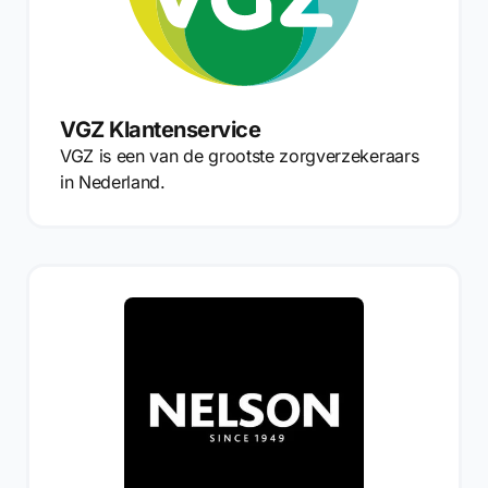
VGZ Klantenservice
VGZ is een van de grootste zorgverzekeraars
in Nederland.