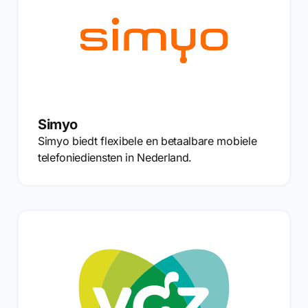
Simyo
Simyo biedt flexibele en betaalbare mobiele
telefoniediensten in Nederland.