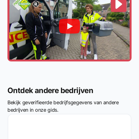
Ontdek andere bedrijven
Bekijk geverifieerde bedrijfsgegevens van andere
bedrijven in onze gids.