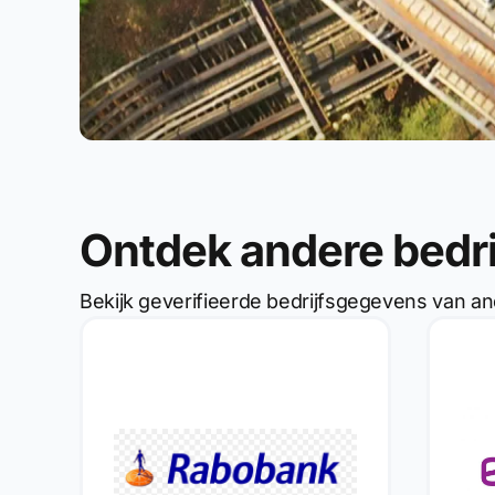
Ontdek andere bedr
Bekijk geverifieerde bedrijfsgegevens van an