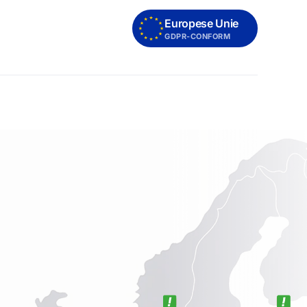
Europese Unie
GDPR-CONFORM