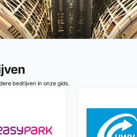
ijven
dere bedrijven in onze gids.