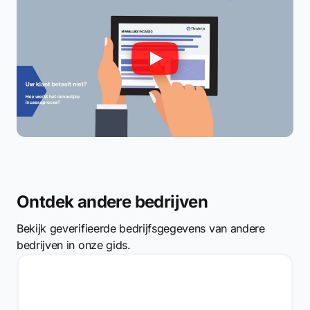
Ontdek andere bedrijven
Bekijk geverifieerde bedrijfsgegevens van andere
bedrijven in onze gids.