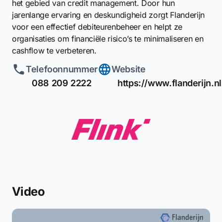
het gebied van credit management. Door hun
jarenlange ervaring en deskundigheid zorgt Flanderijn
voor een effectief debiteurenbeheer en helpt ze
organisaties om financiële risico’s te minimaliseren en
cashflow te verbeteren.
Telefoonnummer
Website
088 209 2222
https://www.flanderijn.nl
Video