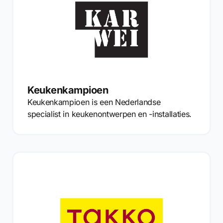
Keukenkampioen
Keukenkampioen is een Nederlandse
specialist in keukenontwerpen en -installaties.