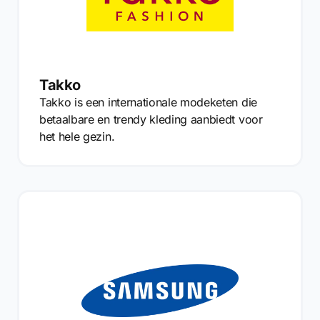
Takko
Takko is een internationale modeketen die
betaalbare en trendy kleding aanbiedt voor
het hele gezin.