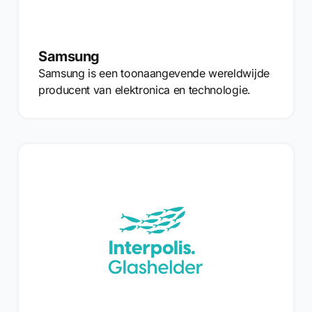
Samsung
Samsung is een toonaangevende wereldwijde
producent van elektronica en technologie.