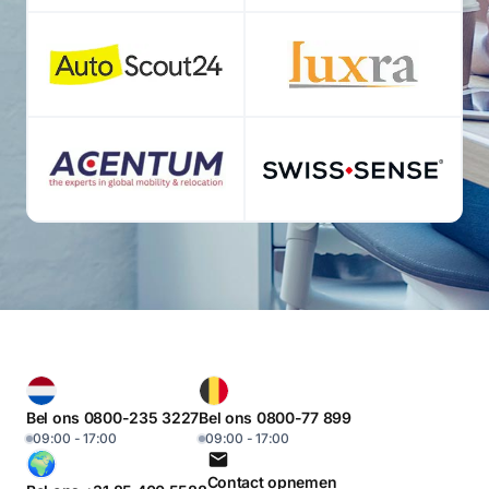
Bel ons 0800-235 3227
Bel ons 0800-77 899
09:00 - 17:00
09:00 - 17:00
Contact opnemen