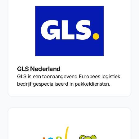
GLS Nederland
GLS is een toonaangevend Europees logistiek
bedrijf gespecialiseerd in pakketdiensten.