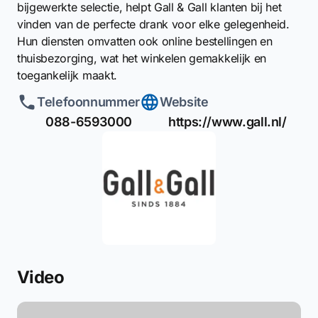
bijgewerkte selectie, helpt Gall & Gall klanten bij het
vinden van de perfecte drank voor elke gelegenheid.
Hun diensten omvatten ook online bestellingen en
thuisbezorging, wat het winkelen gemakkelijk en
toegankelijk maakt.
Telefoonnummer
Website
088-6593000
https://www.gall.nl/
Video