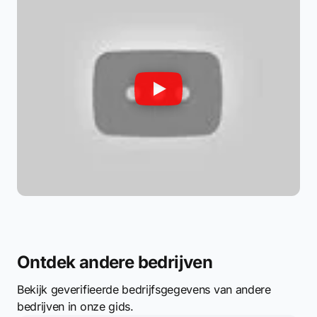
Ontdek andere bedrijven
Bekijk geverifieerde bedrijfsgegevens van andere
bedrijven in onze gids.