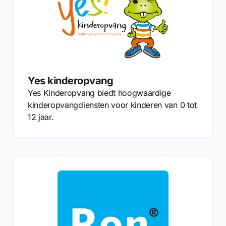
Yes kinderopvang
Yes Kinderopvang biedt hoogwaardige
kinderopvangdiensten voor kinderen van 0 tot
12 jaar.