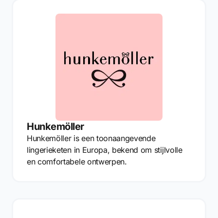
Hunkemöller
Hunkemöller is een toonaangevende
lingerieketen in Europa, bekend om stijlvolle
en comfortabele ontwerpen.