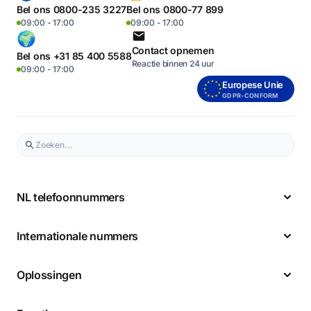
Bel ons 0800-235 3227
Bel ons 0800-77 899
09:00 - 17:00
09:00 - 17:00
Contact opnemen
Bel ons +31 85 400 5588
Reactie binnen 24 uur
09:00 - 17:00
Europese Unie
GDPR-CONFORM
NL telefoonnummers
Internationale nummers
Oplossingen