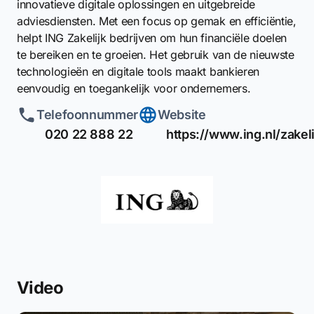
innovatieve digitale oplossingen en uitgebreide
adviesdiensten. Met een focus op gemak en efficiëntie,
helpt ING Zakelijk bedrijven om hun financiële doelen
te bereiken en te groeien. Het gebruik van de nieuwste
technologieën en digitale tools maakt bankieren
eenvoudig en toegankelijk voor ondernemers.
Telefoonnummer
Website
020 22 888 22
https://www.ing.nl/zakeli
Video