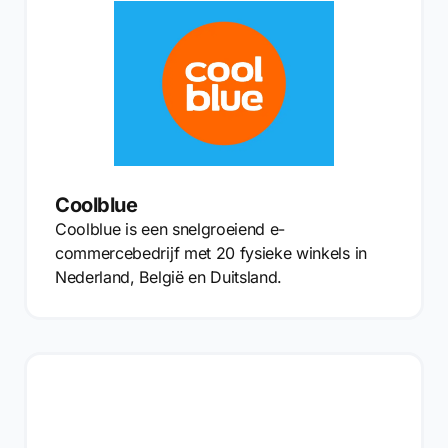
Coolblue
Coolblue is een snelgroeiend e-
commercebedrijf met 20 fysieke winkels in
Nederland, België en Duitsland.