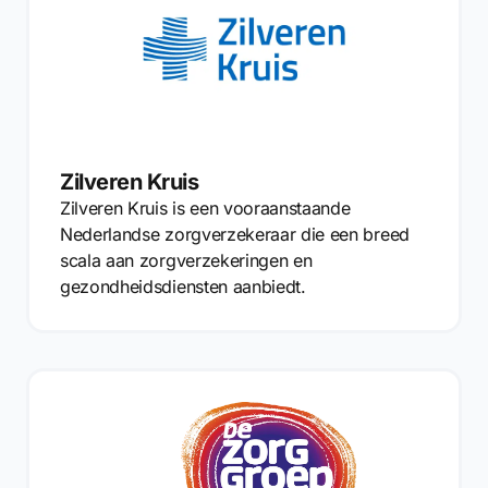
Zilveren Kruis
Zilveren Kruis is een vooraanstaande
Nederlandse zorgverzekeraar die een breed
scala aan zorgverzekeringen en
gezondheidsdiensten aanbiedt.