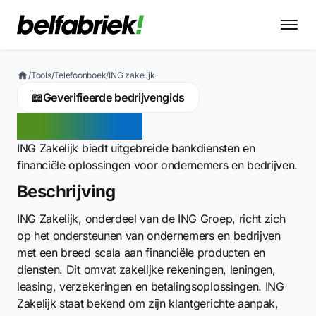
/
Tools
/
Telefoonboek
/
ING zakelijk
📖
Geverifieerde bedrijvengids
ING Zakelijk
ING Zakelijk biedt uitgebreide bankdiensten en
financiële oplossingen voor ondernemers en bedrijven.
Beschrijving
ING Zakelijk, onderdeel van de ING Groep, richt zich
op het ondersteunen van ondernemers en bedrijven
met een breed scala aan financiële producten en
diensten. Dit omvat zakelijke rekeningen, leningen,
leasing, verzekeringen en betalingsoplossingen. ING
Zakelijk staat bekend om zijn klantgerichte aanpak,