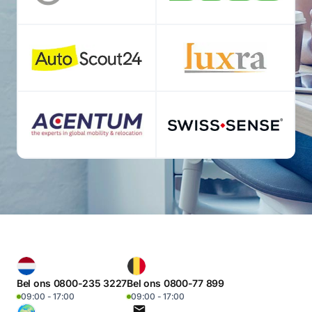
Bel ons 0800-235 3227
Bel ons 0800-77 899
09:00 - 17:00
09:00 - 17:00