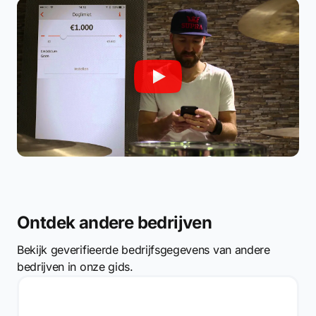
Ontdek andere bedrijven
Bekijk geverifieerde bedrijfsgegevens van andere
bedrijven in onze gids.