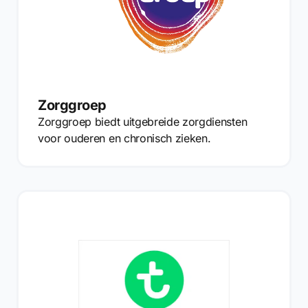
Zorggroep
Zorggroep biedt uitgebreide zorgdiensten
voor ouderen en chronisch zieken.