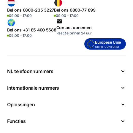
Bel ons 0800-235 3227
Bel ons 0800-77 899
09:00 - 17:00
09:00 - 17:00
Contact opnemen
Bel ons +31 85 400 5588
Reactie binnen 24 uur
09:00 - 17:00
Europese Unie
GDPR-CONFORM
NL telefoonnummers
Internationale nummers
Oplossingen
Functies