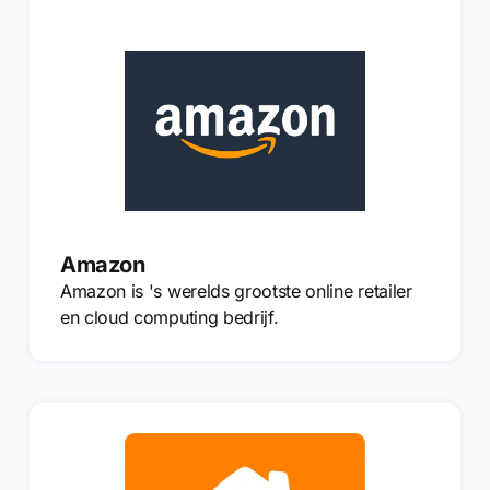
Amazon
Amazon is 's werelds grootste online retailer
en cloud computing bedrijf.