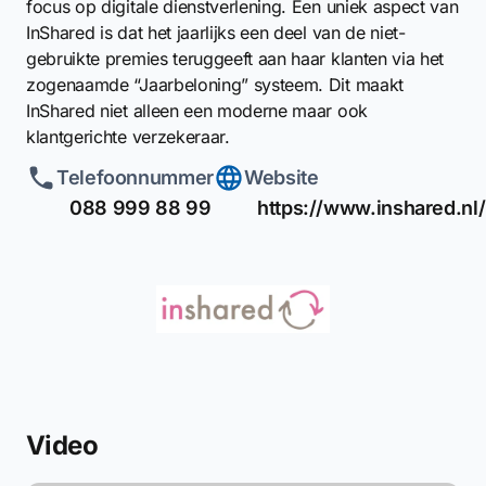
focus op digitale dienstverlening. Een uniek aspect van
InShared is dat het jaarlijks een deel van de niet-
gebruikte premies teruggeeft aan haar klanten via het
zogenaamde “Jaarbeloning” systeem. Dit maakt
InShared niet alleen een moderne maar ook
klantgerichte verzekeraar.
Telefoonnummer
Website
088 999 88 99
https://www.inshared.nl/
Video