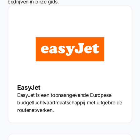
bedrijven in onze gids.
EasyJet
EasyJet is een toonaangevende Europese
budgetluchtvaartmaatschappij met uitgebreide
routenetwerken.