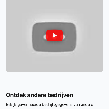
Ontdek andere bedrijven
Bekijk geverifieerde bedrijfsgegevens van andere