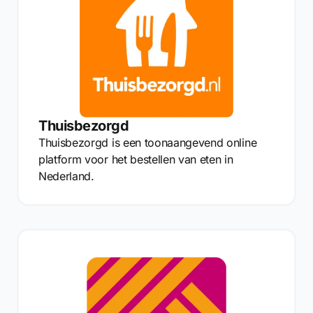
Thuisbezorgd
Thuisbezorgd is een toonaangevend online
platform voor het bestellen van eten in
Nederland.