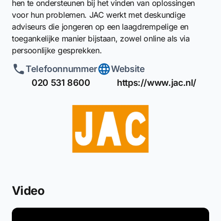
hen te ondersteunen bij het vinden van oplossingen
voor hun problemen. JAC werkt met deskundige
adviseurs die jongeren op een laagdrempelige en
toegankelijke manier bijstaan, zowel online als via
persoonlijke gesprekken.
Telefoonnummer
Website
020 531 8600
https://www.jac.nl/
Video