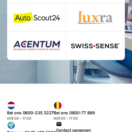
Bel ons 0800-235 3227
Bel ons 0800-77 899
09:00 - 17:00
09:00 - 17:00
Contact opnemen