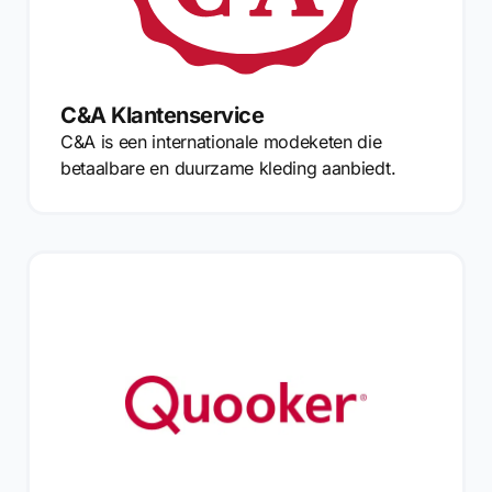
C&A Klantenservice
C&A is een internationale modeketen die
betaalbare en duurzame kleding aanbiedt.