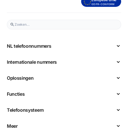
GDPR-CONFORM
NL telefoonnummers
Internationale nummers
Oplossingen
Functies
Telefoonsysteem
Meer