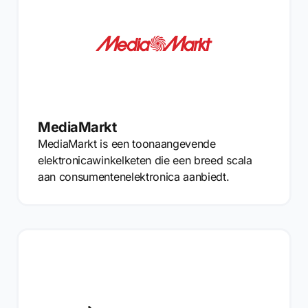
MediaMarkt
MediaMarkt is een toonaangevende
elektronicawinkelketen die een breed scala
aan consumentenelektronica aanbiedt.