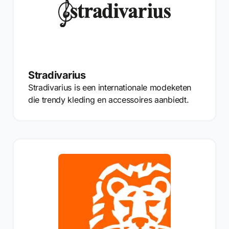
Stradivarius
Stradivarius is een internationale modeketen
die trendy kleding en accessoires aanbiedt.