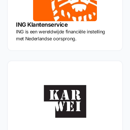
ING Klantenservice
ING is een wereldwijde financiële instelling
met Nederlandse oorsprong.