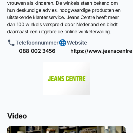
vrouwen als kinderen. De winkels staan bekend om
hun deskundige advies, hoogwaardige producten en
uitstekende klantenservice. Jeans Centre heeft meer
dan 100 winkels verspreid door Nederland en biedt
daarnaast een uitgebreide online winkelervaring.
Telefoonnummer
Website
088 002 3456
https://www.jeanscentre.
Video