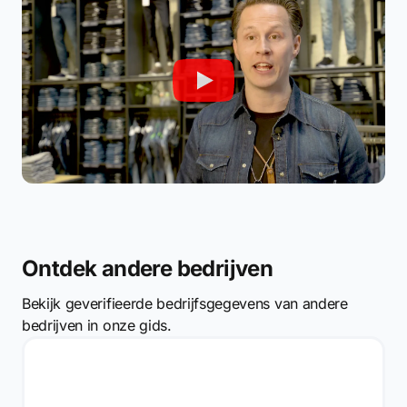
Ontdek andere bedrijven
Bekijk geverifieerde bedrijfsgegevens van andere
bedrijven in onze gids.