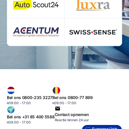
Bel ons 0800-235 3227
Bel ons 0800-77 899
09:00 - 17:00
09:00 - 17:00
Contact opnemen
Bel ons +31 85 400 5588
Reactie binnen 24 uur
09:00 - 17:00
Europese Unie