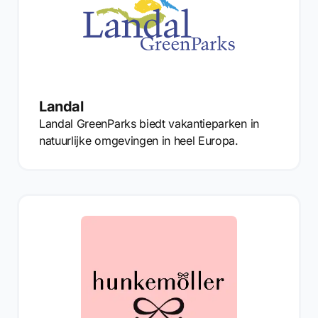
Landal
Landal GreenParks biedt vakantieparken in
natuurlijke omgevingen in heel Europa.