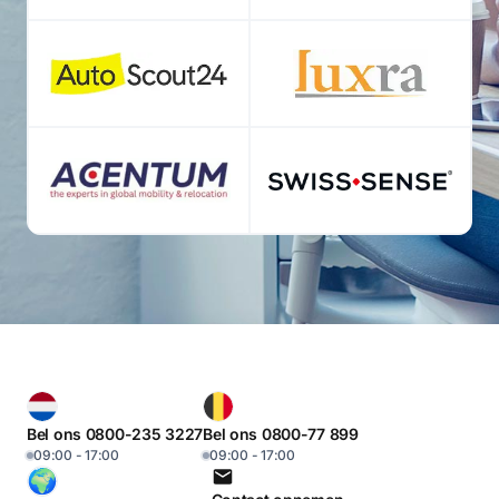
Bel ons 0800-235 3227
Bel ons 0800-77 899
09:00 - 17:00
09:00 - 17:00