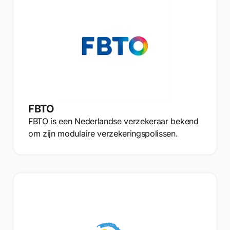
FBTO
FBTO is een Nederlandse verzekeraar bekend
om zijn modulaire verzekeringspolissen.