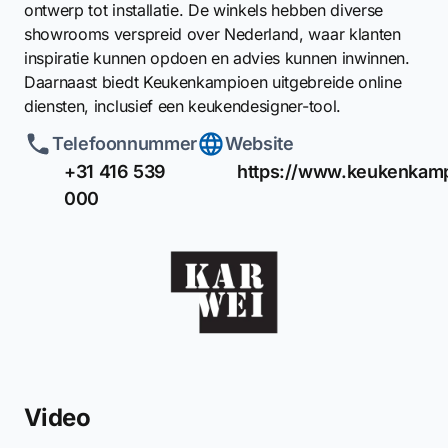
ontwerp tot installatie. De winkels hebben diverse
showrooms verspreid over Nederland, waar klanten
inspiratie kunnen opdoen en advies kunnen inwinnen.
Daarnaast biedt Keukenkampioen uitgebreide online
diensten, inclusief een keukendesigner-tool.
Telefoonnummer
Website
+31 416 539
https://www.keukenkamp
000
Video