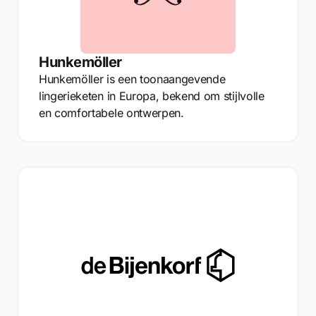
Hunkemöller
Hunkemöller is een toonaangevende
lingerieketen in Europa, bekend om stijlvolle
en comfortabele ontwerpen.