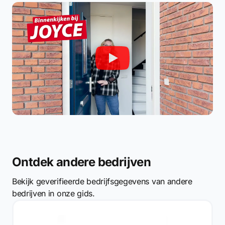
Ontdek andere bedrijven
Bekijk geverifieerde bedrijfsgegevens van andere
bedrijven in onze gids.