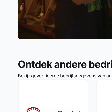
Ontdek andere bedr
Bekijk geverifieerde bedrijfsgegevens van an