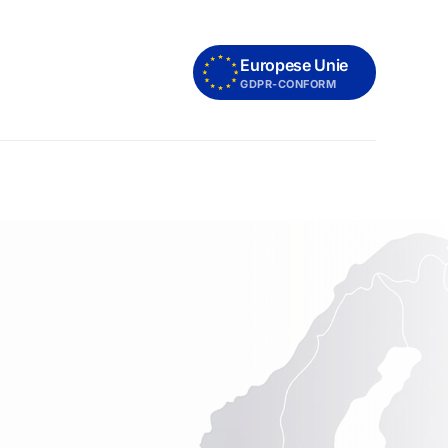
Europese Unie
GDPR-CONFORM