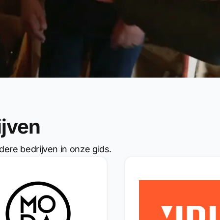
ijven
dere bedrijven in onze gids.