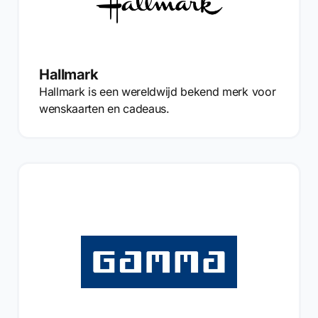
Hallmark
Hallmark is een wereldwijd bekend merk voor
wenskaarten en cadeaus.