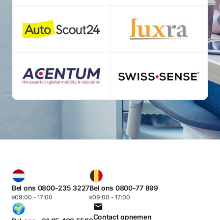
Bel ons 0800-235 3227
Bel ons 0800-77 899
09:00 - 17:00
09:00 - 17:00
Contact opnemen