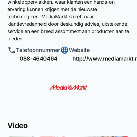
winkeloppervlakken, waar klanten een hands-on
ervaring kunnen krijgen met de nieuwste
technologieën. MediaMarkt streeft naar
klanttevredenheid door deskundig advies, uitstekende
service en een breed assortiment aan producten aan te
bieden.
Telefoonnummer
Website
088-4640464
http://www.mediamarkt.n
Video