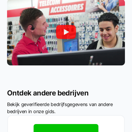
Ontdek andere bedrijven
Bekijk geverifieerde bedrijfsgegevens van andere
bedrijven in onze gids.