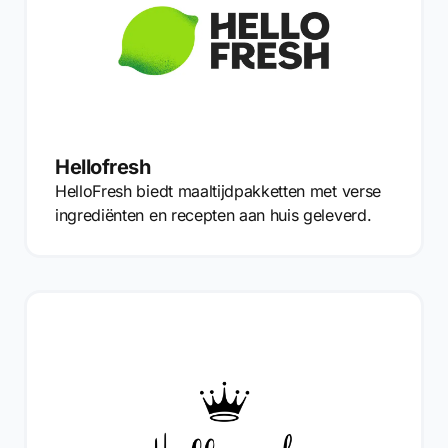
Hellofresh
HelloFresh biedt maaltijdpakketten met verse
ingrediënten en recepten aan huis geleverd.