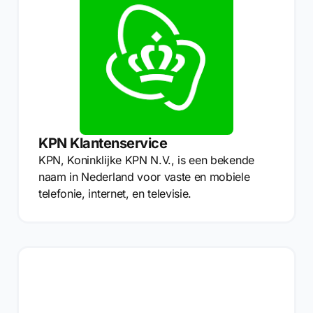
KPN Klantenservice
KPN, Koninklijke KPN N.V., is een bekende
naam in Nederland voor vaste en mobiele
telefonie, internet, en televisie.