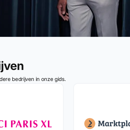
ijven
dere bedrijven in onze gids.