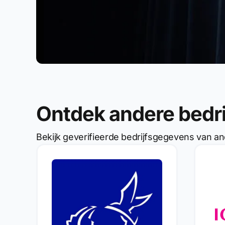
Ontdek andere bedr
Bekijk geverifieerde bedrijfsgegevens van an