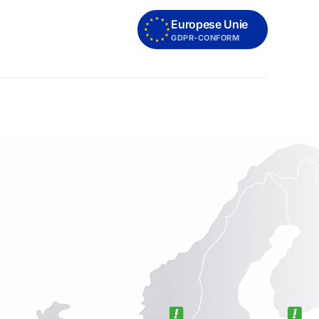
Europese Unie
GDPR-CONFORM