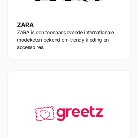
ZARA
ZARA is een toonaangevende internationale
modeketen bekend om trendy kleding en
accessoires.