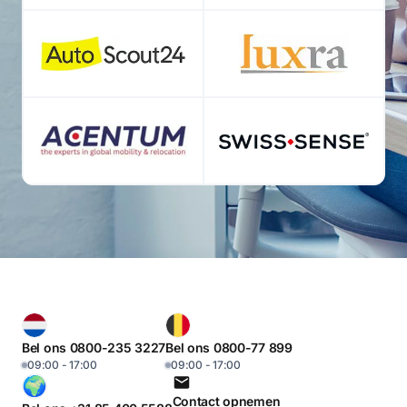
Bel ons 0800-235 3227
Bel ons 0800-77 899
09:00 - 17:00
09:00 - 17:00
Contact opnemen