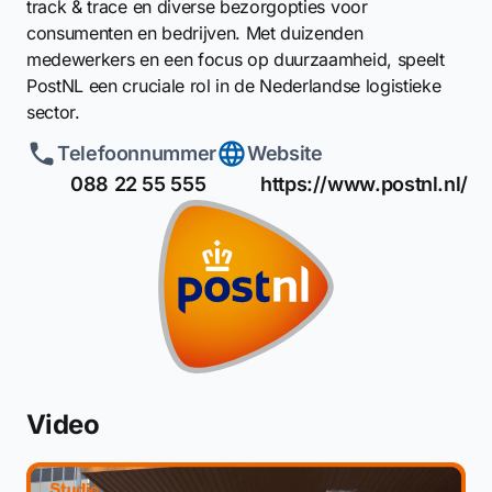
track & trace en diverse bezorgopties voor
consumenten en bedrijven. Met duizenden
medewerkers en een focus op duurzaamheid, speelt
PostNL een cruciale rol in de Nederlandse logistieke
sector.
Telefoonnummer
Website
088 22 55 555
https://www.postnl.nl/
Video