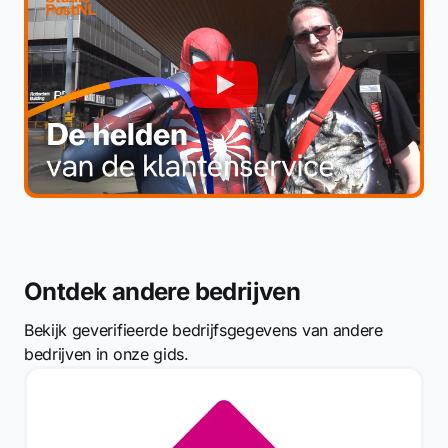
Ontdek andere bedrijven
Bekijk geverifieerde bedrijfsgegevens van andere
bedrijven in onze gids.