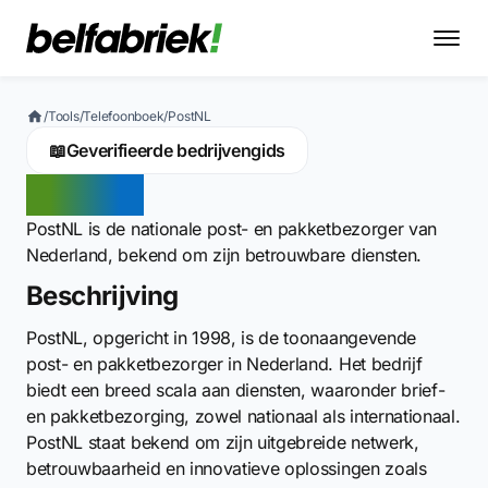
/
Tools
/
Telefoonboek
/
PostNL
📖
Geverifieerde bedrijvengids
PostNL
PostNL is de nationale post- en pakketbezorger van
Nederland, bekend om zijn betrouwbare diensten.
Beschrijving
PostNL, opgericht in 1998, is de toonaangevende
post- en pakketbezorger in Nederland. Het bedrijf
biedt een breed scala aan diensten, waaronder brief-
en pakketbezorging, zowel nationaal als internationaal.
PostNL staat bekend om zijn uitgebreide netwerk,
betrouwbaarheid en innovatieve oplossingen zoals