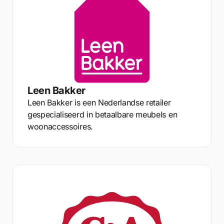
Leen Bakker
Leen Bakker is een Nederlandse retailer
gespecialiseerd in betaalbare meubels en
woonaccessoires.