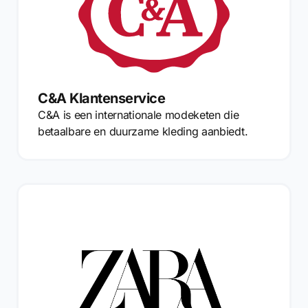
C&A Klantenservice
C&A is een internationale modeketen die
betaalbare en duurzame kleding aanbiedt.