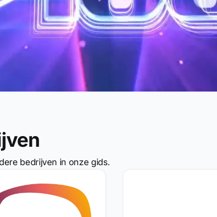
ijven
dere bedrijven in onze gids.