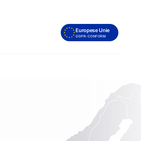
Europese Unie
GDPR-CONFORM