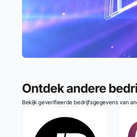
Ontdek andere bedr
Bekijk geverifieerde bedrijfsgegevens van an