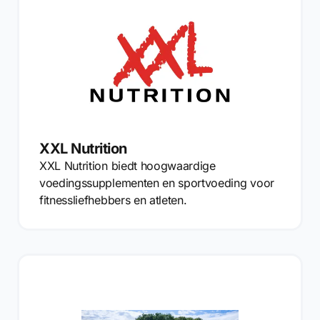
XXL Nutrition
XXL Nutrition biedt hoogwaardige
voedingssupplementen en sportvoeding voor
fitnessliefhebbers en atleten.