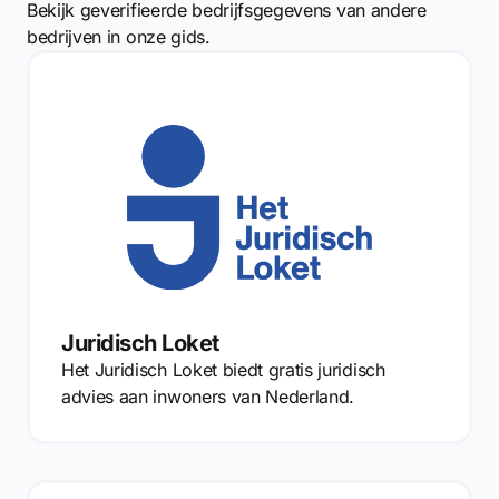
Bekijk geverifieerde bedrijfsgegevens van andere
bedrijven in onze gids.
Juridisch Loket
Het Juridisch Loket biedt gratis juridisch
advies aan inwoners van Nederland.