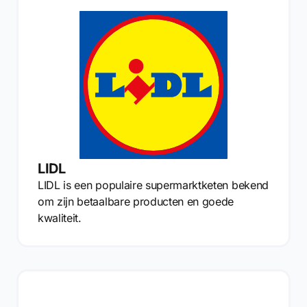
LIDL
LIDL is een populaire supermarktketen bekend
om zijn betaalbare producten en goede
kwaliteit.