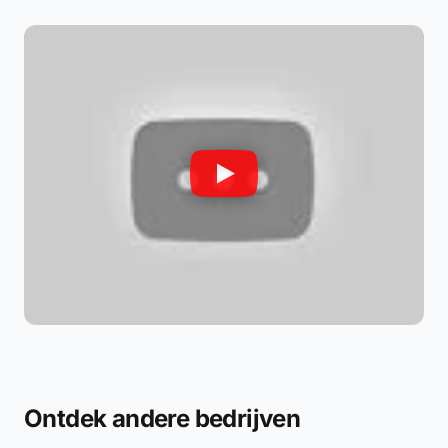
Ontdek andere bedrijven