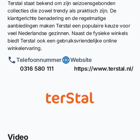
Terstal staat bekend om zijn seizoensgebonden
collecties die zowel trendy als praktisch zijn. De
klantgerichte benadering en de regelmatige
aanbiedingen maken Terstal een populaire keuze voor
veel Nederlandse gezinnen. Naast de fysieke winkels
biedt Terstal ook een gebruiksvriendelijke online
winkelervaring.
Telefoonnummer
Website
0316 580 111
https://www.terstal.nl/
Video