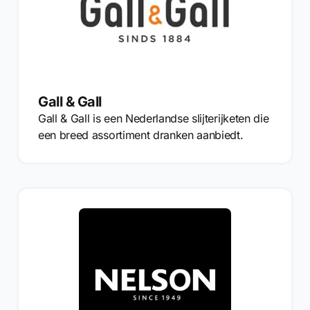
Gall & Gall
Gall & Gall is een Nederlandse slijterijketen die
een breed assortiment dranken aanbiedt.