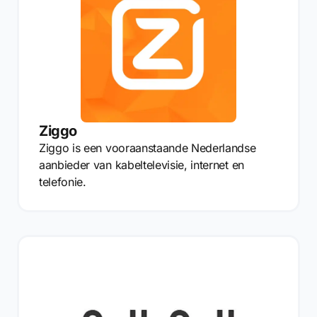
Ziggo
Ziggo is een vooraanstaande Nederlandse
aanbieder van kabeltelevisie, internet en
telefonie.