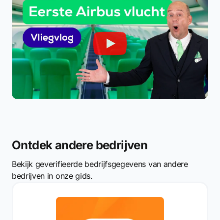
Ontdek andere bedrijven
Bekijk geverifieerde bedrijfsgegevens van andere
bedrijven in onze gids.