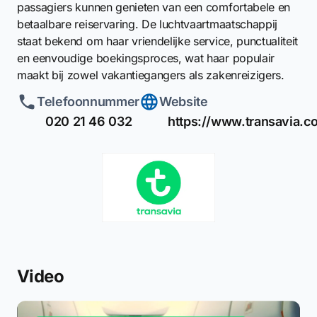
passagiers kunnen genieten van een comfortabele en
betaalbare reiservaring. De luchtvaartmaatschappij
staat bekend om haar vriendelijke service, punctualiteit
en eenvoudige boekingsproces, wat haar populair
maakt bij zowel vakantiegangers als zakenreizigers.
Telefoonnummer
Website
020 21 46 032
https://www.transavia.c
Video