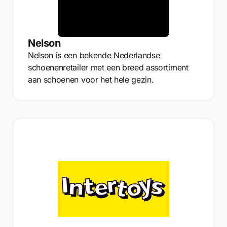
Nelson
Nelson is een bekende Nederlandse
schoenenretailer met een breed assortiment
aan schoenen voor het hele gezin.