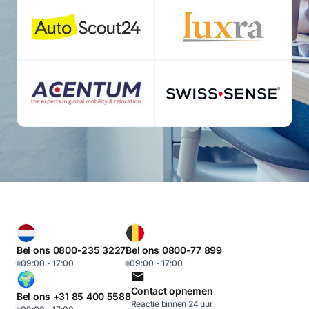
Bel ons 0800-235 3227
Bel ons 0800-77 899
09:00 - 17:00
09:00 - 17:00
Contact opnemen
Bel ons +31 85 400 5588
Reactie binnen 24 uur