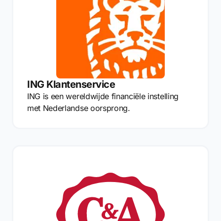
ING Klantenservice
ING is een wereldwijde financiële instelling
met Nederlandse oorsprong.