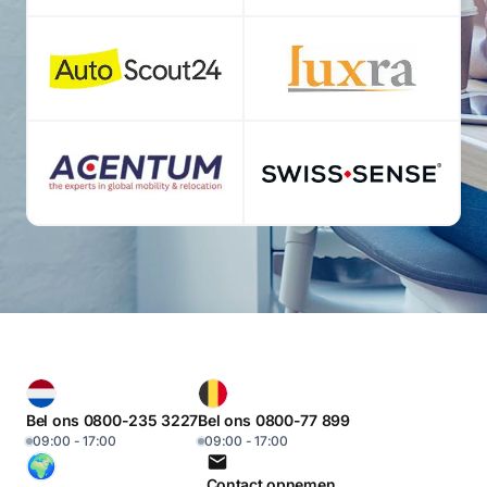
Bel ons 0800-235 3227
Bel ons 0800-77 899
09:00 - 17:00
09:00 - 17:00
Contact opnemen