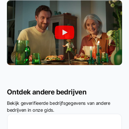
Ontdek andere bedrijven
Bekijk geverifieerde bedrijfsgegevens van andere
bedrijven in onze gids.