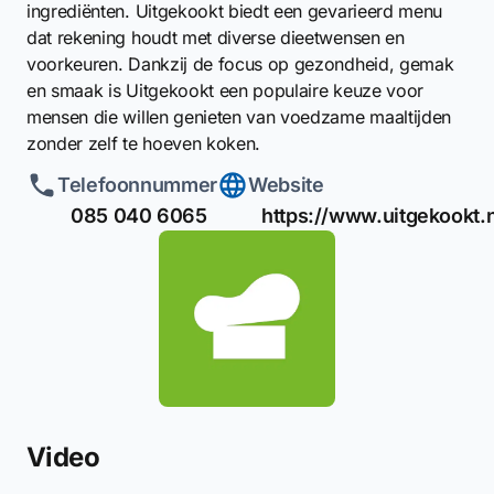
ingrediënten. Uitgekookt biedt een gevarieerd menu
dat rekening houdt met diverse dieetwensen en
voorkeuren. Dankzij de focus op gezondheid, gemak
en smaak is Uitgekookt een populaire keuze voor
mensen die willen genieten van voedzame maaltijden
zonder zelf te hoeven koken.
Telefoonnummer
Website
085 040 6065
https://www.uitgekookt.n
Video