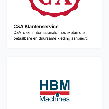
C&A Klantenservice
C&A is een internationale modeketen die
betaalbare en duurzame kleding aanbiedt.