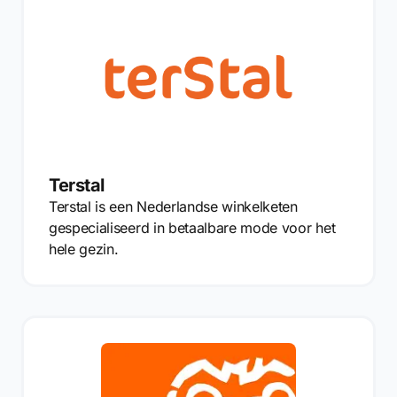
Terstal
Terstal is een Nederlandse winkelketen
gespecialiseerd in betaalbare mode voor het
hele gezin.