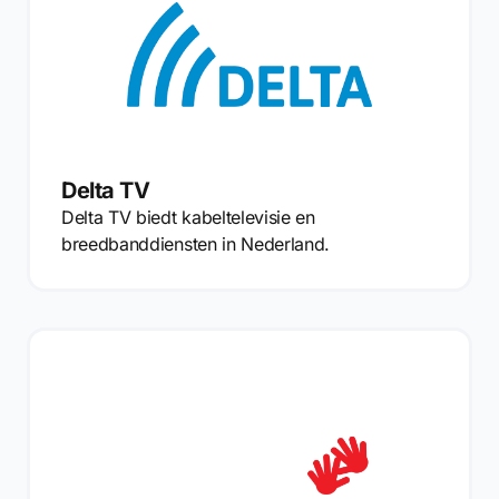
Delta TV
Delta TV biedt kabeltelevisie en
breedbanddiensten in Nederland.