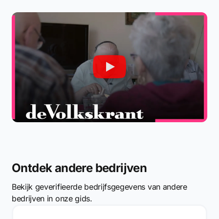
Ontdek andere bedrijven
Bekijk geverifieerde bedrijfsgegevens van andere
bedrijven in onze gids.