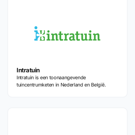
Intratuin
Intratuin is een toonaangevende
tuincentrumketen in Nederland en België.