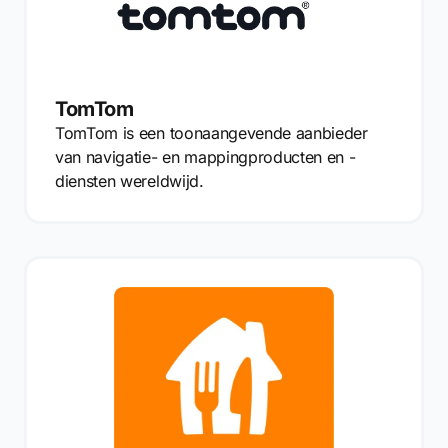
TomTom
TomTom is een toonaangevende aanbieder
van navigatie- en mappingproducten en -
diensten wereldwijd.