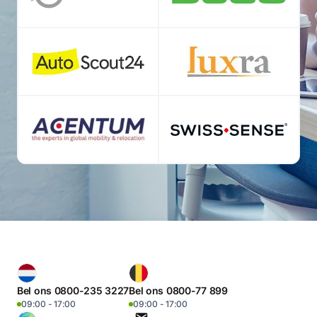
Bel ons 0800-235 3227
Bel ons 0800-77 899
09:00 - 17:00
09:00 - 17:00