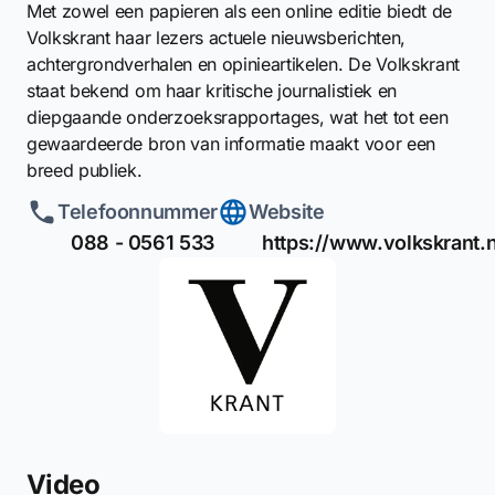
Met zowel een papieren als een online editie biedt de
Volkskrant haar lezers actuele nieuwsberichten,
achtergrondverhalen en opinieartikelen. De Volkskrant
staat bekend om haar kritische journalistiek en
diepgaande onderzoeksrapportages, wat het tot een
gewaardeerde bron van informatie maakt voor een
breed publiek.
Telefoonnummer
Website
088 - 0561 533
https://www.volkskrant.n
Video