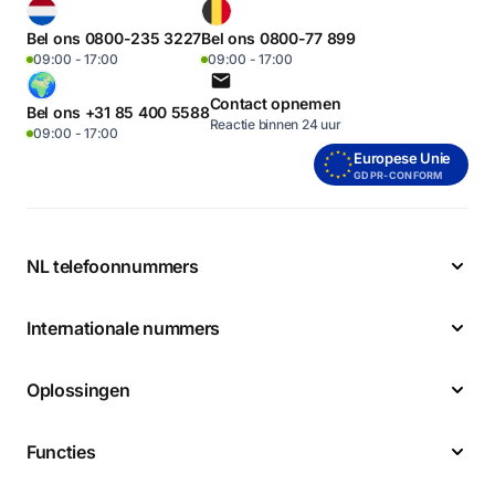
Bel ons 0800-235 3227
Bel ons 0800-77 899
09:00 - 17:00
09:00 - 17:00
Contact opnemen
Bel ons +31 85 400 5588
Reactie binnen 24 uur
09:00 - 17:00
Europese Unie
GDPR-CONFORM
NL telefoonnummers
Internationale nummers
Oplossingen
Functies