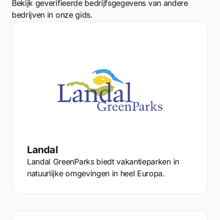
Bekijk geverifieerde bedrijfsgegevens van andere
bedrijven in onze gids.
Landal
Landal GreenParks biedt vakantieparken in
natuurlijke omgevingen in heel Europa.