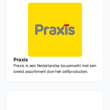
Praxis
Praxis is een Nederlandse bouwmarkt met een
breed assortiment doe-het-zelfproducten.