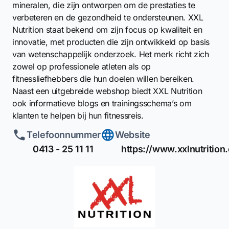
mineralen, die zijn ontworpen om de prestaties te
verbeteren en de gezondheid te ondersteunen. XXL
Nutrition staat bekend om zijn focus op kwaliteit en
innovatie, met producten die zijn ontwikkeld op basis
van wetenschappelijk onderzoek. Het merk richt zich
zowel op professionele atleten als op
fitnessliefhebbers die hun doelen willen bereiken.
Naast een uitgebreide webshop biedt XXL Nutrition
ook informatieve blogs en trainingsschema’s om
klanten te helpen bij hun fitnessreis.
Telefoonnummer
Website
0413 - 25 11 11
https://www.xxlnutrition