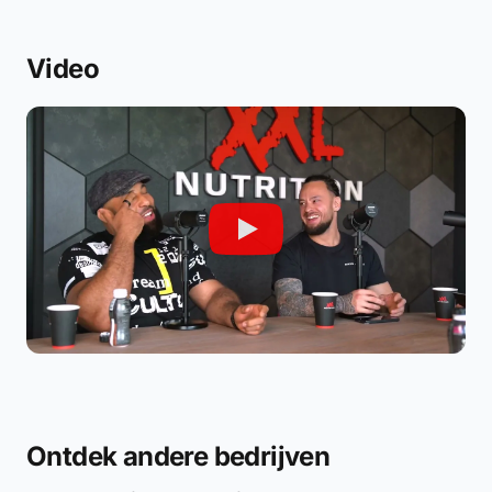
Video
Ontdek andere bedrijven