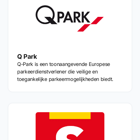
Q Park
Q-Park is een toonaangevende Europese
parkeerdienstverlener die veilige en
toegankelijke parkeermogelijkheden biedt.