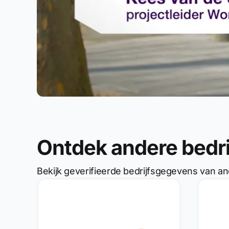
Ontdek andere bedr
Bekijk geverifieerde bedrijfsgegevens van an