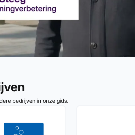
ijven
dere bedrijven in onze gids.