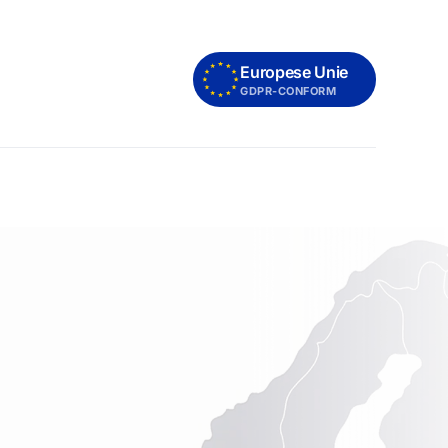
Europese Unie
GDPR-CONFORM