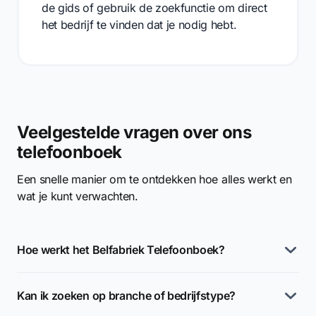
de gids of gebruik de zoekfunctie om direct
het bedrijf te vinden dat je nodig hebt.
Veelgestelde vragen over ons
telefoonboek
Een snelle manier om te ontdekken hoe alles werkt en
wat je kunt verwachten.
Hoe werkt het Belfabriek Telefoonboek?
Kan ik zoeken op branche of bedrijfstype?