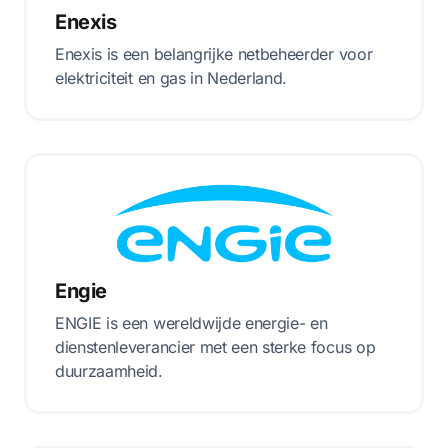
Enexis
Enexis is een belangrijke netbeheerder voor
elektriciteit en gas in Nederland.
Engie
ENGIE is een wereldwijde energie- en
dienstenleverancier met een sterke focus op
duurzaamheid.