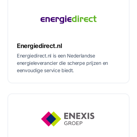
Energiedirect.nl
Energiedirect.nl is een Nederlandse
energieleverancier die scherpe prijzen en
eenvoudige service biedt.