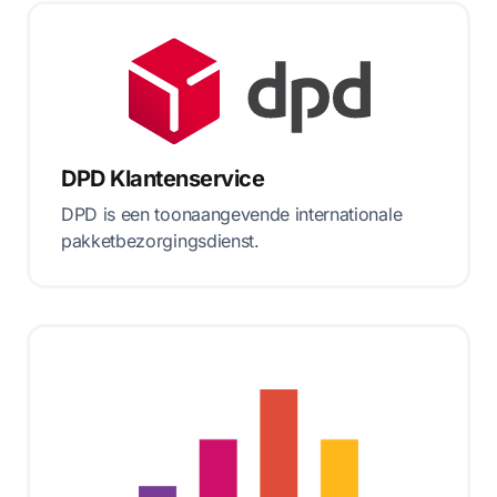
DPD Klantenservice
DPD is een toonaangevende internationale
pakketbezorgingsdienst.