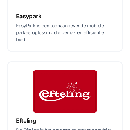
Easypark
EasyPark is een toonaangevende mobiele
parkeeroplossing die gemak en efficiëntie
biedt.
Efteling