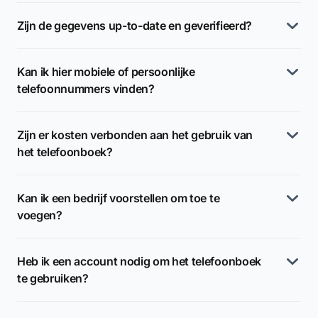
Zijn de gegevens up-to-date en geverifieerd?
Kan ik hier mobiele of persoonlijke
telefoonnummers vinden?
Zijn er kosten verbonden aan het gebruik van
het telefoonboek?
Kan ik een bedrijf voorstellen om toe te
voegen?
Heb ik een account nodig om het telefoonboek
te gebruiken?