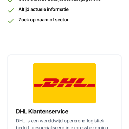
Altijd actuele informatie
Zoek op naam of sector
DHL Klantenservice
DHL is een wereldwijd opererend logistiek
bedrijf, gespecialiseerd in expressbezorging,