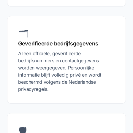
🗂️
Geverifieerde bedrijfsgegevens
Alleen officiële, geverifieerde
bedrijfsnummers en contactgegevens
worden weergegeven. Persoonlijke
informatie blijft volledig privé en wordt
beschermd volgens de Nederlandse
privacyregels.
🛡️