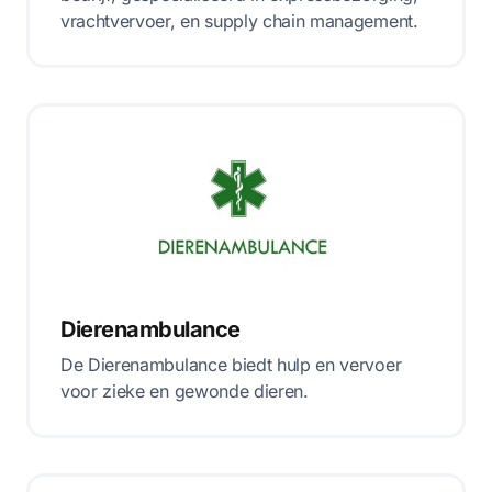
vrachtvervoer, en supply chain management.
Dierenambulance
De Dierenambulance biedt hulp en vervoer
voor zieke en gewonde dieren.