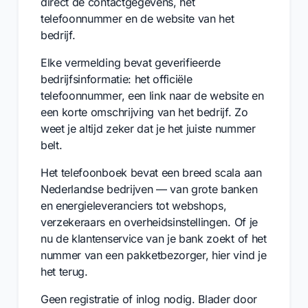
direct de contactgegevens, het
telefoonnummer en de website van het
bedrijf.
Elke vermelding bevat geverifieerde
bedrijfsinformatie: het officiële
telefoonnummer, een link naar de website en
een korte omschrijving van het bedrijf. Zo
weet je altijd zeker dat je het juiste nummer
belt.
Het telefoonboek bevat een breed scala aan
Nederlandse bedrijven — van grote banken
en energieleveranciers tot webshops,
verzekeraars en overheidsinstellingen. Of je
nu de klantenservice van je bank zoekt of het
nummer van een pakketbezorger, hier vind je
het terug.
Geen registratie of inlog nodig. Blader door