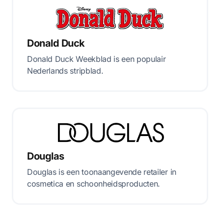
Donald Duck
Donald Duck Weekblad is een populair
Nederlands stripblad.
Douglas
Douglas is een toonaangevende retailer in
cosmetica en schoonheidsproducten.