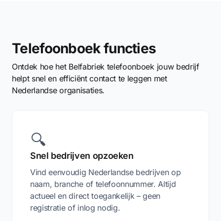
Telefoonboek functies
Ontdek hoe het Belfabriek telefoonboek jouw bedrijf
helpt snel en efficiënt contact te leggen met
Nederlandse organisaties.
🔍
Snel bedrijven opzoeken
Vind eenvoudig Nederlandse bedrijven op
naam, branche of telefoonnummer. Altijd
actueel en direct toegankelijk – geen
registratie of inlog nodig.