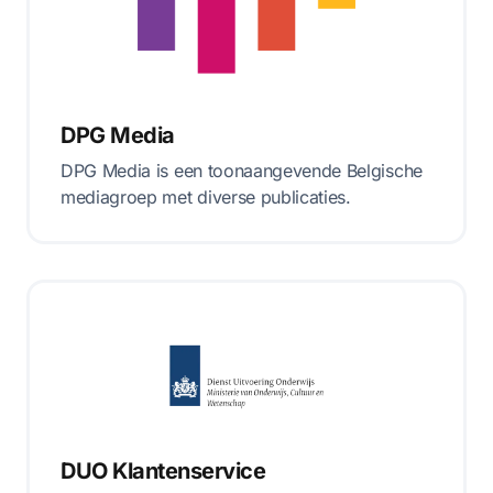
DPG Media
DPG Media is een toonaangevende Belgische
mediagroep met diverse publicaties.
DUO Klantenservice