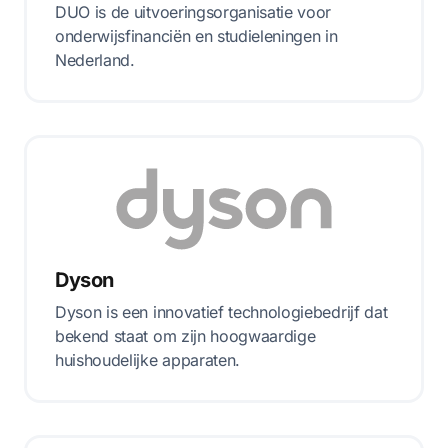
DUO is de uitvoeringsorganisatie voor
onderwijsfinanciën en studieleningen in
Nederland.
Dyson
Dyson is een innovatief technologiebedrijf dat
bekend staat om zijn hoogwaardige
huishoudelijke apparaten.