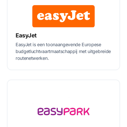
EasyJet
EasyJet is een toonaangevende Europese
budgetluchtvaartmaatschappij met uitgebreide
routenetwerken.