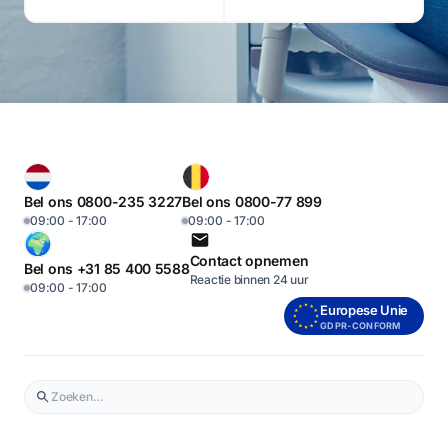
Bel ons 0800-235 3227
Bel ons 0800-77 899
09:00 - 17:00
09:00 - 17:00
Contact opnemen
Bel ons +31 85 400 5588
Reactie binnen 24 uur
09:00 - 17:00
Europese Unie
GDPR-CONFORM