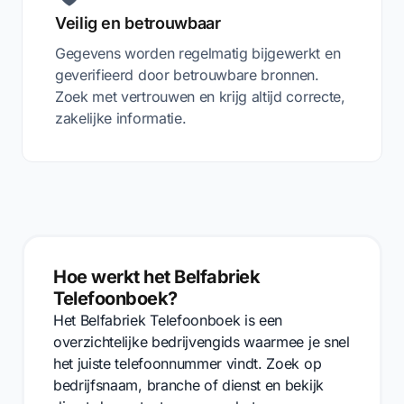
Veilig en betrouwbaar
Gegevens worden regelmatig bijgewerkt en
geverifieerd door betrouwbare bronnen.
Zoek met vertrouwen en krijg altijd correcte,
zakelijke informatie.
Hoe werkt het Belfabriek
Telefoonboek?
Het Belfabriek Telefoonboek is een
overzichtelijke bedrijvengids waarmee je snel
het juiste telefoonnummer vindt. Zoek op
bedrijfsnaam, branche of dienst en bekijk