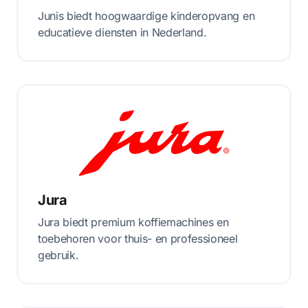
Junis biedt hoogwaardige kinderopvang en
educatieve diensten in Nederland.
Jura
Jura biedt premium koffiemachines en
toebehoren voor thuis- en professioneel
gebruik.