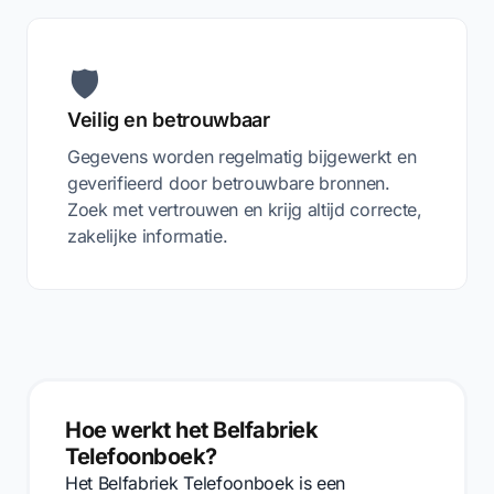
🛡️
Veilig en betrouwbaar
Gegevens worden regelmatig bijgewerkt en
geverifieerd door betrouwbare bronnen.
Zoek met vertrouwen en krijg altijd correcte,
zakelijke informatie.
Hoe werkt het Belfabriek
Telefoonboek?
Het Belfabriek Telefoonboek is een