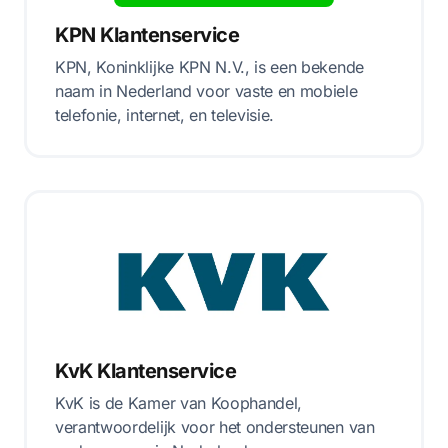
KPN Klantenservice
KPN, Koninklijke KPN N.V., is een bekende
naam in Nederland voor vaste en mobiele
telefonie, internet, en televisie.
KvK Klantenservice
KvK is de Kamer van Koophandel,
verantwoordelijk voor het ondersteunen van