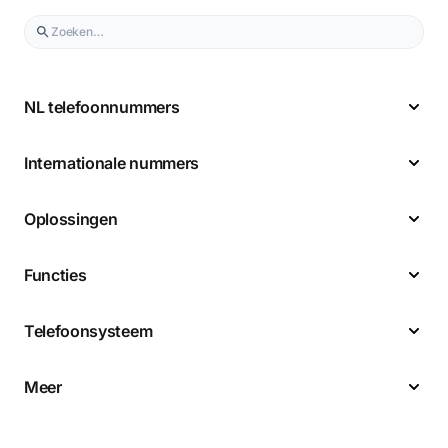
NL telefoonnummers
Internationale nummers
Oplossingen
Functies
Telefoonsysteem
Meer