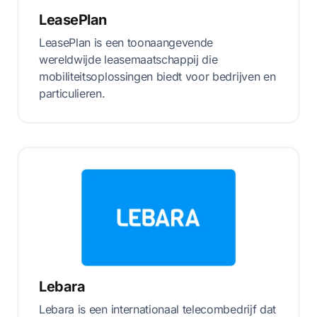
LeasePlan
LeasePlan is een toonaangevende
wereldwijde leasemaatschappij die
mobiliteitsoplossingen biedt voor bedrijven en
particulieren.
Lebara
Lebara is een internationaal telecombedrijf dat