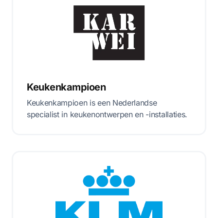
Keukenkampioen
Keukenkampioen is een Nederlandse
specialist in keukenontwerpen en -installaties.