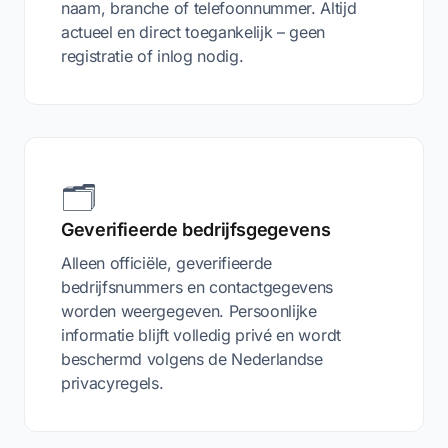
naam, branche of telefoonnummer. Altijd
actueel en direct toegankelijk – geen
registratie of inlog nodig.
🗂️
Geverifieerde bedrijfsgegevens
Alleen officiële, geverifieerde
bedrijfsnummers en contactgegevens
worden weergegeven. Persoonlijke
informatie blijft volledig privé en wordt
beschermd volgens de Nederlandse
privacyregels.