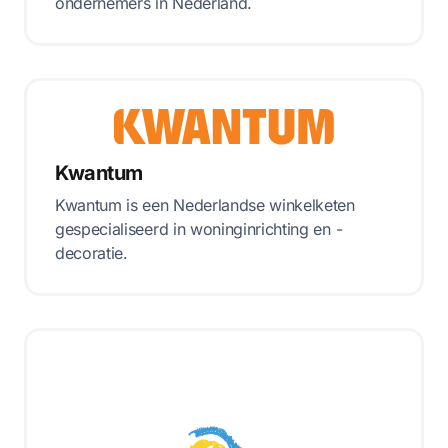
ondernemers in Nederland.
Kwantum
Kwantum is een Nederlandse winkelketen
gespecialiseerd in woninginrichting en -
decoratie.