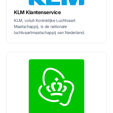
KLM Klantenservice
KLM, voluit Koninklijke Luchtvaart
Maatschappij, is de nationale
luchtvaartmaatschappij van Nederland.