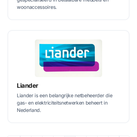
woonaccessoires.
Liander
Liander is een belangrijke netbeheerder die
gas- en elektriciteitsnetwerken beheert in
Nederland.