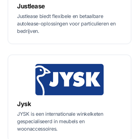
Justlease
Justlease biedt flexibele en betaalbare
autolease-oplossingen voor particulieren en
bedrijven.
Jysk
JYSK is een internationale winkelketen
gespecialiseerd in meubels en
woonaccessoires.