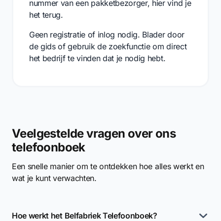
nummer van een pakketbezorger, hier vind je
het terug.
Geen registratie of inlog nodig. Blader door
de gids of gebruik de zoekfunctie om direct
het bedrijf te vinden dat je nodig hebt.
Veelgestelde vragen over ons
telefoonboek
Een snelle manier om te ontdekken hoe alles werkt en
wat je kunt verwachten.
Hoe werkt het Belfabriek Telefoonboek?