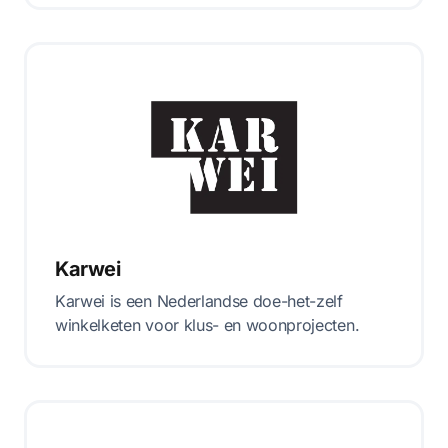
Karwei
Karwei is een Nederlandse doe-het-zelf
winkelketen voor klus- en woonprojecten.