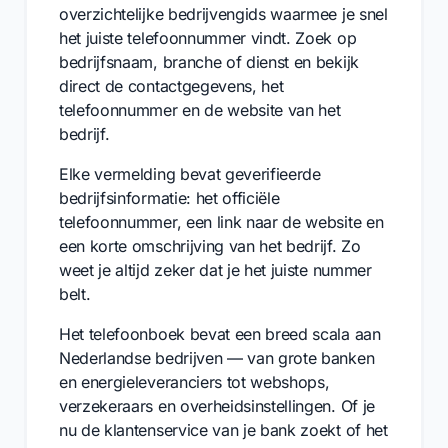
overzichtelijke bedrijvengids waarmee je snel
het juiste telefoonnummer vindt. Zoek op
bedrijfsnaam, branche of dienst en bekijk
direct de contactgegevens, het
telefoonnummer en de website van het
bedrijf.
Elke vermelding bevat geverifieerde
bedrijfsinformatie: het officiële
telefoonnummer, een link naar de website en
een korte omschrijving van het bedrijf. Zo
weet je altijd zeker dat je het juiste nummer
belt.
Het telefoonboek bevat een breed scala aan
Nederlandse bedrijven — van grote banken
en energieleveranciers tot webshops,
verzekeraars en overheidsinstellingen. Of je
nu de klantenservice van je bank zoekt of het