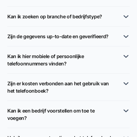
Kan ik zoeken op branche of bedrijfstype?
Zijn de gegevens up-to-date en geverifieerd?
Kan ik hier mobiele of persoonlijke
telefoonnummers vinden?
Zijn er kosten verbonden aan het gebruik van
het telefoonboek?
Kan ik een bedrijf voorstellen om toe te
voegen?