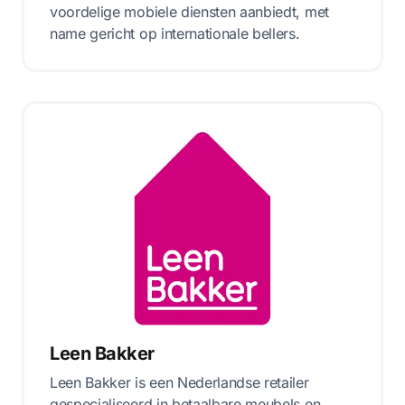
voordelige mobiele diensten aanbiedt, met
name gericht op internationale bellers.
Leen Bakker
Leen Bakker is een Nederlandse retailer
gespecialiseerd in betaalbare meubels en