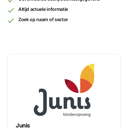
Altijd actuele informatie
Zoek op naam of sector
Junis