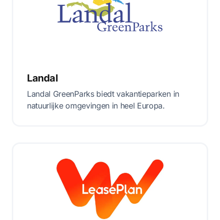
Landal
Landal GreenParks biedt vakantieparken in
natuurlijke omgevingen in heel Europa.