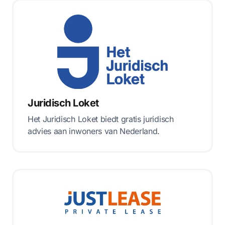
Juridisch Loket
Het Juridisch Loket biedt gratis juridisch
advies aan inwoners van Nederland.