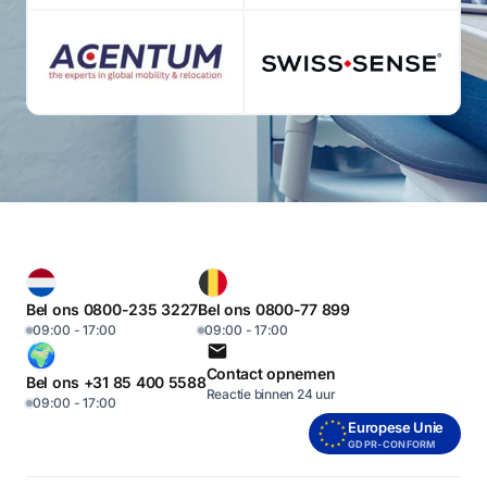
Bel ons 0800-235 3227
Bel ons 0800-77 899
09:00 - 17:00
09:00 - 17:00
Contact opnemen
Bel ons +31 85 400 5588
Reactie binnen 24 uur
09:00 - 17:00
Europese Unie
GDPR-CONFORM