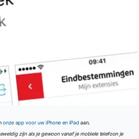
an
onze app voor uw iPhone en iPad
aan.
geweldig zijn als je gewoon vanaf je mobiele telefoon je