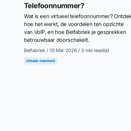
Telefoonnummer?
Wat is een virtueel telefoonnummer? Ontde
hoe het werkt, de voordelen ten opzichte
van VoIP, en hoe Belfabriek je gesprekken
betrouwbaar doorschakelt.
Belfabriek
/ 10 Mar 2026
/ 3 min leestijd
virtuele-nummers