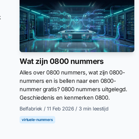
k
Wat zijn 0800 nummers
Alles over 0800 nummers, wat zijn 0800-
nummers en is bellen naar een 0800-
nummer gratis? 0800 nummers uitgelegd.
Geschiedenis en kenmerken 0800.
Belfabriek
/ 11 Feb 2026
/ 3 min leestijd
virtuele-nummers