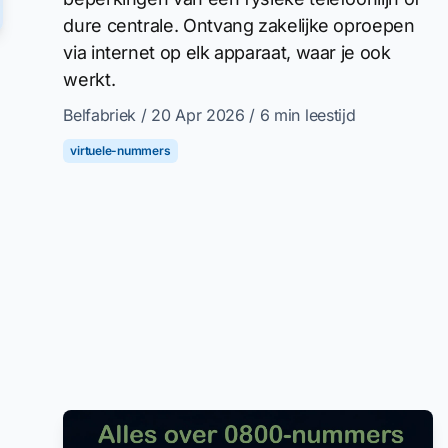
dure centrale. Ontvang zakelijke oproepen
via internet op elk apparaat, waar je ook
werkt.
Belfabriek
/ 20 Apr 2026
/ 6 min leestijd
virtuele-nummers