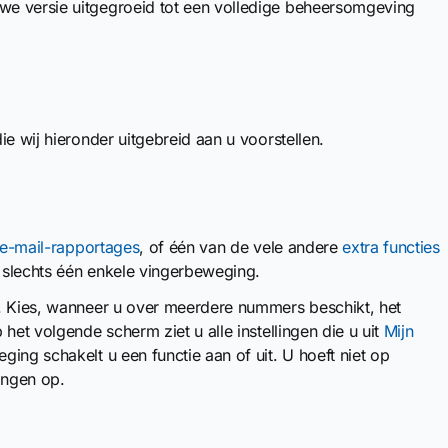
we versie uitgegroeid tot een volledige beheersomgeving
e wij hieronder uitgebreid aan u voorstellen.
n e-mail-rapportages
, of één van de vele andere
extra functies
 slechts één enkele vingerbeweging.
. Kies, wanneer u over meerdere nummers beschikt, het
het volgende scherm ziet u alle instellingen die u uit
Mijn
ng schakelt u een functie aan of uit. U hoeft niet op
ingen op.