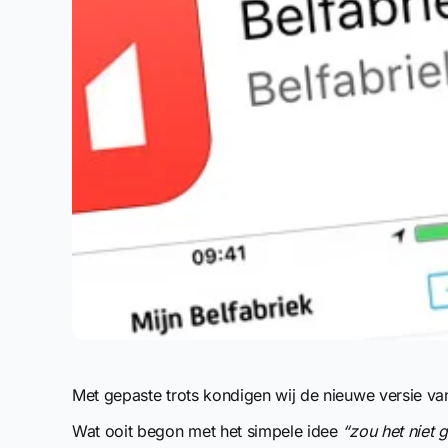
Met gepaste trots kondigen wij de nieuwe versie v
Wat ooit begon met het simpele idee
“zou het niet 