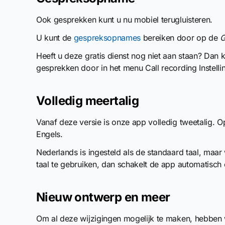
Ook gesprekken kunt u nu mobiel terugluisteren.
U kunt de
gespreksopnames
bereiken door op de
G
Heeft u deze gratis dienst nog niet aan staan? Da
gesprekken door in het menu Call recording Instelli
Volledig meertalig
Vanaf deze versie is onze app volledig tweetalig. 
Engels.
Nederlands is ingesteld als de standaard taal, maa
taal te gebruiken, dan schakelt de app automatisch 
Nieuw ontwerp en meer
Om al deze wijzigingen mogelijk te maken, hebben 