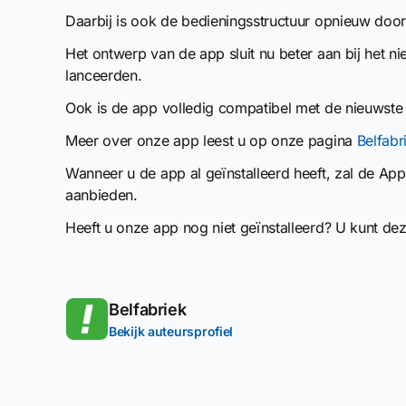
Daarbij is ook de bedieningsstructuur opnieuw door
Het ontwerp van de app sluit nu beter aan bij het n
lanceerden.
Ook is de app volledig compatibel met de nieuwste
Meer over onze app leest u op onze pagina
Belfabr
Wanneer u de app al geïnstalleerd heeft, zal de Ap
aanbieden.
Heeft u onze app nog niet geïnstalleerd? U kunt de
Belfabriek
Bekijk auteursprofiel