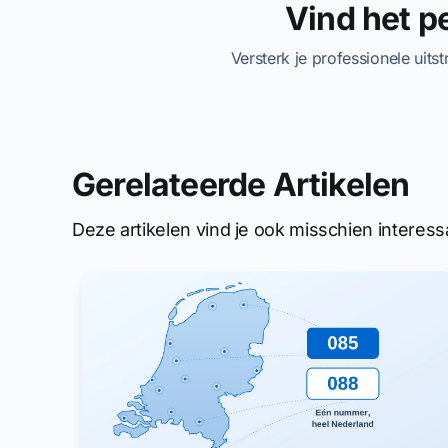
Vind het 
Versterk je professionele uits
Gerelateerde Artikelen
Deze artikelen vind je ook misschien interess