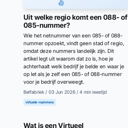
Uit welke regio komt een 088- of
085-nummer?
Wie het netnummer van een 085- of 088-
nummer opzoekt, vindt geen stad of regio,
omdat deze nummers landelijk zijn. Dit
artikel legt uit waarom dat zo is, hoe je
achterhaalt welk bedrijf je belde en waar je
op let als je zelf een 085- of 088-nummer
voor je bedrijf overweegt.
Belfabriek
/ 03 Jun 2026
/ 4 min leestijd
virtuele-nummers
Wat is een Virtueel