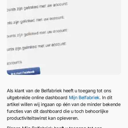
Als klant van de Belfabriek heeft u toegang tot ons
uitgebreide online dashboard
Mijn Belfabriek
. In dit
artikel willen wij ingaan op één van de minder bekende
functies van dit dashboard die u toch behoorlijke
productiviteitswinst kan opleveren.