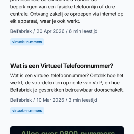
beperkingen van een fysieke telefoonlijn of dure
centrale. Ontvang zakelijke oproepen via internet op
elk apparaat, waar je ook werkt.
Belfabriek
/ 20 Apr 2026
/ 6 min leestijd
virtuele-nummers
Wat is een Virtueel Telefoonnummer?
Wat is een virtueel telefoonnummer? Ontdek hoe het
werkt, de voordelen ten opzichte van VoIP, en hoe
Belfabriek je gesprekken betrouwbaar doorschakelt.
Belfabriek
/ 10 Mar 2026
/ 3 min leestijd
virtuele-nummers