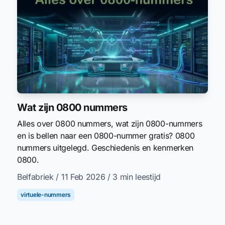
Wat zijn 0800 nummers
Alles over 0800 nummers, wat zijn 0800-nummers
en is bellen naar een 0800-nummer gratis? 0800
nummers uitgelegd. Geschiedenis en kenmerken
0800.
Belfabriek
/ 11 Feb 2026
/ 3 min leestijd
virtuele-nummers