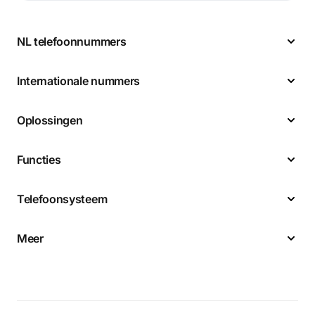
NL telefoonnummers
Internationale nummers
Oplossingen
Functies
Telefoonsysteem
Meer