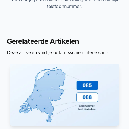
telefoonnummer.
Gerelateerde Artikelen
Deze artikelen vind je ook misschien interessant: