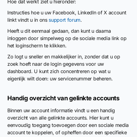
Hoe dat werkt ziet u hieronder:
Instructies hoe u uw Facebook, LinkedIn of X account
linkt vindt u in ons
support forum
.
Heeft u dit eenmaal gedaan, dan kunt u daarna
inloggen door simpelweg op de sociale media link op
het loginscherm te klikken.
Zo logt u sneller en makkelijker in, zonder dat u op
zoek hoeft naar de login gegevens voor uw
dashboard. U kunt zich concentreren op wat u
eigenlijk wilt doen: uw servicenummer beheren.
Handig overzicht van gelinkte accounts
Binnen uw account informatie vindt u een handig
overzicht van alle gelinkte accounts. Hier kunt u
eenvoudig toegang toevoegen door een sociale media
account te koppelen, of opheffen door een specifieke