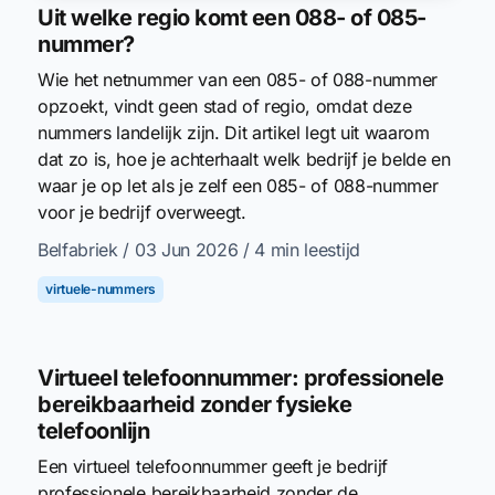
Uit welke regio komt een 088- of 085-
nummer?
Wie het netnummer van een 085- of 088-nummer
opzoekt, vindt geen stad of regio, omdat deze
nummers landelijk zijn. Dit artikel legt uit waarom
dat zo is, hoe je achterhaalt welk bedrijf je belde en
waar je op let als je zelf een 085- of 088-nummer
voor je bedrijf overweegt.
Belfabriek
/ 03 Jun 2026
/ 4 min leestijd
virtuele-nummers
Virtueel telefoonnummer: professionele
bereikbaarheid zonder fysieke
telefoonlijn
Een virtueel telefoonnummer geeft je bedrijf
professionele bereikbaarheid zonder de