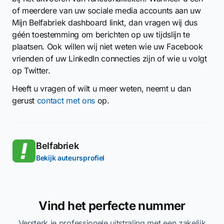
of meerdere van uw sociale media accounts aan uw
Mijn Belfabriek dashboard linkt, dan vragen wij dus
géén toestemming om berichten op uw tijdslijn te
plaatsen. Ook willen wij niet weten wie uw Facebook
vrienden of uw LinkedIn connecties zijn of wie u volgt
op Twitter.
Heeft u vragen of wilt u meer weten, neemt u dan
gerust
contact met ons
op.
Belfabriek
Bekijk auteursprofiel
Vind het perfecte nummer
Versterk je professionele uitstraling met een zakelijk