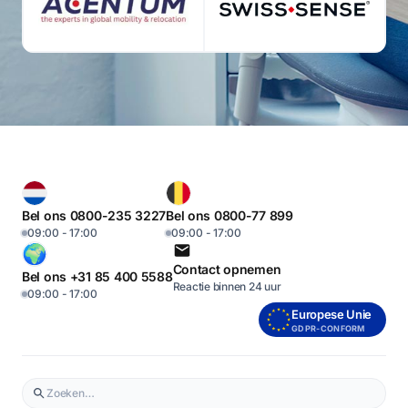
Bel ons 0800-235 3227
Bel ons 0800-77 899
09:00 - 17:00
09:00 - 17:00
Contact opnemen
Bel ons +31 85 400 5588
Reactie binnen 24 uur
09:00 - 17:00
Europese Unie
GDPR-CONFORM