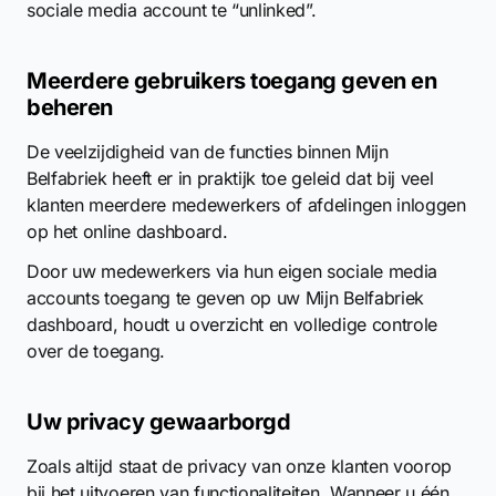
sociale media account te “unlinked”.
Meerdere gebruikers toegang geven en
beheren
De veelzijdigheid van de functies binnen Mijn
Belfabriek heeft er in praktijk toe geleid dat bij veel
klanten meerdere medewerkers of afdelingen inloggen
op het online dashboard.
Door uw medewerkers via hun eigen sociale media
accounts toegang te geven op uw Mijn Belfabriek
dashboard, houdt u overzicht en volledige controle
over de toegang.
Uw privacy gewaarborgd
Zoals altijd staat de privacy van onze klanten voorop
bij het uitvoeren van functionaliteiten. Wanneer u één