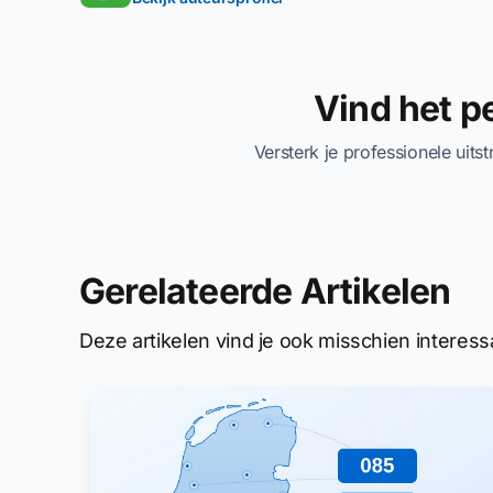
Vind het 
Versterk je professionele uits
Gerelateerde Artikelen
Deze artikelen vind je ook misschien interess