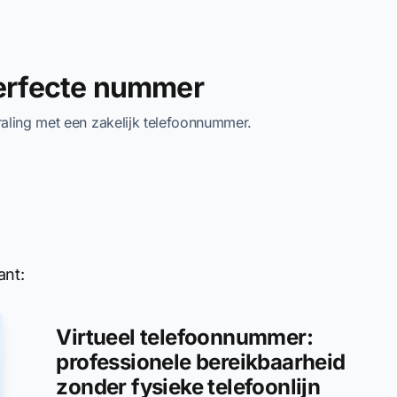
perfecte nummer
traling met een zakelijk telefoonnummer.
ant:
Virtueel telefoonnummer:
professionele bereikbaarheid
zonder fysieke telefoonlijn