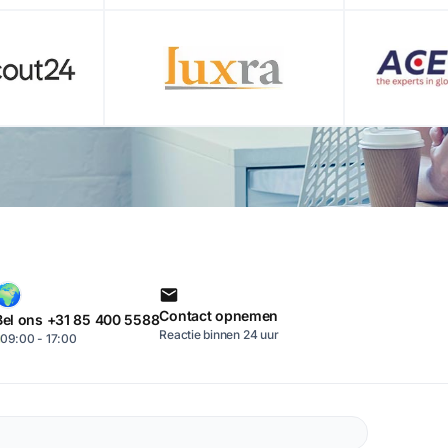
Contact opnemen
Bel ons +31 85 400 5588
Reactie binnen 24 uur
09:00 - 17:00