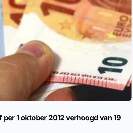
f per 1 oktober 2012 verhoogd van 19