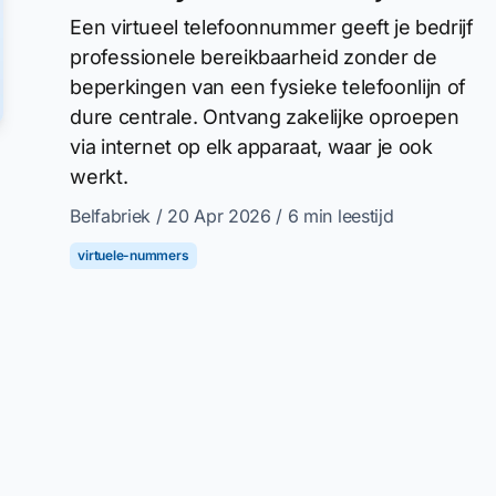
Een virtueel telefoonnummer geeft je bedrijf
professionele bereikbaarheid zonder de
beperkingen van een fysieke telefoonlijn of
dure centrale. Ontvang zakelijke oproepen
via internet op elk apparaat, waar je ook
werkt.
Belfabriek
/ 20 Apr 2026
/ 6 min leestijd
virtuele-nummers