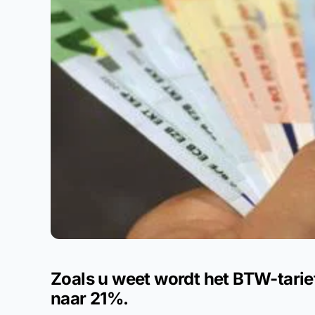
Zoals u weet wordt het BTW-tarie
naar 21%.