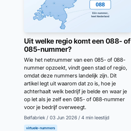
Uit welke regio komt een 088- of
085-nummer?
Wie het netnummer van een 085- of 088-
nummer opzoekt, vindt geen stad of regio,
omdat deze nummers landelijk zijn. Dit
artikel legt uit waarom dat zo is, hoe je
achterhaalt welk bedrijf je belde en waar je
op let als je zelf een 085- of 088-nummer
voor je bedrijf overweegt.
Belfabriek
/ 03 Jun 2026
/ 4 min leestijd
virtuele-nummers