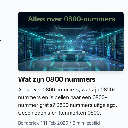
k
Wat zijn 0800 nummers
Alles over 0800 nummers, wat zijn 0800-
nummers en is bellen naar een 0800-
nummer gratis? 0800 nummers uitgelegd.
Geschiedenis en kenmerken 0800.
Belfabriek
/ 11 Feb 2026
/ 3 min leestijd