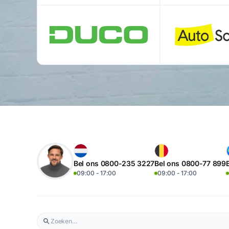
Bel ons 0800-235 3227
Bel ons 0800-77 899
09:00 - 17:00
09:00 - 17:00