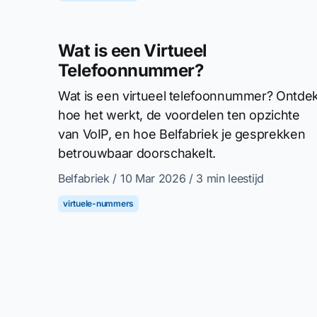
Wat is een Virtueel
Telefoonnummer?
Wat is een virtueel telefoonnummer? Ontde
hoe het werkt, de voordelen ten opzichte
van VoIP, en hoe Belfabriek je gesprekken
betrouwbaar doorschakelt.
Belfabriek
/ 10 Mar 2026
/ 3 min leestijd
virtuele-nummers