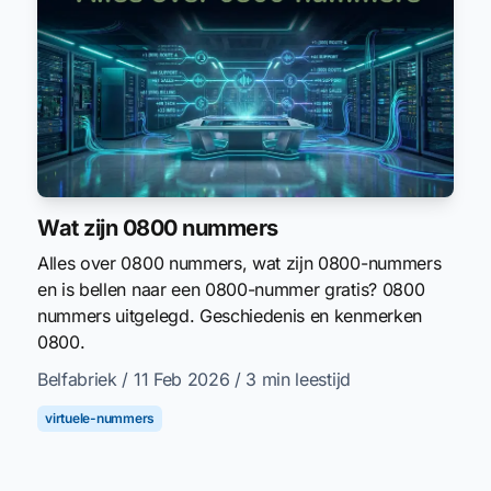
Wat zijn 0800 nummers
Alles over 0800 nummers, wat zijn 0800-nummers
en is bellen naar een 0800-nummer gratis? 0800
nummers uitgelegd. Geschiedenis en kenmerken
0800.
Belfabriek
/ 11 Feb 2026
/ 3 min leestijd
virtuele-nummers