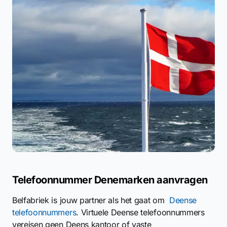
Telefoonnummer Denemarken aanvragen
Belfabriek is jouw partner als het gaat om
Deense
telefoonnummers
. Virtuele Deense telefoonnummers
vereisen geen Deens kantoor of vaste