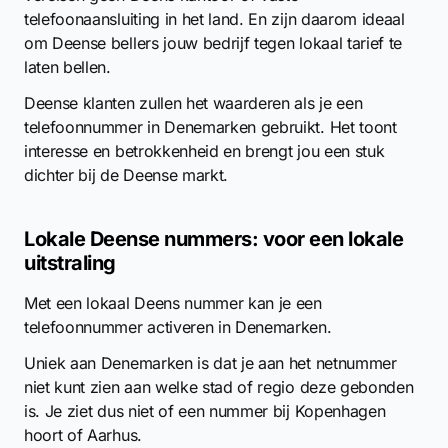
telefoonaansluiting in het land. En zijn daarom ideaal
om Deense bellers jouw bedrijf tegen lokaal tarief te
laten bellen.
Deense klanten zullen het waarderen als je een
telefoonnummer in Denemarken gebruikt. Het toont
interesse en betrokkenheid en brengt jou een stuk
dichter bij de Deense markt.
Lokale Deense nummers: voor een lokale
uitstraling
Met een lokaal Deens nummer kan je een
telefoonnummer activeren in Denemarken.
Uniek aan Denemarken is dat je aan het netnummer
niet kunt zien aan welke stad of regio deze gebonden
is. Je ziet dus niet of een nummer bij Kopenhagen
hoort of Aarhus.