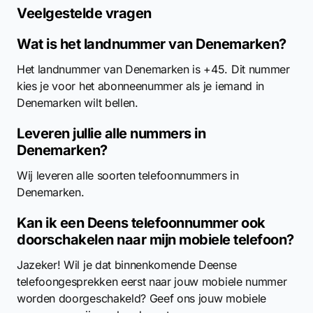
Veelgestelde vragen
Wat is het landnummer van Denemarken?
Het landnummer van Denemarken is +45. Dit nummer
kies je voor het abonneenummer als je iemand in
Denemarken wilt bellen.
Leveren jullie alle nummers in
Denemarken?
Wij leveren alle soorten telefoonnummers in
Denemarken.
Kan ik een Deens telefoonnummer ook
doorschakelen naar mijn mobiele telefoon?
Jazeker! Wil je dat binnenkomende Deense
telefoongesprekken eerst naar jouw mobiele nummer
worden doorgeschakeld? Geef ons jouw mobiele