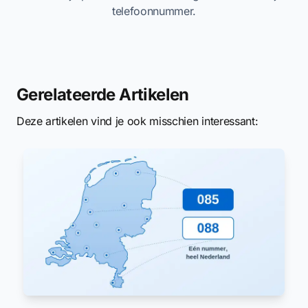
telefoonnummer.
Gerelateerde Artikelen
Deze artikelen vind je ook misschien interessant: