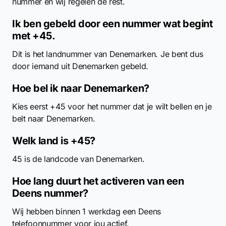
nummer en wij regelen de rest.
Ik ben gebeld door een nummer wat begint
met +45.
Dit is het landnummer van Denemarken. Je bent dus
door iemand uit Denemarken gebeld.
Hoe bel ik naar Denemarken?
Kies eerst +45 voor het nummer dat je wilt bellen en je
belt naar Denemarken.
Welk land is +45?
45 is de landcode van Denemarken.
Hoe lang duurt het activeren van een
Deens nummer?
Wij hebben binnen 1 werkdag een Deens
telefoonnummer voor jou actief.