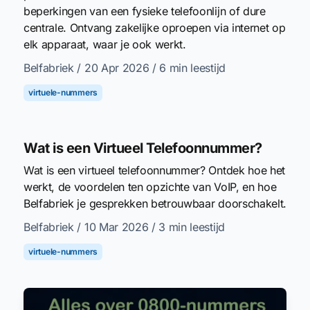
beperkingen van een fysieke telefoonlijn of dure
centrale. Ontvang zakelijke oproepen via internet op
elk apparaat, waar je ook werkt.
Belfabriek
/ 20 Apr 2026
/ 6 min leestijd
virtuele-nummers
Wat is een Virtueel Telefoonnummer?
Wat is een virtueel telefoonnummer? Ontdek hoe het
werkt, de voordelen ten opzichte van VoIP, en hoe
Belfabriek je gesprekken betrouwbaar doorschakelt.
Belfabriek
/ 10 Mar 2026
/ 3 min leestijd
virtuele-nummers