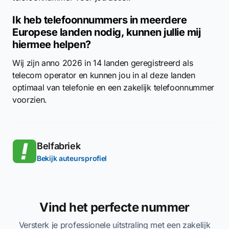
Ik heb telefoonnummers in meerdere
Europese landen nodig, kunnen jullie mij
hiermee helpen?
Wij zijn anno 2026 in 14 landen geregistreerd als
telecom operator en kunnen jou in al deze landen
optimaal van telefonie en een zakelijk telefoonnummer
voorzien.
Belfabriek
Bekijk auteursprofiel
Vind het perfecte nummer
Versterk je professionele uitstraling met een zakelijk