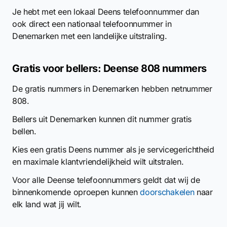
Je hebt met een lokaal Deens telefoonnummer dan
ook direct een nationaal telefoonnummer in
Denemarken met een landelijke uitstraling.
Gratis voor bellers: Deense 808 nummers
De gratis nummers in Denemarken hebben netnummer
808.
Bellers uit Denemarken kunnen dit nummer gratis
bellen.
Kies een gratis Deens nummer als je servicegerichtheid
en maximale klantvriendelijkheid wilt uitstralen.
Voor alle Deense telefoonnummers geldt dat wij de
binnenkomende oproepen kunnen
doorschakelen
naar
elk land wat jij wilt.