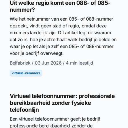
Uit welke regio komt een 088- of 085-
nummer?
Wie het netnummer van een 085- of 088-nummer
opzoekt, vindt geen stad of regio, omdat deze
nummers landelijk zijn. Dit artikel legt uit waarom
dat zo is, hoe je achterhaalt welk bedrijf je belde en
waar je op let als je zelf een 085- of 088-nummer
voor je bedrijf overweegt.
Belfabriek
/ 03 Jun 2026
/ 4 min leestijd
virtuele-nummers
Virtueel telefoonnummer: professionele
bereikbaarheid zonder fysieke
telefoonlijn
Een virtueel telefoonnummer geeft je bedrijf
professionele bereikbaarheid zonder de