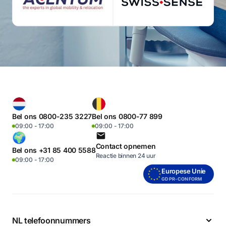
Bel ons 0800-235 3227
Bel ons 0800-77 899
09:00 - 17:00
09:00 - 17:00
Contact opnemen
Bel ons +31 85 400 5588
Reactie binnen 24 uur
09:00 - 17:00
Europese Unie
GDPR-CONFORM
NL telefoonnummers