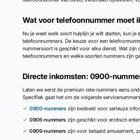
Wat voor telefoonnummer moet i
Nu je weet welk soort hulplijn je wilt starten, kun 
telefoonnummers. De keuze voor een telefoonnumm
nummersoort is geschikt voor elke dienst. Wat zijn
telefoonnummers en welke soorten nummers zijn ges
Directe inkomsten: 0900-numme
Laten we eerst de premium rate-nummers eens ond
Specifiek gaat het om de volgende servicenummers
0900-nummers
zijn bedoeld voor serieuze infor
0906-nummers
zijn geschikt voor erotisch ente
0909-nummers
zijn voor betaald amusement, zoa