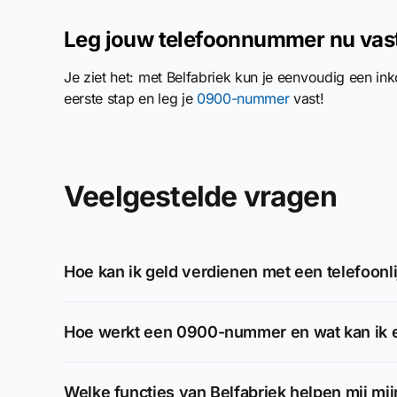
Leg jouw telefoonnummer nu vas
Je ziet het: met Belfabriek kun je eenvoudig een i
eerste stap en leg je
0900-nummer
vast!
Veelgestelde vragen
Hoe kan ik geld verdienen met een telefoonli
Hoe werkt een 0900-nummer en wat kan ik 
Welke functies van Belfabriek helpen mij mijn